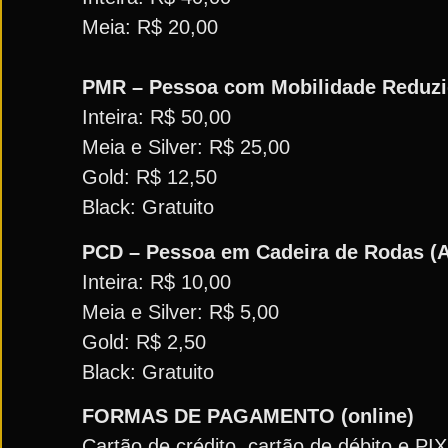
Meia: R$ 20,00
PMR – Pessoa com Mobilidade Reduzid
Inteira: R$ 50,00
Meia e Silver: R$ 25,00
Gold: R$ 12,50
Black: Gratuito
PCD – Pessoa em Cadeira de Rodas (A
Inteira: R$ 10,00
Meia e Silver: R$ 5,00
Gold: R$ 2,50
Black: Gratuito
FORMAS DE PAGAMENTO (online)
Cartão de crédito, cartão de débito e PIX