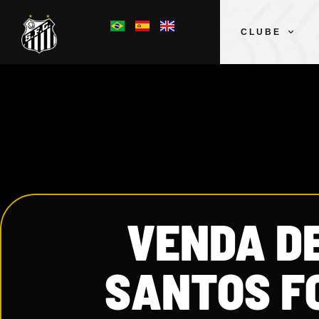
CLUBE
VENDA D
SANTOS FC