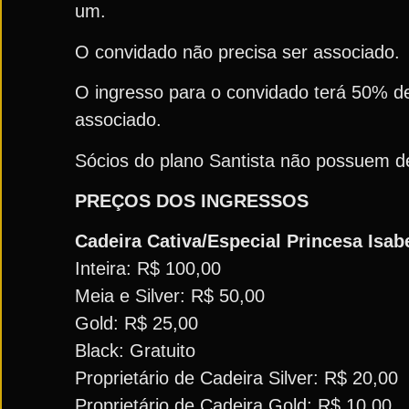
um.
O convidado não precisa ser associado.
O ingresso para o convidado terá 50% d
associado.
Sócios do plano Santista não possuem de
PREÇOS DOS INGRESSOS
Cadeira Cativa/Especial Princesa Isabe
Inteira: R$ 100,00
Meia e Silver: R$ 50,00
Gold: R$ 25,00
Black: Gratuito
Proprietário de Cadeira Silver: R$ 20,00
Proprietário de Cadeira Gold: R$ 10,00