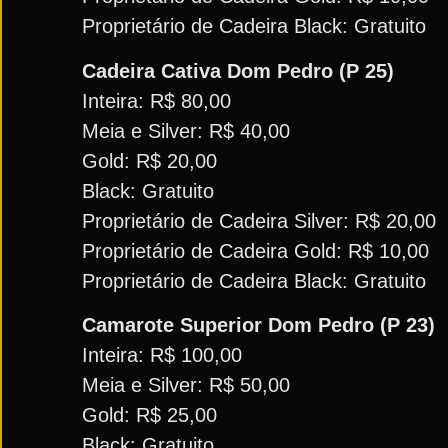
Proprietário de Cadeira Black: Gratuito
Cadeira Cativa Dom Pedro (P 25)
Inteira: R$ 80,00
Meia e Silver: R$ 40,00
Gold: R$ 20,00
Black: Gratuito
Proprietário de Cadeira Silver: R$ 20,00
Proprietário de Cadeira Gold: R$ 10,00
Proprietário de Cadeira Black: Gratuito
Camarote Superior Dom Pedro (P 23)
Inteira: R$ 100,00
Meia e Silver: R$ 50,00
Gold: R$ 25,00
Black: Gratuito