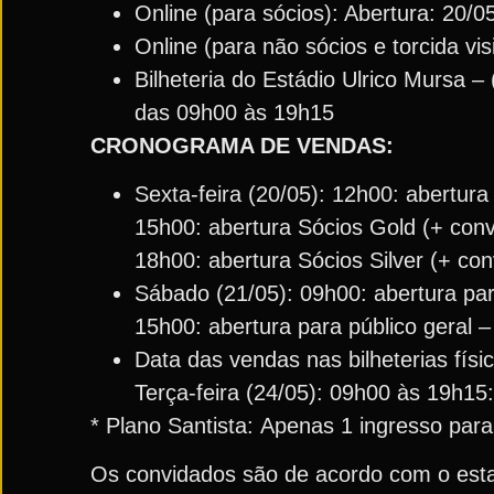
Online (para sócios): Abertura: 20/0
Online (para não sócios e torcida vis
Bilheteria do Estádio Ulrico Mursa –
das 09h00 às 19h15
CRONOGRAMA DE VENDAS:
Sexta-feira (20/05): 12h00: abertura
15h00: abertura Sócios Gold (+ conv
18h00: abertura Sócios Silver (+ con
Sábado (21/05): 09h00: abertura par
15h00: abertura para público geral –
Data das vendas nas bilheterias físi
Terça-feira (24/05): 09h00 às 19h15:
* Plano Santista: Apenas 1 ingresso para 
Os convidados são de acordo com o estabe