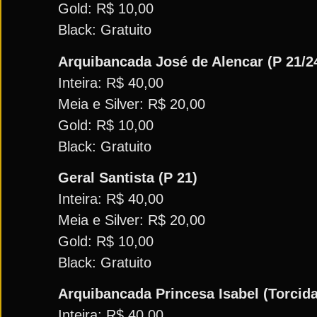
Gold: R$ 10,00
Black: Gratuito
Arquibancada José de Alencar (P 21/2
Inteira: R$ 40,00
Meia e Silver: R$ 20,00
Gold: R$ 10,00
Black: Gratuito
Geral Santista (P 21)
Inteira: R$ 40,00
Meia e Silver: R$ 20,00
Gold: R$ 10,00
Black: Gratuito
Arquibancada Princesa Isabel (Torcida
Inteira: R$ 40,00