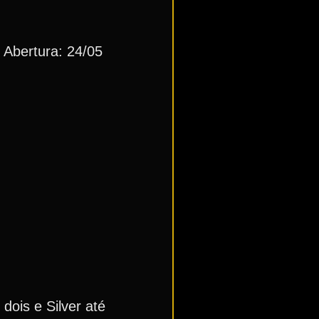
: Abertura: 24/05
dois e Silver até