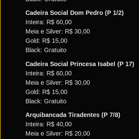
Cadeira Social Dom Pedro (P 1/2)
Inteira: R$ 60,00
Meia e Silver: R$ 30,00
Gold: R$ 15,00
Black: Gratuito
Cadeira Social Princesa Isabel (P 17)
Inteira: R$ 60,00
Meia e Silver: R$ 30,00
Gold: R$ 15,00
Black: Gratuito
Arquibancada Tiradentes (P 7/8)
Inteira: R$ 40,00
Meia e Silver: R$ 20,00