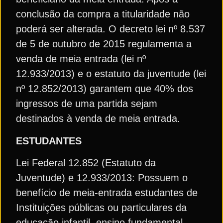
conclusão da compra a titularidade não
poderá ser alterada. O decreto lei nº 8.537
de 5 de outubro de 2015 regulamenta a
venda de meia entrada (lei nº
12.933/2013) e o estatuto da juventude (lei
nº 12.852/2013) garantem que 40% dos
ingressos de uma partida sejam
destinados à venda de meia entrada.
ESTUDANTES
Lei Federal 12.852 (Estatuto da
Juventude) e 12.933/2013: Possuem o
benefício de meia-entrada estudantes de
Instituições públicas ou particulares da
educação infantil, ensino fundamental,