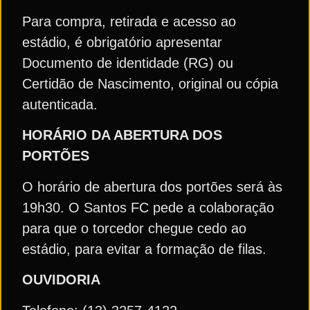
Para compra, retirada e acesso ao
estádio, é obrigatório apresentar
Documento de identidade (RG) ou
Certidão de Nascimento, original ou cópia
autenticada.
HORÁRIO DA ABERTURA DOS
PORTÕES
O horário de abertura dos portões será às
19h30. O Santos FC pede a colaboração
para que o torcedor chegue cedo ao
estádio, para evitar a formação de filas.
OUVIDORIA