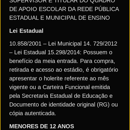
SUPERVISOR E TITULAR DO QUADRO
DE APOIO ESCOLAR DA REDE PÚBLICA
ESTADUAL E MUNICIPAL DE ENSINO
Lei Estadual
10.858/2001 – Lei Municipal 14. 729/2012
– Lei Estadual 15.298/2014: Possuem o
benefício da meia entrada. Para compra,
retirada e acesso ao estádio, é obrigatório
apresentar o holerite referente ao mês
vigente ou a Carteira Funcional emitida
pela Secretaria Estadual de Educação e
Documento de identidade original (RG) ou
cópia autenticada.
MENORES DE 12 ANOS