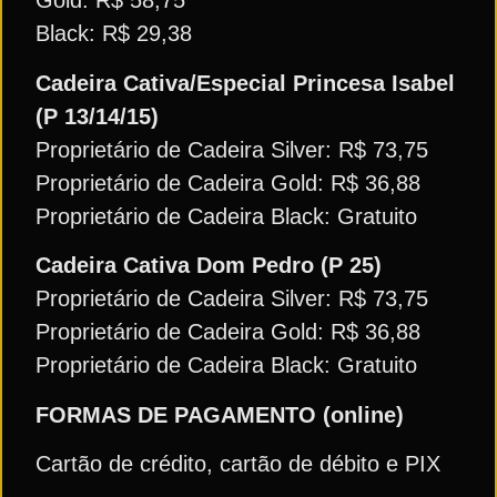
Gold: R$ 58,75
Black: R$ 29,38
Cadeira Cativa/Especial Princesa Isabel
(P 13/14/15)
Proprietário de Cadeira Silver: R$ 73,75
Proprietário de Cadeira Gold: R$ 36,88
Proprietário de Cadeira Black: Gratuito
Cadeira Cativa Dom Pedro (P 25)
Proprietário de Cadeira Silver: R$ 73,75
Proprietário de Cadeira Gold: R$ 36,88
Proprietário de Cadeira Black: Gratuito
FORMAS DE PAGAMENTO (online)
Cartão de crédito, cartão de débito e PIX