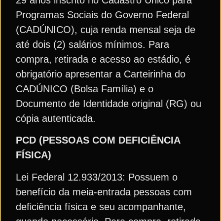
Programas Sociais do Governo Federal
(CADÚNICO), cuja renda mensal seja de
até dois (2) salários mínimos. Para
compra, retirada e acesso ao estádio, é
obrigatório apresentar a Carteirinha do
CADÚNICO (Bolsa Família) e o
Documento de Identidade original (RG) ou
cópia autenticada.
PCD (PESSOAS COM DEFICIÊNCIA
FÍSICA)
Lei Federal 12.933/2013: Possuem o
benefício da meia-entrada pessoas com
deficiência física e seu acompanhante,