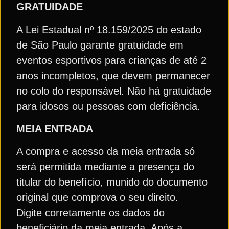
GRATUIDADE
A Lei Estadual nº 18.159/2025 do estado
de São Paulo garante gratuidade em
eventos esportivos para crianças de até 2
anos incompletos, que devem permanecer
no colo do responsável. Não há gratuidade
para idosos ou pessoas com deficiência.
MEIA ENTRADA
A compra e acesso da meia entrada só
será permitida mediante a presença do
titular do benefício, munido do documento
original que comprova o seu direito.
Digite corretamente os dados do
beneficiário da meia entrada. Após a