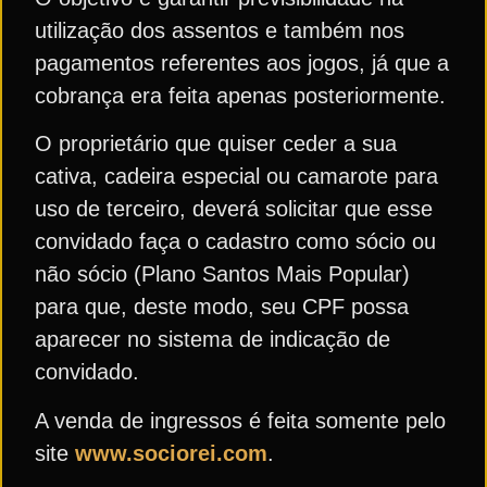
utilização dos assentos e também nos
pagamentos referentes aos jogos, já que a
cobrança era feita apenas posteriormente.
O proprietário que quiser ceder a sua
cativa, cadeira especial ou camarote para
uso de terceiro, deverá solicitar que esse
convidado faça o cadastro como sócio ou
não sócio (Plano Santos Mais Popular)
para que, deste modo, seu CPF possa
aparecer no sistema de indicação de
convidado.
A venda de ingressos é feita somente pelo
site
www.sociorei.com
.