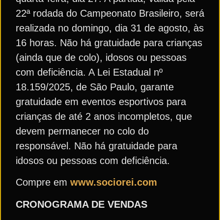
22ª rodada do Campeonato Brasileiro, será
realizada no domingo, dia 31 de agosto, às
16 horas. Não há gratuidade para crianças
(ainda que de colo), idosos ou pessoas
com deficiência. A Lei Estadual nº
18.159/2025, de São Paulo, garante
gratuidade em eventos esportivos para
crianças de até 2 anos incompletos, que
devem permanecer no colo do
responsável. Não há gratuidade para
idosos ou pessoas com deficiência.
Compre em
www.sociorei.com
CRONOGRAMA DE VENDAS