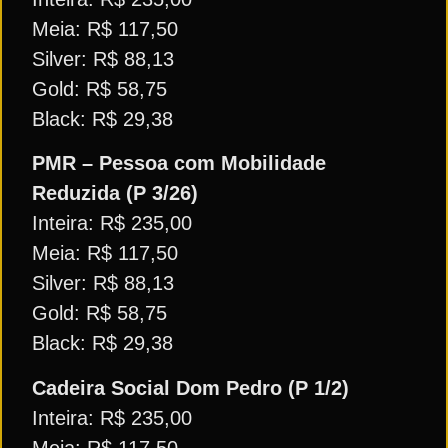
Meia: R$ 117,50
Silver: R$ 88,13
Gold: R$ 58,75
Black: R$ 29,38
PMR – Pessoa com Mobilidade
Reduzida (P 3/26)
Inteira: R$ 235,00
Meia: R$ 117,50
Silver: R$ 88,13
Gold: R$ 58,75
Black: R$ 29,38
Cadeira Social Dom Pedro (P 1/2)
Inteira: R$ 235,00
Meia: R$ 117,50