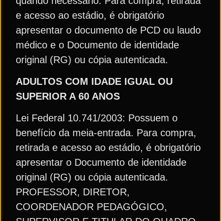
quando necessário. Para compra, retirada
e acesso ao estádio, é obrigatório
apresentar o documento de PCD ou laudo
médico e o Documento de identidade
original (RG) ou cópia autenticada.
ADULTOS COM IDADE IGUAL OU
SUPERIOR A 60 ANOS
Lei Federal 10.741/2003: Possuem o
benefício da meia-entrada. Para compra,
retirada e acesso ao estádio, é obrigatório
apresentar o Documento de identidade
original (RG) ou cópia autenticada.
PROFESSOR, DIRETOR,
COORDENADOR PEDAGÓGICO,