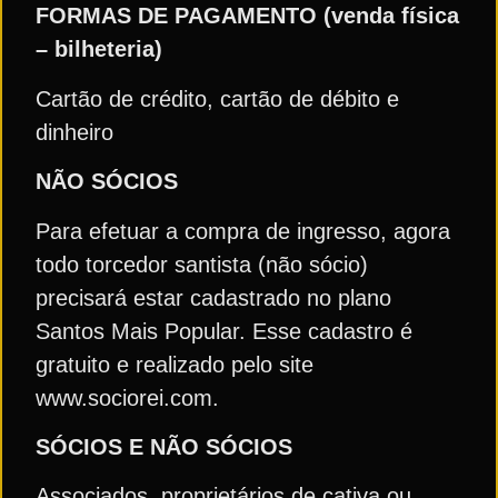
FORMAS DE PAGAMENTO (venda física
– bilheteria)
Cartão de crédito, cartão de débito e
dinheiro
NÃO SÓCIOS
Para efetuar a compra de ingresso, agora
todo torcedor santista (não sócio)
precisará estar cadastrado no plano
Santos Mais Popular. Esse cadastro é
gratuito e realizado pelo site
www.sociorei.com.
SÓCIOS E NÃO SÓCIOS
Associados, proprietários de cativa ou