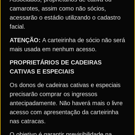
camarotes, assim como não sócios,
acessarão o estádio utilizando o cadastro
facial.
ATENÇÃO:
A carteirinha de sócio não será
mais usada em nenhum acesso.
PROPRIETÁRIOS DE CADEIRAS
CATIVAS E ESPECIAIS
Os donos de cadeiras cativas e especiais
precisarão comprar os ingressos
antecipadamente. Não haverá mais o livre
acesso com apresentação da carteirinha
nas catracas.
O objetivo é garantir previsibilidade na