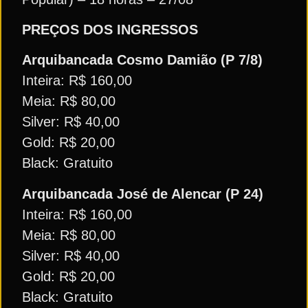
PREÇOS DOS INGRESSOS
Arquibancada Cosmo Damião (P 7/8)
Inteira: R$ 160,00
Meia: R$ 80,00
Silver: R$ 40,00
Gold: R$ 20,00
Black: Gratuito
Arquibancada José de Alencar (P 24)
Inteira: R$ 160,00
Meia: R$ 80,00
Silver: R$ 40,00
Gold: R$ 20,00
Black: Gratuito