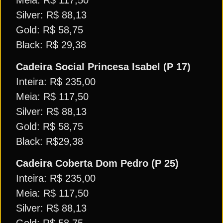
Silver: R$ 88,13
Gold: R$ 58,75
Black: R$ 29,38
Cadeira Social Princesa Isabel (P 17)
Inteira: R$ 235,00
Meia: R$ 117,50
Silver: R$ 88,13
Gold: R$ 58,75
Black: R$29,38
Cadeira Coberta Dom Pedro (P 25)
Inteira: R$ 235,00
Meia: R$ 117,50
Silver: R$ 88,13