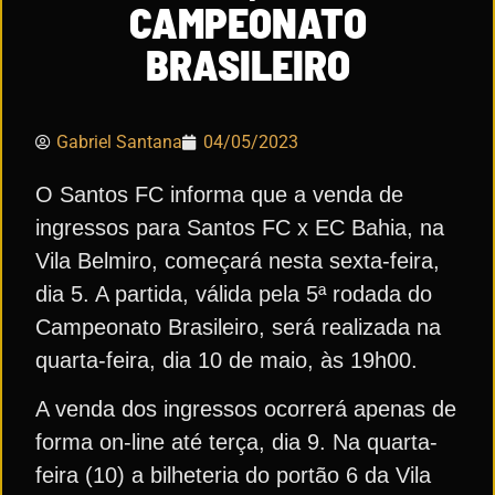
CAMPEONATO
BRASILEIRO
Gabriel Santana
04/05/2023
O Santos FC informa que a venda de
ingressos para Santos FC x EC Bahia, na
Vila Belmiro, começará nesta sexta-feira,
dia 5. A partida, válida pela 5ª rodada do
Campeonato Brasileiro, será realizada na
quarta-feira, dia 10 de maio, às 19h00.
A venda dos ingressos ocorrerá apenas de
forma on-line até terça, dia 9. Na quarta-
feira (10) a bilheteria do portão 6 da Vila