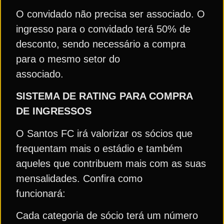
O convidado não precisa ser associado. O
ingresso para o convidado terá 50% de
desconto, sendo necessário a compra
para o mesmo setor do
associado.
SISTEMA DE RATING PARA COMPRA
DE INGRESSOS
O Santos FC irá valorizar os sócios que
frequentam mais o estádio e também
aqueles que contribuem mais com as suas
mensalidades. Confira como
funcionará:
Cada categoria de sócio terá um número