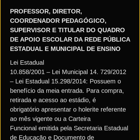
PROFESSOR, DIRETOR,
COORDENADOR PEDAGÓGICO,
SUPERVISOR E TITULAR DO QUADRO
DE APOIO ESCOLAR DA REDE PÚBLICA
ESTADUAL E MUNICIPAL DE ENSINO
Lei Estadual
10.858/2001 – Lei Municipal 14. 729/2012
– Lei Estadual 15.298/2014: Possuem o
benefício da meia entrada. Para compra,
retirada e acesso ao estádio, é
obrigatório apresentar o holerite referente
ao mês vigente ou a Carteira
Funcional emitida pela Secretaria Estadual
de Educação e Documento de