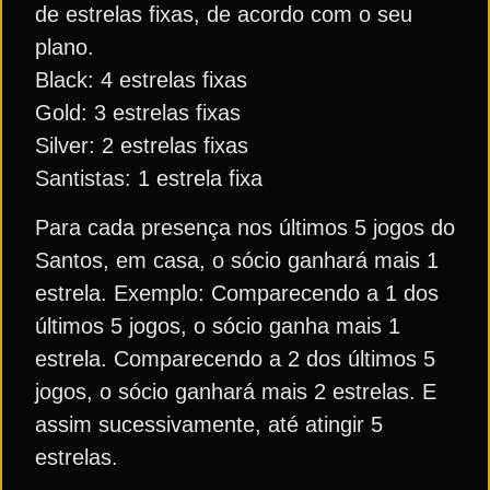
de estrelas fixas, de acordo com o seu
plano.
Black: 4 estrelas fixas
Gold: 3 estrelas fixas
Silver: 2 estrelas fixas
Santistas: 1 estrela fixa
Para cada presença nos últimos 5 jogos do
Santos, em casa, o sócio ganhará mais 1
estrela. Exemplo: Comparecendo a 1 dos
últimos 5 jogos, o sócio ganha mais 1
estrela. Comparecendo a 2 dos últimos 5
jogos, o sócio ganhará mais 2 estrelas. E
assim sucessivamente, até atingir 5
estrelas.