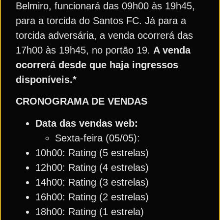
Belmiro, funcionará das 09h00 às 19h45,
para a torcida do Santos FC. Já para a
torcida adversária, a venda ocorrerá das
17h00 às 19h45, no portão 19.
A venda
ocorrerá desde que haja ingressos
disponíveis.*
CRONOGRAMA DE VENDAS
Data das vendas web:
Sexta-feira (05/05):
10h00: Rating (5 estrelas)
12h00: Rating (4 estrelas)
14h00: Rating (3 estrelas)
16h00: Rating (2 estrelas)
18h00: Rating (1 estrela)