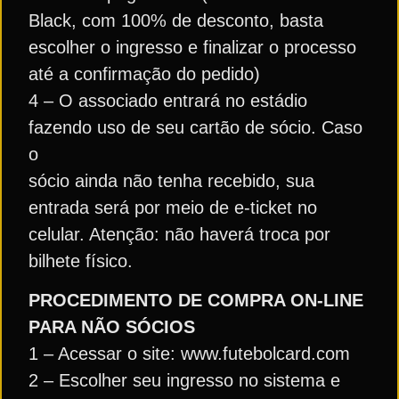
Black, com 100% de desconto, basta
escolher o ingresso e finalizar o processo
até a confirmação do pedido)
4 – O associado entrará no estádio
fazendo uso de seu cartão de sócio. Caso
o
sócio ainda não tenha recebido, sua
entrada será por meio de e-ticket no
celular. Atenção: não haverá troca por
bilhete físico.
PROCEDIMENTO DE COMPRA ON-LINE
PARA NÃO SÓCIOS
1 – Acessar o site: www.futebolcard.com
2 – Escolher seu ingresso no sistema e