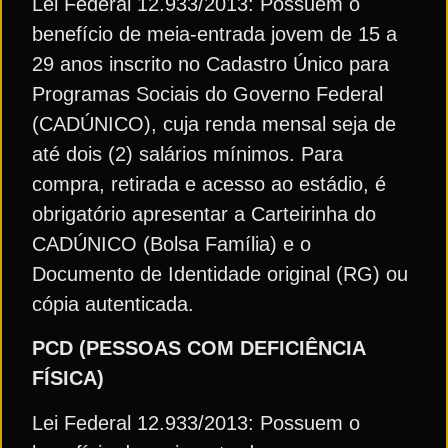
Lei Federal 12.933/2013: Possuem o
benefício de meia-entrada jovem de 15 a
29 anos inscrito no Cadastro Único para
Programas Sociais do Governo Federal
(CADÚNICO), cuja renda mensal seja de
até dois (2) salários mínimos. Para
compra, retirada e acesso ao estádio, é
obrigatório apresentar a Carteirinha do
CADÚNICO (Bolsa Família) e o
Documento de Identidade original (RG) ou
cópia autenticada.
PCD (PESSOAS COM DEFICIÊNCIA
FÍSICA)
Lei Federal 12.933/2013: Possuem o