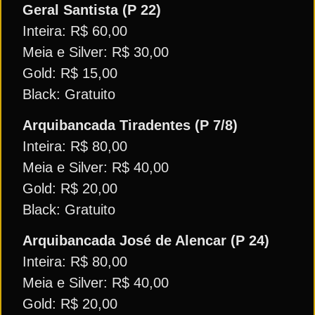
Geral Santista (P 22)
Inteira: R$ 60,00
Meia e Silver: R$ 30,00
Gold: R$ 15,00
Black: Gratuito
Arquibancada Tiradentes (P 7/8)
Inteira: R$ 80,00
Meia e Silver: R$ 40,00
Gold: R$ 20,00
Black: Gratuito
Arquibancada José de Alencar (P 24)
Inteira: R$ 80,00
Meia e Silver: R$ 40,00
Gold: R$ 20,00