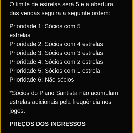
O limite de estrelas será 5 e a abertura
das vendas seguirá a seguinte ordem:
Prioridade 1: Sócios com 5
estrelas
Prioridade 2: Sócios com 4 estrelas
Prioridade 3: Sócios com 3 estrelas
Prioridade 4: Sócios com 2 estrelas
Prioridade 5: Sócios com 1 estrela
Prioridade 6: Não sócios
*Sócios do Plano Santista não acumulam
estrelas adicionais pela frequência nos
jogos.
PREÇOS DOS INGRESSOS