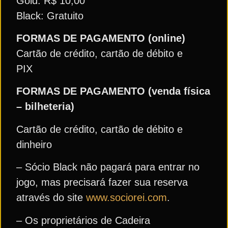
Gold: R$ 10,00
Black: Gratuito
FORMAS DE PAGAMENTO (online)
Cartão de crédito, cartão de débito e
PIX
FORMAS DE PAGAMENTO (venda física
– bilheteria)
Cartão de crédito, cartão de débito e
dinheiro
– Sócio Black não pagará para entrar no
jogo, mas precisará fazer sua reserva
através do site
www.sociorei.com
.
– Os proprietários de Cadeira