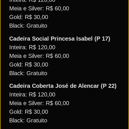
Meia e Silver: R$ 60,00
Gold: R$ 30,00
Black: Gratuito
Cadeira Social Princesa Isabel (P 17)
Inteira: R$ 120,00
Meia e Silver: R$ 60,00
Gold: R$ 30,00
Black: Gratuito
Cadeira Coberta José de Alencar (P 22)
Inteira: R$ 120,00
Meia e Silver: R$ 60,00
Gold: R$ 30,00
Black: Gratuito