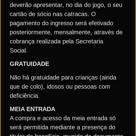
deverão apresentar, no dia do jogo, o seu
cartão de sócio nas catracas. O
pagamento do ingresso será efetivado
posteriormente, mensalmente, através de
cobrança realizada pela Secretaria
Social.
GRATUIDADE
Não há gratuidade para crianças (ainda
que de colo), idosos ou pessoas com
deficiência.
MEIA ENTRADA
A compra e acesso da meia entrada só
será permitida mediante a presença do