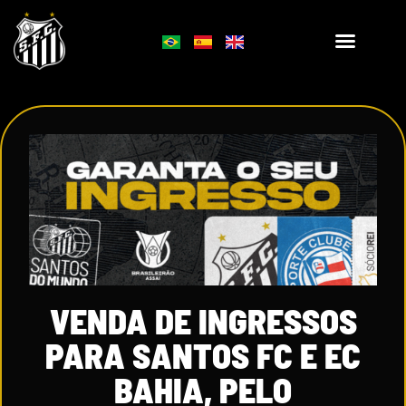
VENDA DE INGRESSOS
PARA SANTOS FC E EC
BAHIA, PELO