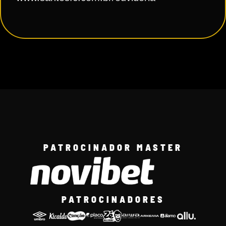
PATROCINADOR MASTER
PATROCINADORES