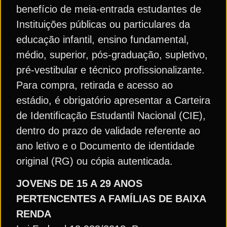
benefício de meia-entrada estudantes de
Instituições públicas ou particulares da
educação infantil, ensino fundamental,
médio, superior, pós-graduação, supletivo,
pré-vestibular e técnico profissionalizante.
Para compra, retirada e acesso ao
estádio, é obrigatório apresentar a Carteira
de Identificação Estudantil Nacional (CIE),
dentro do prazo de validade referente ao
ano letivo e o Documento de identidade
original (RG) ou cópia autenticada.
JOVENS DE 15 A 29 ANOS
PERTENCENTES A FAMÍLIAS DE BAIXA
RENDA