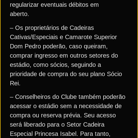
regularizar eventuais débitos em
aberto.
– Os proprietários de Cadeiras
Cativas/Especiais e Camarote Superior
Dom Pedro poderão, caso queiram,
comprar ingresso em outros setores do
estádio, como sócios, seguindo a
prioridade de compra do seu plano Sócio
Rei.
– Conselheiros do Clube também poderão
acessar o estádio sem a necessidade de
compra ou reserva prévia. Seu acesso
será liberado para o Setor Cadeira
Especial Princesa Isabel. Para tanto,