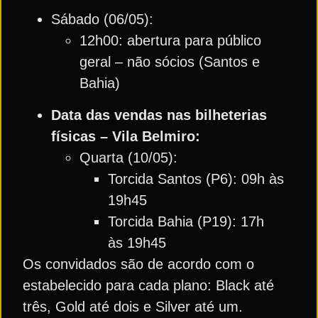
Sábado (06/05):
12h00: abertura para público
geral – não sócios (Santos e
Bahia)
Data das vendas nas bilheterias
físicas – Vila Belmiro:
Quarta (10/05):
Torcida Santos (P6): 09h às
19h45
Torcida Bahia (P19): 17h
às 19h45
Os convidados são de acordo com o
estabelecido para cada plano: Black até
três, Gold até dois e Silver até um.