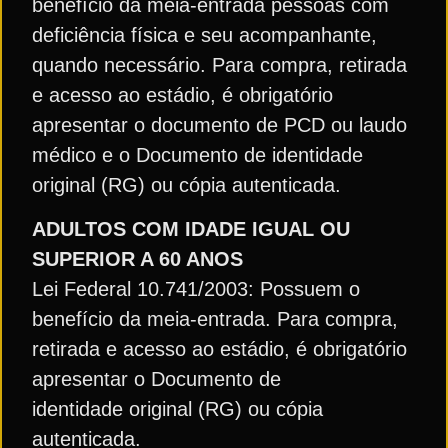
benefício da meia-entrada pessoas com
deficiência física e seu acompanhante,
quando necessário. Para compra, retirada
e acesso ao estádio, é obrigatório
apresentar o documento de PCD ou laudo
médico e o Documento de identidade
original (RG) ou cópia autenticada.
ADULTOS COM IDADE IGUAL OU
SUPERIOR A 60 ANOS
Lei Federal 10.741/2003: Possuem o
benefício da meia-entrada. Para compra,
retirada e acesso ao estádio, é obrigatório
apresentar o Documento de
identidade original (RG) ou cópia
autenticada.