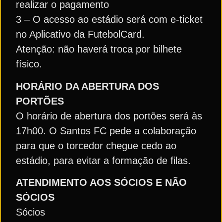
realizar o pagamento
3 – O acesso ao estádio será com e-ticket
no Aplicativo da FutebolCard.
Atenção: não haverá troca por bilhete
físico.
HORÁRIO DA ABERTURA DOS
PORTÕES
O horário de abertura dos portões será às
17h00. O Santos FC pede a colaboração
para que o torcedor chegue cedo ao
estádio, para evitar a formação de filas.
ATENDIMENTO AOS SÓCIOS E NÃO
SÓCIOS
Sócios