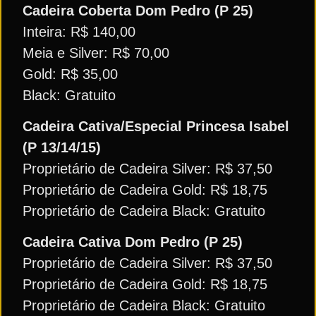
Cadeira Coberta Dom Pedro (P 25)
Inteira: R$ 140,00
Meia e Silver: R$ 70,00
Gold: R$ 35,00
Black: Gratuito
Cadeira Cativa/Especial Princesa Isabel
(P 13/14/15)
Proprietário de Cadeira Silver: R$ 37,50
Proprietário de Cadeira Gold: R$ 18,75
Proprietário de Cadeira Black: Gratuito
Cadeira Cativa Dom Pedro (P 25)
Proprietário de Cadeira Silver: R$ 37,50
Proprietário de Cadeira Gold: R$ 18,75
Proprietário de Cadeira Black: Gratuito