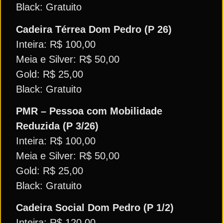
Black: Gratuito
Cadeira Térrea Dom Pedro (P 26)
Inteira: R$ 100,00
Meia e Silver: R$ 50,00
Gold: R$ 25,00
Black: Gratuito
PMR – Pessoa com Mobilidade
Reduzida (P 3/26)
Inteira: R$ 100,00
Meia e Silver: R$ 50,00
Gold: R$ 25,00
Black: Gratuito
Cadeira Social Dom Pedro (P 1/2)
Inteira: R$ 120,00