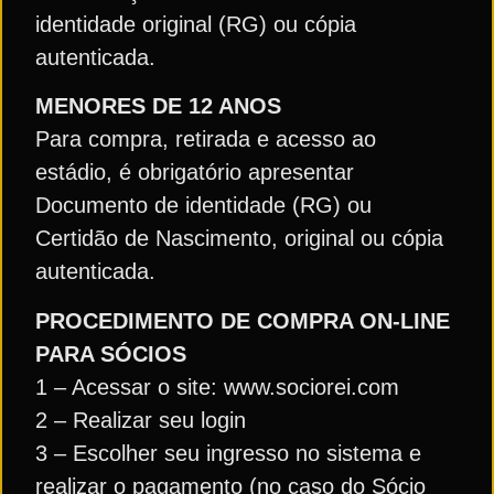
identidade original (RG) ou cópia
autenticada.
MENORES DE 12 ANOS
Para compra, retirada e acesso ao
estádio, é obrigatório apresentar
Documento de identidade (RG) ou
Certidão de Nascimento, original ou cópia
autenticada.
PROCEDIMENTO DE COMPRA ON-LINE
PARA SÓCIOS
1 – Acessar o site: www.sociorei.com
2 – Realizar seu login
3 – Escolher seu ingresso no sistema e
realizar o pagamento (no caso do Sócio