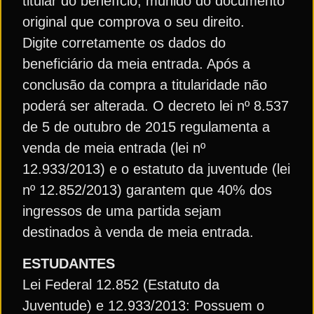
titular do benefício, munido do documento
original que comprova o seu direito.
Digite corretamente os dados do
beneficiário da meia entrada. Após a
conclusão da compra a titularidade não
poderá ser alterada. O decreto lei nº 8.537
de 5 de outubro de 2015 regulamenta a
venda de meia entrada (lei nº
12.933/2013) e o estatuto da juventude (lei
nº 12.852/2013) garantem que 40% dos
ingressos de uma partida sejam
destinados à venda de meia entrada.
ESTUDANTES
Lei Federal 12.852 (Estatuto da
Juventude) e 12.933/2013: Possuem o