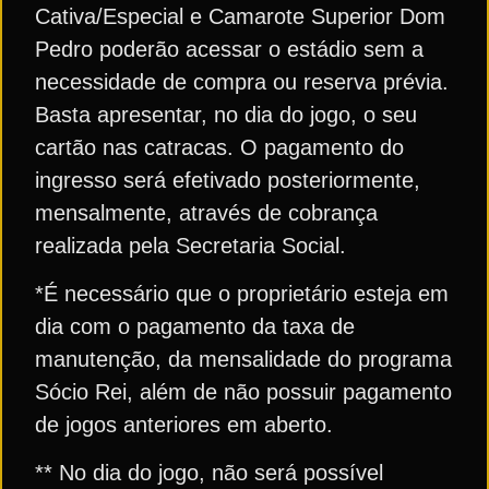
Cativa/Especial e Camarote Superior Dom
Pedro poderão acessar o estádio sem a
necessidade de compra ou reserva prévia.
Basta apresentar, no dia do jogo, o seu
cartão nas catracas. O pagamento do
ingresso será efetivado posteriormente,
mensalmente, através de cobrança
realizada pela Secretaria Social.
*É necessário que o proprietário esteja em
dia com o pagamento da taxa de
manutenção, da mensalidade do programa
Sócio Rei, além de não possuir pagamento
de jogos anteriores em aberto.
** No dia do jogo, não será possível