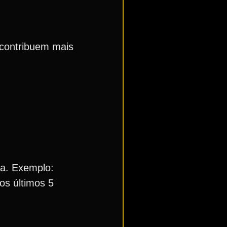
 contribuem mais
la. Exemplo:
os últimos 5