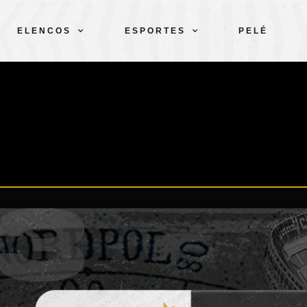
ELENCOS
ESPORTES
PELÉ