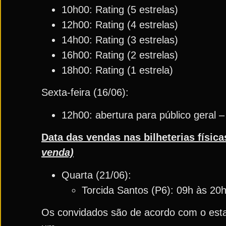
10h00: Rating (5 estrelas)
12h00: Rating (4 estrelas)
14h00: Rating (3 estrelas)
16h00: Rating (2 estrelas)
18h00: Rating (1 estrela)
Sexta-feira (16/06):
12h00: abertura para público geral –
Data das vendas nas bilheterias física
venda)
Quarta (21/06):
Torcida Santos (P6): 09h às 20
Os convidados são de acordo com o estabe