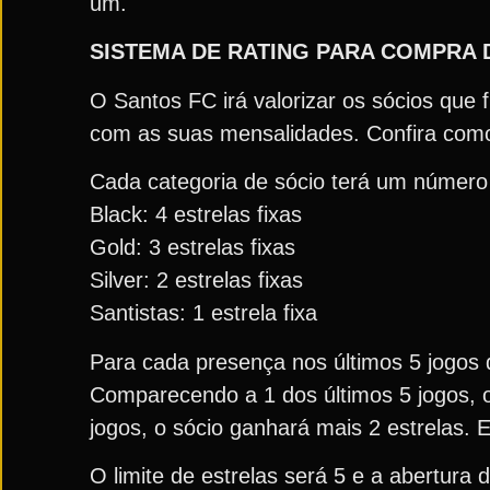
um.
SISTEMA DE RATING PARA COMPRA 
O Santos FC irá valorizar os sócios qu
com as suas mensalidades. Confira co
Cada categoria de sócio terá um número 
Black: 4 estrelas fixas
Gold: 3 estrelas fixas
Silver: 2 estrelas fixas
Santistas: 1 estrela fixa
Para cada presença nos últimos 5 jogos 
Comparecendo a 1 dos últimos 5 jogos, 
jogos, o sócio ganhará mais 2 estrelas.
O limite de estrelas será 5 e a abertu