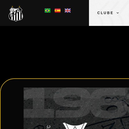
CLUBE