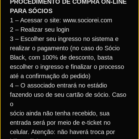
PROCEDIMENTO DE COMPRA ON-LINE
PARA SÓCIOS
1 – Acessar o site: www.sociorei.com
2 – Realizar seu login
3 – Escolher seu ingresso no sistema e
realizar o pagamento (no caso do Sócio
Black, com 100% de desconto, basta
escolher o ingresso e finalizar o processo
até a confirmação do pedido)
4 – O associado entrará no estádio
fazendo uso de seu cartão de sócio. Caso
o
sócio ainda não tenha recebido, sua
entrada será por meio de e-ticket no
celular. Atenção: não haverá troca por