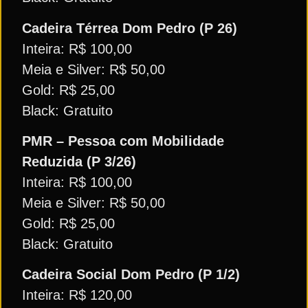
Cadeira Térrea Dom Pedro (P 26)
Inteira: R$ 100,00
Meia e Silver: R$ 50,00
Gold: R$ 25,00
Black: Gratuito
PMR – Pessoa com Mobilidade
Reduzida (P 3/26)
Inteira: R$ 100,00
Meia e Silver: R$ 50,00
Gold: R$ 25,00
Black: Gratuito
Cadeira Social Dom Pedro (P 1/2)
Inteira: R$ 120,00