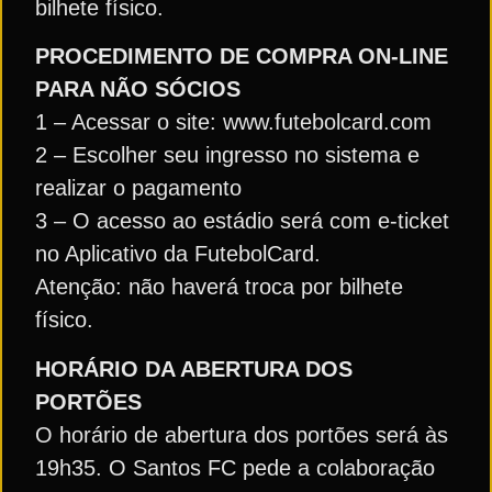
bilhete físico.
PROCEDIMENTO DE COMPRA ON-LINE
PARA NÃO SÓCIOS
1 – Acessar o site: www.futebolcard.com
2 – Escolher seu ingresso no sistema e
realizar o pagamento
3 – O acesso ao estádio será com e-ticket
no Aplicativo da FutebolCard.
Atenção: não haverá troca por bilhete
físico.
HORÁRIO DA ABERTURA DOS
PORTÕES
O horário de abertura dos portões será às
19h35. O Santos FC pede a colaboração