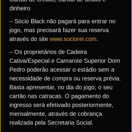
dinheiro
– Sócio Black não pagará para entrar no
jogo, mas precisará fazer sua reserva
através do site
www.sociorei.com
.
– Os proprietários de Cadeira
Cativa/Especial e Camarote Superior Dom
Pedro poderão acessar o estádio sem a
necessidade de compra ou reserva prévia.
Basta apresentar, no dia do jogo, o seu
cartão nas catracas. O pagamento do
ingresso será efetivado posteriormente,
mensalmente, através de cobrança
realizada pela Secretaria Social.