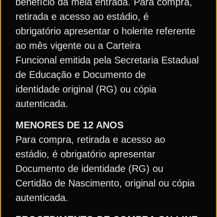
benefício da meia entrada. Para compra,
retirada e acesso ao estádio, é
obrigatório apresentar o holerite referente
ao mês vigente ou a Carteira
Funcional emitida pela Secretaria Estadual
de Educação e Documento de
identidade original (RG) ou cópia
autenticada.
MENORES DE 12 ANOS
Para compra, retirada e acesso ao
estádio, é obrigatório apresentar
Documento de identidade (RG) ou
Certidão de Nascimento, original ou cópia
autenticada.