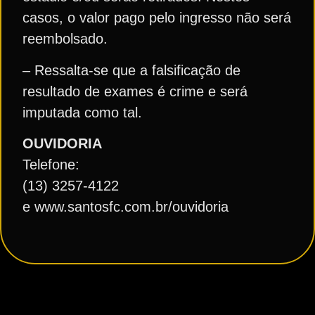
casos, o valor pago pelo ingresso não será
reembolsado.
– Ressalta-se que a falsificação de
resultado de exames é crime e será
imputada como tal.
OUVIDORIA
Telefone:
(13) 3257-4122
e www.santosfc.com.br/ouvidoria