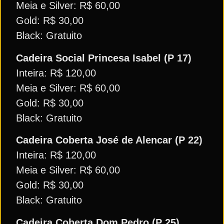
Meia e Silver: R$ 60,00
Gold: R$ 30,00
Black: Gratuito
Cadeira Social Princesa Isabel (P 17)
Inteira: R$ 120,00
Meia e Silver: R$ 60,00
Gold: R$ 30,00
Black: Gratuito
Cadeira Coberta José de Alencar (P 22)
Inteira: R$ 120,00
Meia e Silver: R$ 60,00
Gold: R$ 30,00
Black: Gratuito
Cadeira Coberta Dom Pedro (P 25)