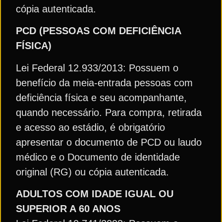
cópia autenticada.
PCD (PESSOAS COM DEFICIÊNCIA
FÍSICA)
Lei Federal 12.933/2013: Possuem o
benefício da meia-entrada pessoas com
deficiência física e seu acompanhante,
quando necessário. Para compra, retirada
e acesso ao estádio, é obrigatório
apresentar o documento de PCD ou laudo
médico e o Documento de identidade
original (RG) ou cópia autenticada.
ADULTOS COM IDADE IGUAL OU
SUPERIOR A 60 ANOS