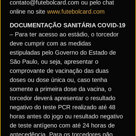
contato@futebolcard.com ou pelo chat
online no site
www.futebolcard.com
DOCUMENTAÇÃO SANITÁRIA COVID-19
– Para ter acesso ao estádio, o torcedor
deve cumprir com as medidas
estipuladas pelo Governo do Estado de
São Paulo, ou seja, apresentar o
comprovante de vacinação das duas
doses ou dose única ou, caso tenha
somente a primeira dose da vacina, o
torcedor deverá apresentar o resultado
negativo do teste PCR realizado até 48
horas antes do jogo ou resultado negativo
de teste antígeno com até 24 horas de
antecedência. Para os torcedores não