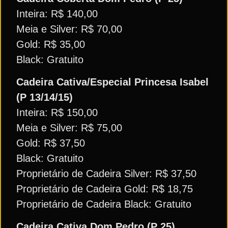
Inteira: R$ 140,00
Meia e Silver: R$ 70,00
Gold: R$ 35,00
Black: Gratuito
Cadeira Cativa/Especial Princesa Isabel
(P 13/14/15)
Inteira: R$ 150,00
Meia e Silver: R$ 75,00
Gold: R$ 37,50
Black: Gratuito
Proprietário de Cadeira Silver: R$ 37,50
Proprietário de Cadeira Gold: R$ 18,75
Proprietário de Cadeira Black: Gratuito
Cadeira Cativa Dom Pedro (P 25)