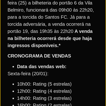
feira (25) a bilheteria do portão 6 da Vila
Belmiro, funcionará das 09h00 às 22h20,
para a torcida do Santos FC. Já para a
torcida adversária, a venda ocorrerá na
portão 19, das 19h35 às 22h20
A venda
na bilheteria ocorrerá desde que haja
ingressos disponíveis.*
CRONOGRAMA DE VENDAS
Data das vendas web:
Sexta-feira (20/01):
10h00: Rating (5 estrelas)
12h00: Rating (4 estrelas)
14h00: Rating (3 estrelas)
16h00: Rating (2 estrelas)