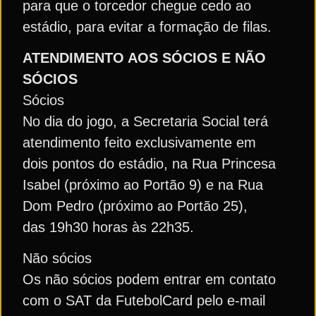
para que o torcedor chegue cedo ao
estádio, para evitar a formação de filas.
ATENDIMENTO AOS SÓCIOS E NÃO
SÓCIOS
Sócios
No dia do jogo, a Secretaria Social terá
atendimento feito exclusivamente em
dois pontos do estádio, na Rua Princesa
Isabel (próximo ao Portão 9) e na Rua
Dom Pedro (próximo ao Portão 25),
das 19h30 horas às 22h35.
Não sócios
Os não sócios podem entrar em contato
com o SAT da FutebolCard pelo e-mail