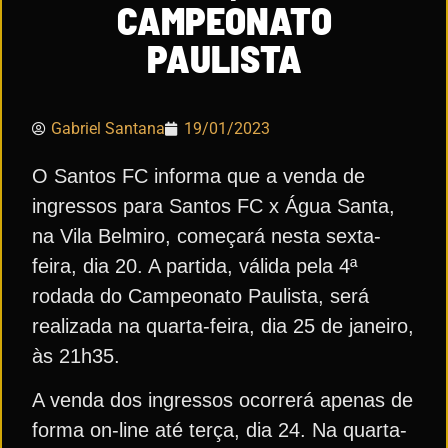
CAMPEONATO
PAULISTA
Gabriel Santana
19/01/2023
O Santos FC informa que a venda de
ingressos para Santos FC x Água Santa,
na Vila Belmiro, começará nesta sexta-
feira, dia 20. A partida, válida pela 4ª
rodada do Campeonato Paulista, será
realizada na quarta-feira, dia 25 de janeiro,
às 21h35.
A venda dos ingressos ocorrerá apenas de
forma on-line até terça, dia 24. Na quarta-