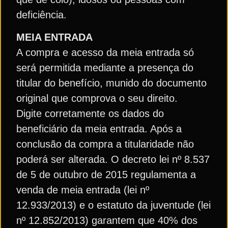
deficiência.
MEIA ENTRADA
A compra e acesso da meia entrada só
será permitida mediante a presença do
titular do benefício, munido do documento
original que comprova o seu direito.
Digite corretamente os dados do
beneficiário da meia entrada. Após a
conclusão da compra a titularidade não
poderá ser alterada. O decreto lei nº 8.537
de 5 de outubro de 2015 regulamenta a
venda de meia entrada (lei nº
12.933/2013) e o estatuto da juventude (lei
nº 12.852/2013) garantem que 40% dos