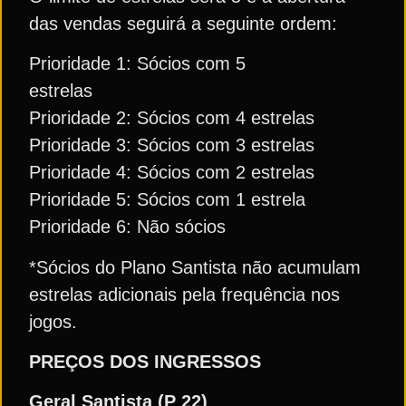
das vendas seguirá a seguinte ordem:
Prioridade 1: Sócios com 5
estrelas
Prioridade 2: Sócios com 4 estrelas
Prioridade 3: Sócios com 3 estrelas
Prioridade 4: Sócios com 2 estrelas
Prioridade 5: Sócios com 1 estrela
Prioridade 6: Não sócios
*Sócios do Plano Santista não acumulam
estrelas adicionais pela frequência nos
jogos.
PREÇOS DOS INGRESSOS
Geral Santista (P 22)