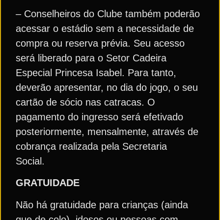
– Conselheiros do Clube também poderão
acessar o estádio sem a necessidade de
compra ou reserva prévia. Seu acesso
será liberado para o Setor Cadeira
Especial Princesa Isabel. Para tanto,
deverão apresentar, no dia do jogo, o seu
cartão de sócio nas catracas. O
pagamento do ingresso será efetivado
posteriormente, mensalmente, através de
cobrança realizada pela Secretaria
Social.
GRATUIDADE
Não há gratuidade para crianças (ainda
que de colo), idosos ou pessoas com