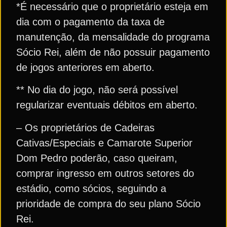
*É necessário que o proprietário esteja em
dia com o pagamento da taxa de
manutenção, da mensalidade do programa
Sócio Rei, além de não possuir pagamento
de jogos anteriores em aberto.
** No dia do jogo, não será possível
regularizar eventuais débitos em aberto.
– Os proprietários de Cadeiras
Cativas/Especiais e Camarote Superior
Dom Pedro poderão, caso queiram,
comprar ingresso em outros setores do
estádio, como sócios, seguindo a
prioridade de compra do seu plano Sócio
Rei.