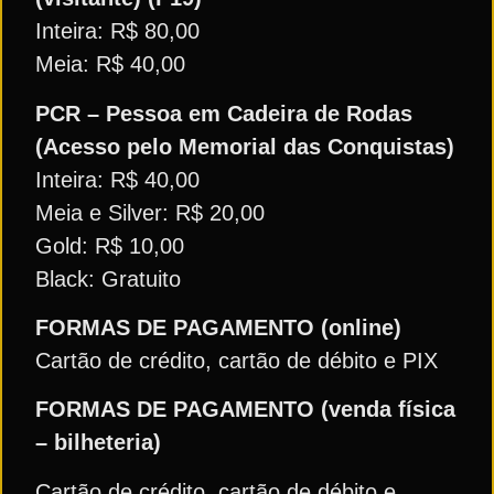
Inteira: R$ 80,00
Meia: R$ 40,00
PCR – Pessoa em Cadeira de Rodas
(Acesso pelo Memorial das Conquistas)
Inteira: R$ 40,00
Meia e Silver: R$ 20,00
Gold: R$ 10,00
Black: Gratuito
FORMAS DE PAGAMENTO (online)
Cartão de crédito, cartão de débito e PIX
FORMAS DE PAGAMENTO (venda física
– bilheteria)
Cartão de crédito, cartão de débito e