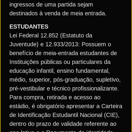
ingressos de uma partida sejam
destinados à venda de meia entrada.
ESTUDANTES
Lei Federal 12.852 (Estatuto da
Juventude) e 12.933/2013: Possuem o
benefício de meia-entrada estudantes de
Instituições públicas ou particulares da
educação infantil, ensino fundamental,
médio, superior, pós-graduação, supletivo,
pré-vestibular e técnico profissionalizante.
Para compra, retirada e acesso ao
estádio, é obrigatório apresentar a Carteira
de Identificação Estudantil Nacional (CIE),
dentro do prazo de validade referente ao