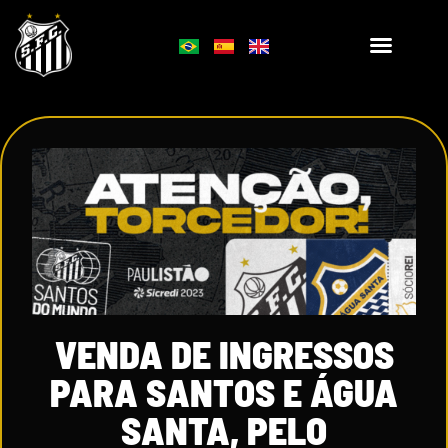
VENDA DE INGRESSOS
PARA SANTOS E ÁGUA
SANTA, PELO