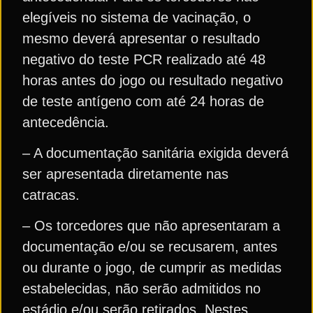
elegíveis no sistema de vacinação, o
mesmo deverá apresentar o resultado
negativo do teste PCR realizado até 48
horas antes do jogo ou resultado negativo
de teste antígeno com até 24 horas de
antecedência.
– A documentação sanitária exigida deverá
ser apresentada diretamente nas
catracas.
– Os torcedores que não apresentaram a
documentação e/ou se recusarem, antes
ou durante o jogo, de cumprir as medidas
estabelecidas, não serão admitidos no
estádio e/ou serão retirados. Nestes