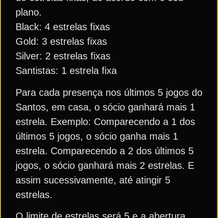
plano.
Black: 4 estrelas fixas
Gold: 3 estrelas fixas
Silver: 2 estrelas fixas
Santistas: 1 estrela fixa
Para cada presença nos últimos 5 jogos do
Santos, em casa, o sócio ganhará mais 1
estrela. Exemplo: Comparecendo a 1 dos
últimos 5 jogos, o sócio ganha mais 1
estrela. Comparecendo a 2 dos últimos 5
jogos, o sócio ganhará mais 2 estrelas. E
assim sucessivamente, até atingir 5
estrelas.
O limite de estrelas será 5 e a abertura