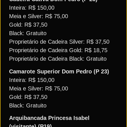
Inteira: R$ 150,00
Meia e Silver: R$ 75,00
Gold: R$ 37,50
Black: Gratuito
Proprietário de Cadeira Silver: R$ 37,50
Proprietário de Cadeira Gold: R$ 18,75
Proprietário de Cadeira Black: Gratuito
Camarote Superior Dom Pedro (P 23)
Inteira: R$ 150,00
Meia e Silver: R$ 75,00
Gold: R$ 37,50
Black: Gratuito
Arquibancada Princesa Isabel
(visitante) (P19)