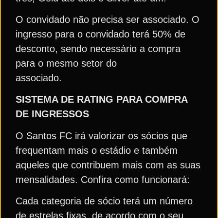
O convidado não precisa ser associado. O
ingresso para o convidado terá 50% de
desconto, sendo necessário a compra
para o mesmo setor do
associado.
SISTEMA DE RATING PARA COMPRA
DE INGRESSOS
O Santos FC irá valorizar os sócios que
frequentam mais o estádio e também
aqueles que contribuem mais com as suas
mensalidades. Confira como funcionará:
Cada categoria de sócio terá um número
de estrelas fixas, de acordo com o seu