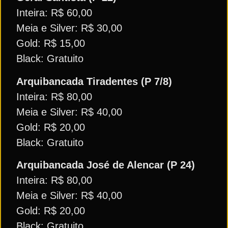
Inteira: R$ 60,00
Meia e Silver: R$ 30,00
Gold: R$ 15,00
Black: Gratuito
Arquibancada Tiradentes (P 7/8)
Inteira: R$ 80,00
Meia e Silver: R$ 40,00
Gold: R$ 20,00
Black: Gratuito
Arquibancada José de Alencar (P 24)
Inteira: R$ 80,00
Meia e Silver: R$ 40,00
Gold: R$ 20,00
Black: Gratuito