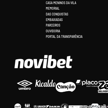
CASA MENINOS DA VILA
MEMORIAL
DAS CONQUISTAS
EMBAIXADAS
PARCEIROS
OUVIDORIA
PORTAL DA TRANSPARÊNCIA