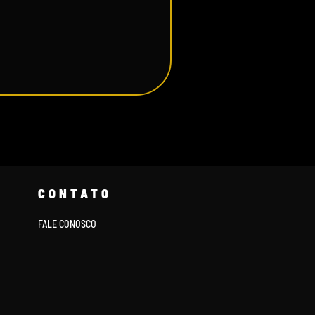
CONTATO
FALE CONOSCO