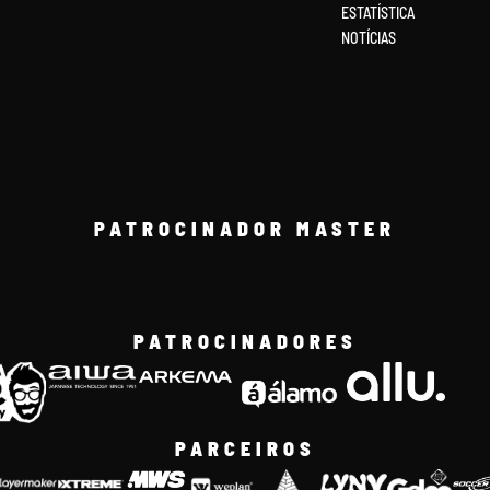
ESTATÍSTICA
NOTÍCIAS
PATROCINADOR MASTER
PATROCINADORES
PARCEIROS