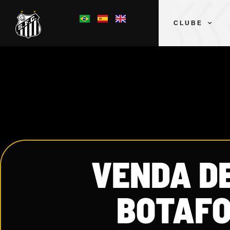
CLUBE
VENDA D
BOTAFO