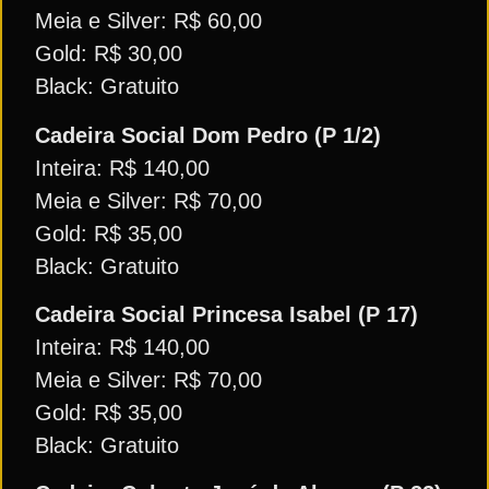
Meia e Silver: R$ 60,00
Gold: R$ 30,00
Black: Gratuito
Cadeira Social Dom Pedro (P 1/2)
Inteira: R$ 140,00
Meia e Silver: R$ 70,00
Gold: R$ 35,00
Black: Gratuito
Cadeira Social Princesa Isabel (P 17)
Inteira: R$ 140,00
Meia e Silver: R$ 70,00
Gold: R$ 35,00
Black: Gratuito