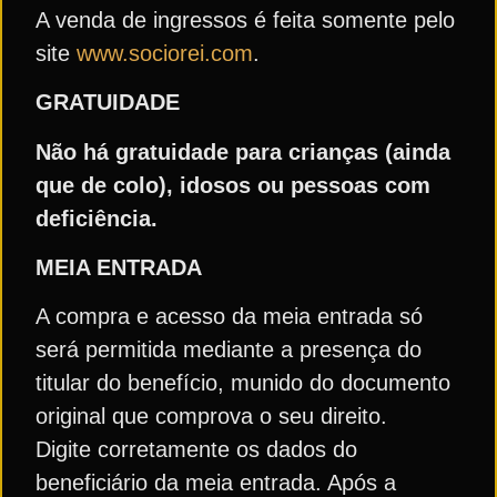
A venda de ingressos é feita somente pelo
site
www.sociorei.com
.
GRATUIDADE
Não há gratuidade para crianças (ainda
que de colo), idosos ou pessoas com
deficiência.
MEIA ENTRADA
A compra e acesso da meia entrada só
será permitida mediante a presença do
titular do benefício, munido do documento
original que comprova o seu direito.
Digite corretamente os dados do
beneficiário da meia entrada. Após a