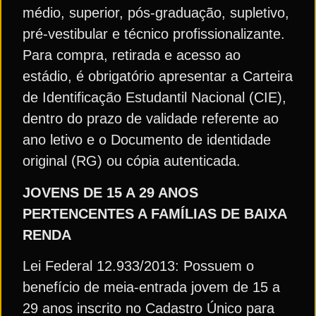
médio, superior, pós-graduação, supletivo,
pré-vestibular e técnico profissionalizante.
Para compra, retirada e acesso ao
estádio, é obrigatório apresentar a Carteira
de Identificação Estudantil Nacional (CIE),
dentro do prazo de validade referente ao
ano letivo e o Documento de identidade
original (RG) ou cópia autenticada.
JOVENS DE 15 A 29 ANOS
PERTENCENTES A FAMÍLIAS DE BAIXA
RENDA
Lei Federal 12.933/2013: Possuem o
benefício de meia-entrada jovem de 15 a
29 anos inscrito no Cadastro Único para