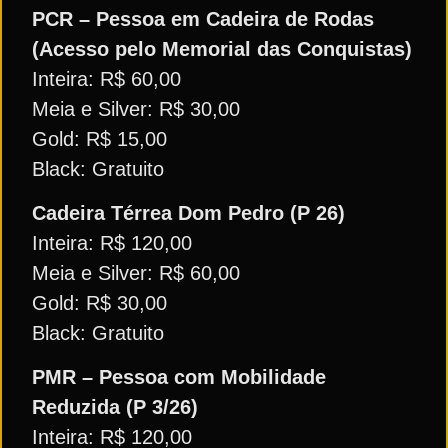
PCR – Pessoa em Cadeira de Rodas
(Acesso pelo Memorial das Conquistas)
Inteira: R$ 60,00
Meia e Silver: R$ 30,00
Gold: R$ 15,00
Black: Gratuito
Cadeira Térrea Dom Pedro (P 26)
Inteira: R$ 120,00
Meia e Silver: R$ 60,00
Gold: R$ 30,00
Black: Gratuito
PMR – Pessoa com Mobilidade
Reduzida (P 3/26)
Inteira: R$ 120,00