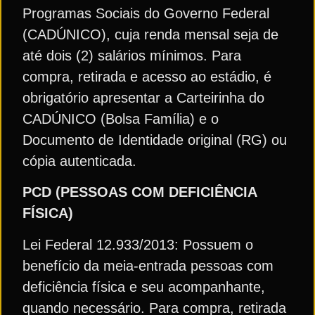
Programas Sociais do Governo Federal
(CADÚNICO), cuja renda mensal seja de
até dois (2) salários mínimos. Para
compra, retirada e acesso ao estádio, é
obrigatório apresentar a Carteirinha do
CADÚNICO (Bolsa Família) e o
Documento de Identidade original (RG) ou
cópia autenticada.
PCD (PESSOAS COM DEFICIÊNCIA
FÍSICA)
Lei Federal 12.933/2013: Possuem o
benefício da meia-entrada pessoas com
deficiência física e seu acompanhante,
quando necessário. Para compra, retirada