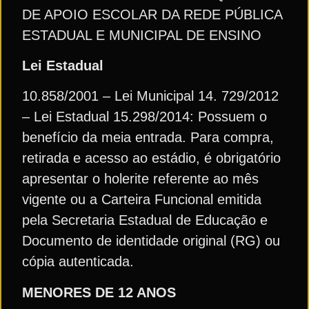
DE APOIO ESCOLAR DA REDE PÚBLICA
ESTADUAL E MUNICIPAL DE ENSINO
Lei Estadual
10.858/2001 – Lei Municipal 14. 729/2012
– Lei Estadual 15.298/2014: Possuem o
benefício da meia entrada. Para compra,
retirada e acesso ao estádio, é obrigatório
apresentar o holerite referente ao mês
vigente ou a Carteira Funcional emitida
pela Secretaria Estadual de Educação e
Documento de identidade original (RG) ou
cópia autenticada.
MENORES DE 12 ANOS