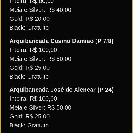
Inteira: R$ 80,00
Meia e Silver: R$ 40,00
Gold: R$ 20,00
Black: Gratuito
Arquibancada Cosmo Damião (P 7/8)
Inteira: R$ 100,00
Meia e Silver: R$ 50,00
Gold: R$ 25,00
Black: Gratuito
Arquibancada José de Alencar (P 24)
Inteira: R$ 100,00
Meia e Silver: R$ 50,00
Gold: R$ 25,00
Black: Gratuito