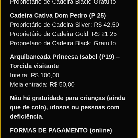
Proprietário de Cadeira Black: Gratuito
Cadeira Cativa Dom Pedro (P 25)
Proprietário de Cadeira Silver: R$ 42,50
Proprietário de Cadeira Gold: R$ 21,25
Proprietário de Cadeira Black: Gratuito
Arquibancada Princesa Isabel (P19)
–
Torcida visitante
Inteira: R$ 100,00
Meia entrada: R$ 50,00
Não há gratuidade para crianças (ainda
que de colo), idosos ou pessoas com
deficiência.
FORMAS DE PAGAMENTO (online)