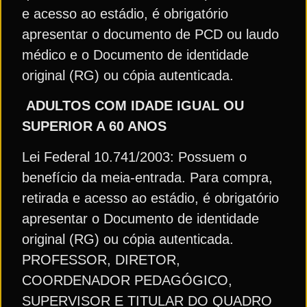
e acesso ao estádio, é obrigatório
apresentar o documento de PCD ou laudo
médico e o Documento de identidade
original (RG) ou cópia autenticada.
ADULTOS COM IDADE IGUAL OU
SUPERIOR A 60 ANOS
Lei Federal 10.741/2003: Possuem o
benefício da meia-entrada. Para compra,
retirada e acesso ao estádio, é obrigatório
apresentar o Documento de identidade
original (RG) ou cópia autenticada.
PROFESSOR, DIRETOR,
COORDENADOR PEDAGÓGICO,
SUPERVISOR E TITULAR DO QUADRO