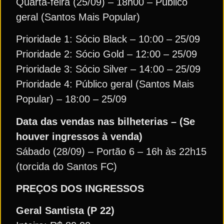
Quarta-feira (25/09) – 18h00 – Público
geral (Santos Mais Popular)
Prioridade 1: Sócio Black – 10:00 – 25/09
Prioridade 2: Sócio Gold – 12:00 – 25/09
Prioridade 3: Sócio Silver – 14:00 – 25/09
Prioridade 4: Público geral (Santos Mais
Popular) – 18:00 – 25/09
Data das vendas nas bilheterias – (Se
houver ingressos à venda)
Sábado (28/09) – Portão 6 – 16h às 22h15
(torcida do Santos FC)
PREÇOS DOS INGRESSOS
Geral Santista (P 22)