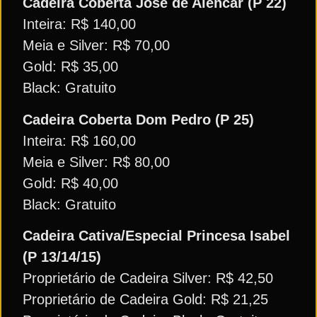
Cadeira Coberta José de Alencar (P 22)
Inteira: R$ 140,00
Meia e Silver: R$ 70,00
Gold: R$ 35,00
Black: Gratuito
Cadeira Coberta Dom Pedro (P 25)
Inteira: R$ 160,00
Meia e Silver: R$ 80,00
Gold: R$ 40,00
Black: Gratuito
Cadeira Cativa/Especial Princesa Isabel
(P 13/14/15)
Proprietário de Cadeira Silver: R$ 42,50
Proprietário de Cadeira Gold: R$ 21,25