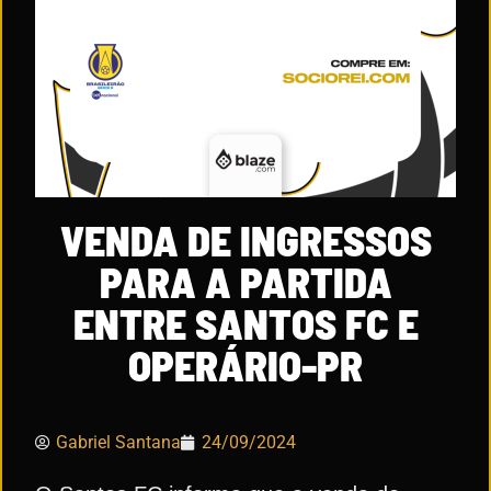
VENDA DE INGRESSOS
PARA A PARTIDA
ENTRE SANTOS FC E
OPERÁRIO-PR
Gabriel Santana
24/09/2024