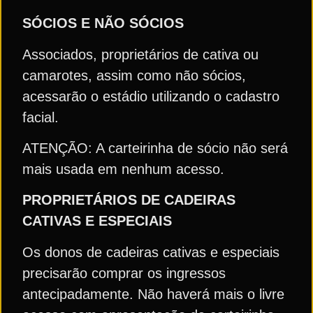
SÓCIOS E NÃO SÓCIOS
Associados, proprietários de cativa ou
camarotes, assim como não sócios,
acessarão o estádio utilizando o cadastro
facial.
ATENÇÃO: A carteirinha de sócio não será
mais usada em nenhum acesso.
PROPRIETÁRIOS DE CADEIRAS
CATIVAS E ESPECIAIS
Os donos de cadeiras cativas e especiais
precisarão comprar os ingressos
antecipadamente. Não haverá mais o livre