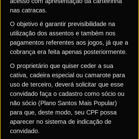
acesso com apresentação da carteirinha
nas catracas.
O objetivo é garantir previsibilidade na
utilização dos assentos e também nos
pagamentos referentes aos jogos, já que a
cobrança era feita apenas posteriormente.
O proprietário que quiser ceder a sua
cativa, cadeira especial ou camarote para
uso de terceiro, deverá solicitar que esse
convidado faça o cadastro como sócio ou
não sócio (Plano Santos Mais Popular)
para que, deste modo, seu CPF possa
aparecer no sistema de indicação de
convidado.