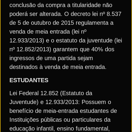
conclusão da compra a titularidade não
poderá ser alterada. O decreto lei nº 8.537
de 5 de outubro de 2015 regulamenta a
venda de meia entrada (lei nº
12.933/2013) e o estatuto da juventude (lei
nº 12.852/2013) garantem que 40% dos
ingressos de uma partida sejam
destinados à venda de meia entrada.
ESTUDANTES
Lei Federal 12.852 (Estatuto da
Juventude) e 12.933/2013: Possuem o
benefício de meia-entrada estudantes de
Instituições públicas ou particulares da
educação infantil, ensino fundamental,