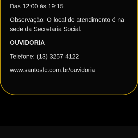
Das 12:00 às 19:15.
Observação: O local de atendimento é na
sede da Secretaria Social.
OUVIDORIA
Telefone: (13) 3257-4122
www.santosfc.com.br/ouvidoria