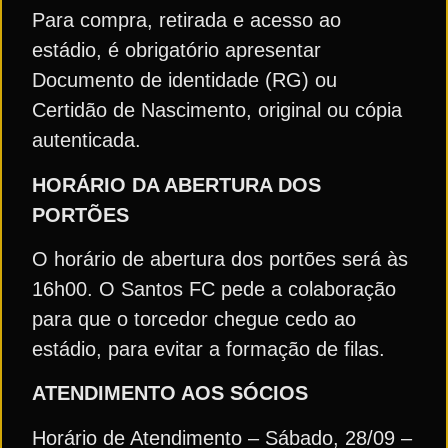
Para compra, retirada e acesso ao
estádio, é obrigatório apresentar
Documento de identidade (RG) ou
Certidão de Nascimento, original ou cópia
autenticada.
HORÁRIO DA ABERTURA DOS
PORTÕES
O horário de abertura dos portões será às
16h00. O Santos FC pede a colaboração
para que o torcedor chegue cedo ao
estádio, para evitar a formação de filas.
ATENDIMENTO AOS SÓCIOS
Horário de Atendimento – Sábado, 28/09 –