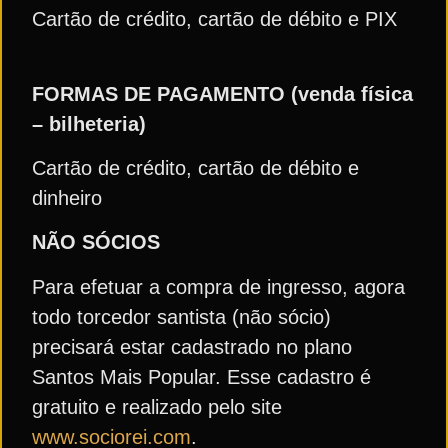
Cartão de crédito, cartão de débito e PIX
FORMAS DE PAGAMENTO (venda física
– bilheteria)
Cartão de crédito, cartão de débito e
dinheiro
NÃO SÓCIOS
Para efetuar a compra de ingresso, agora
todo torcedor santista (não sócio)
precisará estar cadastrado no plano
Santos Mais Popular. Esse cadastro é
gratuito e realizado pelo site
www.sociorei.com
.