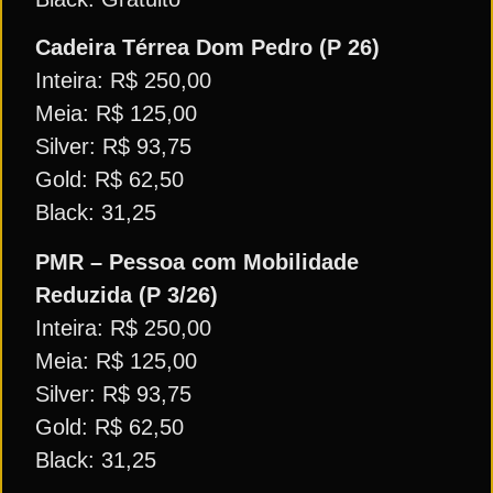
Cadeira Térrea Dom Pedro (P 26)
Inteira: R$ 250,00
Meia: R$ 125,00
Silver: R$ 93,75
Gold: R$ 62,50
Black: 31,25
PMR – Pessoa com Mobilidade
Reduzida (P 3/26)
Inteira: R$ 250,00
Meia: R$ 125,00
Silver: R$ 93,75
Gold: R$ 62,50
Black: 31,25