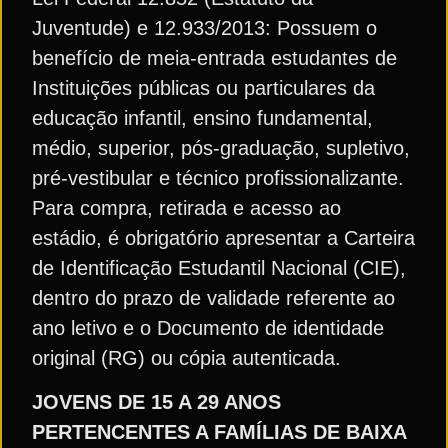
Juventude) e 12.933/2013: Possuem o
benefício de meia-entrada estudantes de
Instituições públicas ou particulares da
educação infantil, ensino fundamental,
médio, superior, pós-graduação, supletivo,
pré-vestibular e técnico profissionalizante.
Para compra, retirada e acesso ao
estádio, é obrigatório apresentar a Carteira
de Identificação Estudantil Nacional (CIE),
dentro do prazo de validade referente ao
ano letivo e o Documento de identidade
original (RG) ou cópia autenticada.
JOVENS DE 15 A 29 ANOS
PERTENCENTES A FAMÍLIAS DE BAIXA