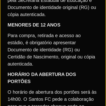
pela Secretaria Estadual de Educação e
Documento de identidade original (RG) ou
cópia autenticada.
MENORES DE 12 ANOS
Para compra, retirada e acesso ao
estádio, é obrigatório apresentar
Documento de identidade (RG) ou
Certidão de Nascimento, original ou cópia
autenticada.
HORÁRIO DA ABERTURA DOS
PORTÕES
O horário de abertura dos portões será às
14h00. O Santos FC pede a colaboração