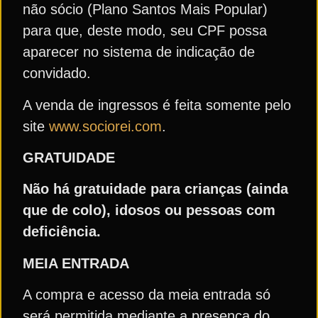
não sócio (Plano Santos Mais Popular)
para que, deste modo, seu CPF possa
aparecer no sistema de indicação de
convidado.
A venda de ingressos é feita somente pelo
site
www.sociorei.com
.
GRATUIDADE
Não há gratuidade para crianças (ainda
que de colo), idosos ou pessoas com
deficiência.
MEIA ENTRADA
A compra e acesso da meia entrada só
será permitida mediante a presença do