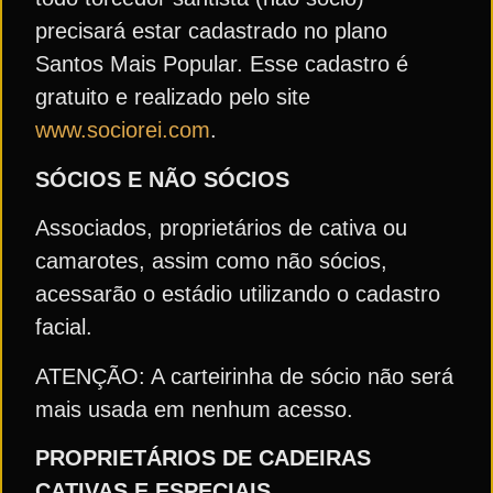
precisará estar cadastrado no plano
Santos Mais Popular. Esse cadastro é
gratuito e realizado pelo site
www.sociorei.com
.
SÓCIOS E NÃO SÓCIOS
Associados, proprietários de cativa ou
camarotes, assim como não sócios,
acessarão o estádio utilizando o cadastro
facial.
ATENÇÃO: A carteirinha de sócio não será
mais usada em nenhum acesso.
PROPRIETÁRIOS DE CADEIRAS
CATIVAS E ESPECIAIS