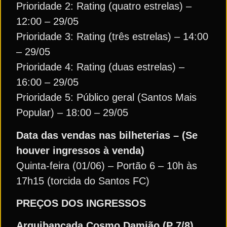
Prioridade 2: Rating (quatro estrelas) –
12:00 – 29/05
Prioridade 3: Rating (três estrelas) – 14:00
– 29/05
Prioridade 4: Rating (duas estrelas) –
16:00 – 29/05
Prioridade 5: Público geral (Santos Mais
Popular) – 18:00 – 29/05
Data das vendas nas bilheterias – (Se
houver ingressos à venda)
Quinta-feira (01/06) – Portão 6 – 10h às
17h15 (torcida do Santos FC)
PREÇOS DOS INGRESSOS
Arquibancada Cosmo Damião (P 7/8)