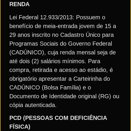
RENDA
Lei Federal 12.933/2013: Possuem o
benefício de meia-entrada jovem de 15 a
29 anos inscrito no Cadastro Único para
Programas Sociais do Governo Federal
(CADÚNICO), cuja renda mensal seja de
até dois (2) salários mínimos. Para
compra, retirada e acesso ao estádio, é
obrigatório apresentar a Carteirinha do
CADÚNICO (Bolsa Família) e o
Documento de Identidade original (RG) ou
cópia autenticada.
PCD (PESSOAS COM DEFICIÊNCIA
FÍSICA)