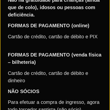
Não há gratuidade para crianças (ainda
que de colo), idosos ou pessoas com
deficiência.
FORMAS DE PAGAMENTO (online)
Cartão de crédito, cartão de débito e PIX
FORMAS DE PAGAMENTO (venda física
– bilheteria)
Cartão de crédito, cartão de débito e
dinheiro
NÃO SÓCIOS
Para efetuar a compra de ingresso, agora
todo torcedor santista (não sócio)