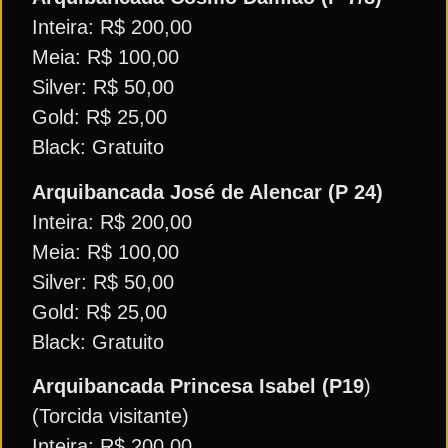
Inteira: R$ 200,00
Meia: R$ 100,00
Silver: R$ 50,00
Gold: R$ 25,00
Black: Gratuito
Arquibancada José de Alencar (P 24)
Inteira: R$ 200,00
Meia: R$ 100,00
Silver: R$ 50,00
Gold: R$ 25,00
Black: Gratuito
Arquibancada Princesa Isabel (P19
)
(Torcida visitante)
Inteira: R$ 200,00