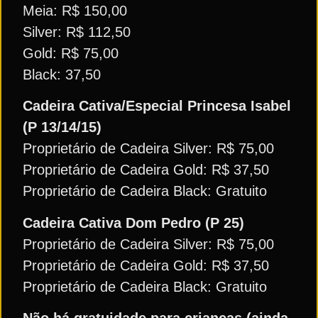
Meia: R$ 150,00
Silver: R$ 112,50
Gold: R$ 75,00
Black: 37,50
Cadeira Cativa/Especial Princesa Isabel
(P 13/14/15)
Proprietário de Cadeira Silver: R$ 75,00
Proprietário de Cadeira Gold: R$ 37,50
Proprietário de Cadeira Black: Gratuito
Cadeira Cativa Dom Pedro (P 25)
Proprietário de Cadeira Silver: R$ 75,00
Proprietário de Cadeira Gold: R$ 37,50
Proprietário de Cadeira Black: Gratuito