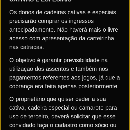
Os donos de cadeiras cativas e especiais
precisarão comprar os ingressos
antecipadamente. Não haverá mais o livre
acesso com apresentação da carteirinha
nas catracas.
O objetivo é garantir previsibilidade na
utilização dos assentos e também nos
pagamentos referentes aos jogos, já que a
cobrança era feita apenas posteriormente.
O proprietário que quiser ceder a sua
cativa, cadeira especial ou camarote para
uso de terceiro, deverá solicitar que esse
convidado faça o cadastro como sócio ou