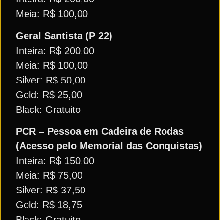
Meia: R$ 100,00
Geral Santista (P 22)
Inteira: R$ 200,00
Meia: R$ 100,00
Silver: R$ 50,00
Gold: R$ 25,00
Black: Gratuito
PCR – Pessoa em Cadeira de Rodas
(Acesso pelo Memorial das Conquistas)
Inteira: R$ 150,00
Meia: R$ 75,00
Silver: R$ 37,50
Gold: R$ 18,75
Black: Gratuito