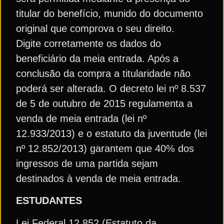
titular do benefício, munido do documento
original que comprova o seu direito.
Digite corretamente os dados do
beneficiário da meia entrada. Após a
conclusão da compra a titularidade não
poderá ser alterada. O decreto lei nº 8.537
de 5 de outubro de 2015 regulamenta a
venda de meia entrada (lei nº
12.933/2013) e o estatuto da juventude (lei
nº 12.852/2013) garantem que 40% dos
ingressos de uma partida sejam
destinados à venda de meia entrada.
ESTUDANTES
Lei Federal 12.852 (Estatuto da