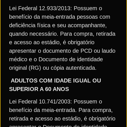
Lei Federal 12.933/2013: Possuem o
benefício da meia-entrada pessoas com
deficiência física e seu acompanhante,
quando necessário. Para compra, retirada
e acesso ao estádio, é obrigatório
apresentar o documento de PCD ou laudo
médico e o Documento de identidade
original (RG) ou cópia autenticada.
ADULTOS COM IDADE IGUAL OU
SUPERIOR A 60 ANOS
Lei Federal 10.741/2003: Possuem o
benefício da meia-entrada. Para compra,
retirada e acesso ao estádio, é obrigatório