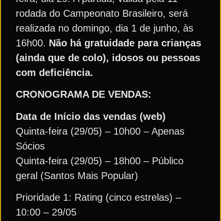
rodada do Campeonato Brasileiro, será
realizada no domingo, dia 1 de junho, às
16h00.
Não há gratuidade para crianças
(ainda que de colo), idosos ou pessoas
com deficiência.
CRONOGRAMA DE VENDAS:
Data de Início das vendas (web)
Quinta-feira (29/05) – 10h00 – Apenas
Sócios
Quinta-feira (29/05) – 18h00 – Público
geral (Santos Mais Popular)
Prioridade 1: Rating (cinco estrelas) –
10:00 – 29/05