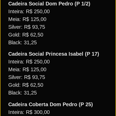
Cadeira Social Dom Pedro (P 1/2)
Inteira: R$ 250,00
Meia: R$ 125,00
Silver: R$ 93,75
Gold: R$ 62,50
Black: 31,25
Cadeira Social Princesa Isabel (P 17)
Inteira: R$ 250,00
Meia: R$ 125,00
Silver: R$ 93,75
Gold: R$ 62,50
Black: 31,25
Cadeira Coberta Dom Pedro (P 25)
Inteira: R$ 300,00