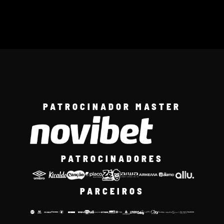
PATROCINADOR MASTER
PATROCINADORES
PARCEIROS