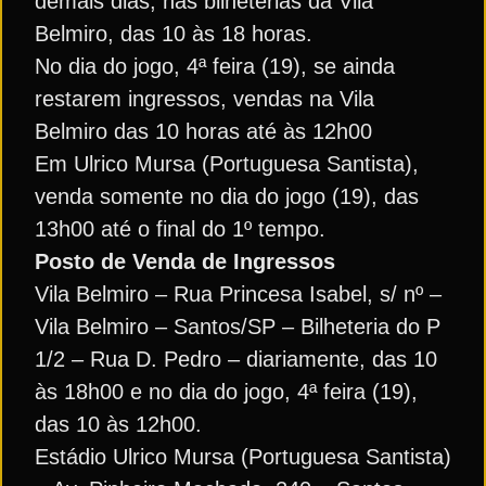
demais dias, nas bilheterias da Vila
Belmiro, das 10 às 18 horas.
No dia do jogo, 4ª feira (19), se ainda
restarem ingressos, vendas na Vila
Belmiro das 10 horas até às 12h00
Em Ulrico Mursa (Portuguesa Santista),
venda somente no dia do jogo (19), das
13h00 até o final do 1º tempo.
Posto de Venda de Ingressos
Vila Belmiro – Rua Princesa Isabel, s/ nº –
Vila Belmiro – Santos/SP – Bilheteria do P
1/2 – Rua D. Pedro – diariamente, das 10
às 18h00 e no dia do jogo, 4ª feira (19),
das 10 às 12h00.
Estádio Ulrico Mursa (Portuguesa Santista)