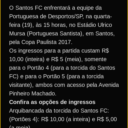
O Santos FC enfrentará a equipe da
Portuguesa de Desportos/SP, na quarta-
feira (19), às 15 horas, no Estádio Ulrico
Mursa (Portuguesa Santista), em Santos,
pela Copa Paulista 2017.
Os ingressos para a partida custam R$
10,00 (inteira) e R$ 5 (meia), somente
para o Portão 4 (para a torcida do Santos
FC) e para o Portão 5 (para a torcida
visitante), ambos com acesso pela Avenida
Pinheiro Machado.
Confira as opções de ingressos
Arquibancada da torcida do Santos FC:
(Portões 4): R$ 10,00 (a inteira) e R$ 5,00
(a meia)