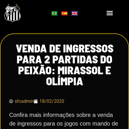
VENDA DE INGRESSOS
PARA 2 PARTIDAS DO
PEIXÃO: MIRASSOL E
OLÍMPIA
sfcadmin
18/02/2020
Confira mais informações sobre a venda
de ingressos para os jogos com mando de