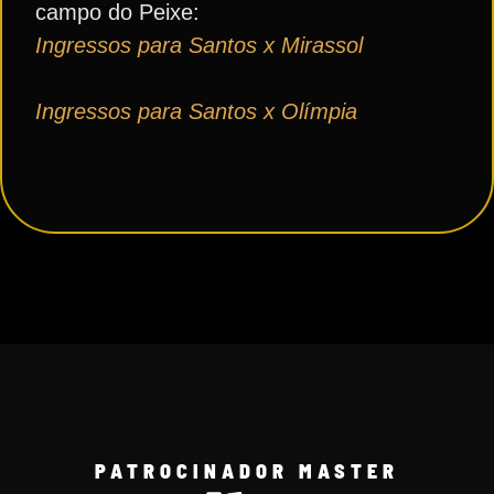
campo do Peixe:
Ingressos para Santos x Mirassol
Ingressos para Santos x Olímpia
PATROCINADOR MASTER