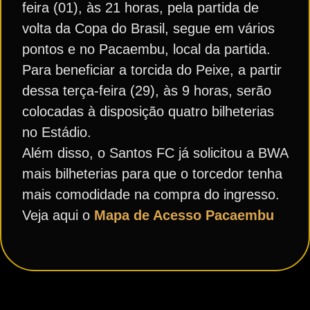
feira (01), às 21 horas, pela partida de
volta da Copa do Brasil, segue em vários
pontos e no Pacaembu, local da partida.
Para beneficiar a torcida do Peixe, a partir
dessa terça-feira (29), às 9 horas, serão
colocadas à disposição quatro bilheterias
no Estádio.
Além disso, o Santos FC já solicitou a BWA
mais bilheterias para que o torcedor tenha
mais comodidade na compra do ingresso.
Veja aqui o
Mapa de Acesso Pacaembu