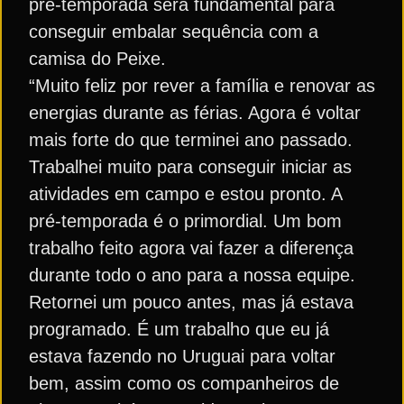
pré-temporada será fundamental para
conseguir embalar sequência com a
camisa do Peixe.
“Muito feliz por rever a família e renovar as
energias durante as férias. Agora é voltar
mais forte do que terminei ano passado.
Trabalhei muito para conseguir iniciar as
atividades em campo e estou pronto. A
pré-temporada é o primordial. Um bom
trabalho feito agora vai fazer a diferença
durante todo o ano para a nossa equipe.
Retornei um pouco antes, mas já estava
programado. É um trabalho que eu já
estava fazendo no Uruguai para voltar
bem, assim como os companheiros de