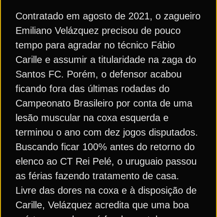
Contratado em agosto de 2021, o zagueiro
Emiliano Velázquez precisou de pouco
tempo para agradar no técnico Fábio
Carille e assumir a titularidade na zaga do
Santos FC. Porém, o defensor acabou
ficando fora das últimas rodadas do
Campeonato Brasileiro por conta de uma
lesão muscular na coxa esquerda e
terminou o ano com dez jogos disputados.
Buscando ficar 100% antes do retorno do
elenco ao CT Rei Pelé, o uruguaio passou
as férias fazendo tratamento de casa.
Livre das dores na coxa e à disposição de
Carille, Velázquez acredita que uma boa