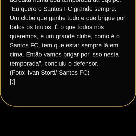
“Eu quero o Santos FC grande sempre.
Um clube que ganhe tudo e que brigue por
todos os títulos. É o que todos nós
queremos, e um grande clube, como é o
Santos FC, tem que estar sempre lá em
cima. Então vamos brigar por isso nesta
temporada”, concluiu o defensor.
(Foto: Ivan Storti/ Santos FC)
[:]