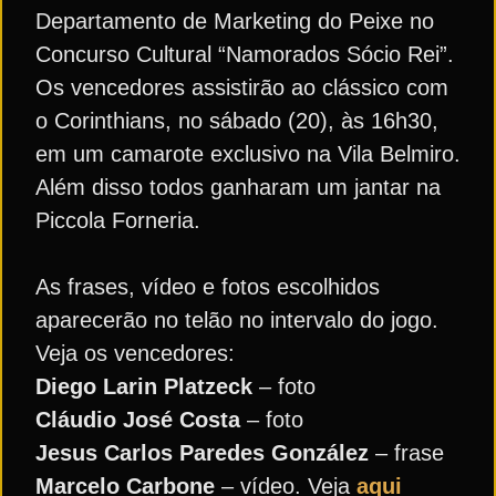
Departamento de Marketing do Peixe no
Concurso Cultural “Namorados Sócio Rei”.
Os vencedores assistirão ao clássico com
o Corinthians, no sábado (20), às 16h30,
em um camarote exclusivo na Vila Belmiro.
Além disso todos ganharam um jantar na
Piccola Forneria.
As frases, vídeo e fotos escolhidos
aparecerão no telão no intervalo do jogo.
Veja os vencedores:
Diego Larin Platzeck
– foto
Cláudio José Costa
– foto
Jesus Carlos Paredes González
– frase
Marcelo Carbone
– vídeo. Veja
aqui