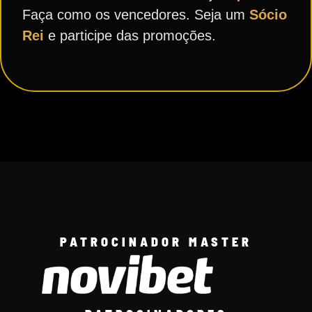
Faça como os vencedores. Seja um
Sócio
Rei
e participe das promoções.
PATROCINADOR MASTER