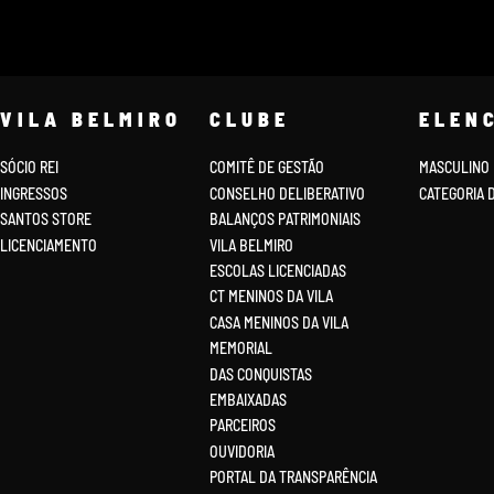
VILA BELMIRO
CLUBE
ELEN
SÓCIO REI
COMITÊ DE GESTÃO
MASCULINO
INGRESSOS
CONSELHO DELIBERATIVO
CATEGORIA 
SANTOS STORE
BALANÇOS PATRIMONIAIS
LICENCIAMENTO
VILA BELMIRO
ESCOLAS LICENCIADAS
CT MENINOS DA VILA
CASA MENINOS DA VILA
MEMORIAL
DAS CONQUISTAS
EMBAIXADAS
PARCEIROS
OUVIDORIA
PORTAL DA TRANSPARÊNCIA