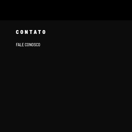
CONTATO
FALE CONOSCO