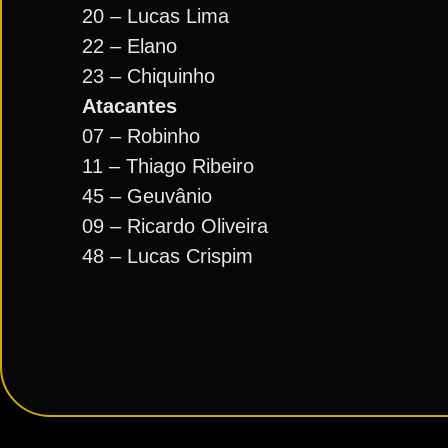
20 – Lucas Lima
22 – Elano
23 – Chiquinho
Atacantes
07 – Robinho
11 – Thiago Ribeiro
45 – Geuvânio
09 – Ricardo Oliveira
48 – Lucas Crispim