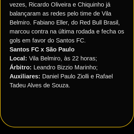
vezes, Ricardo Oliveira e Chiquinho já
balançaram as redes pelo time de Vila
Belmiro. Fabiano Eller, do Red Bull Brasil,
marcou contra na última rodada e fecha os
gols em favor do Santos FC.
Santos FC x São Paulo
Local:
Vila Belmiro, às 22 horas;
Árbitro:
Leandro Bizzio Marinho;
Auxiliares:
Daniel Paulo Ziolli e Rafael
Tadeu Alves de Souza.