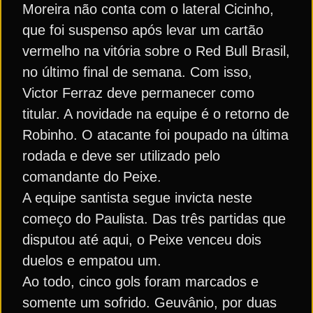
Moreira não conta com o lateral Cicinho,
que foi suspenso após levar um cartão
vermelho na vitória sobre o Red Bull Brasil,
no último final de semana. Com isso,
Victor Ferraz deve permanecer como
titular. A novidade na equipe é o retorno de
Robinho. O atacante foi poupado na última
rodada e deve ser utilizado pelo
comandante do Peixe.
A equipe santista segue invicta neste
começo do Paulista. Das três partidas que
disputou até aqui, o Peixe venceu dois
duelos e empatou um.
Ao todo, cinco gols foram marcados e
somente um sofrido. Geuvânio, por duas