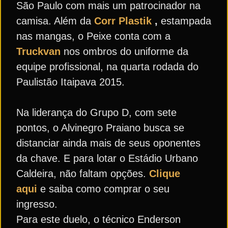
São Paulo com mais um patrocinador na
camisa. Além da
Corr Plastik
,
estampada
nas mangas, o Peixe conta com a
Truckvan
nos ombros do uniforme da
equipe profissional, na quarta rodada do
Paulistão Itaipava 2015.
Na liderança do Grupo D, com sete
pontos, o Alvinegro Praiano busca se
distanciar ainda mais de seus oponentes
da chave. E para lotar o Estádio Urbano
Caldeira, não faltam opções.
Clique
aqui
e saiba como comprar o seu
ingresso.
Para este duelo, o técnico Enderson