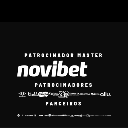
PATROCINADOR MASTER
PATROCINADORES
PARCEIROS