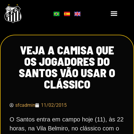
VEJA A CAMISA QUE
OS JOGADORES DO
SANTOS VÃO USAR O
CLÁSSICO
sfcadmin
11/02/2015
O Santos entra em campo hoje (11), às 22
horas, na Vila Belmiro, no clássico com o