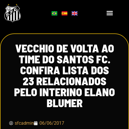
VECCHIO DE VOLTA AO
TIME DO SANTOS FC.
CONFIRA LISTA DOS
23 RELACIONADOS
PELO INTERINO ELANO
BLUMER
sfcadmin
06/06/2017