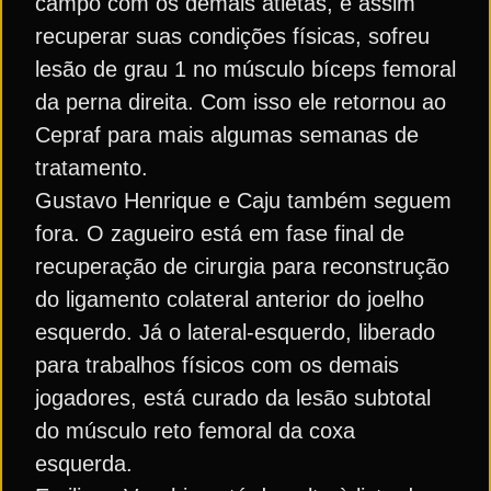
campo com os demais atletas, e assim
recuperar suas condições físicas, sofreu
lesão de grau 1 no músculo bíceps femoral
da perna direita. Com isso ele retornou ao
Cepraf para mais algumas semanas de
tratamento.
Gustavo Henrique e Caju também seguem
fora. O zagueiro está em fase final de
recuperação de cirurgia para reconstrução
do ligamento colateral anterior do joelho
esquerdo. Já o lateral-esquerdo, liberado
para trabalhos físicos com os demais
jogadores, está curado da lesão subtotal
do músculo reto femoral da coxa
esquerda.