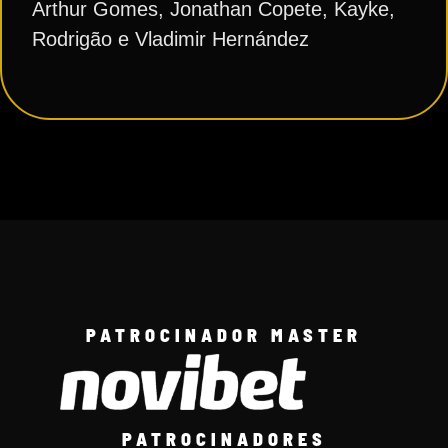
Arthur Gomes, Jonathan Copete, Kayke,
Rodrigão e Vladimir Hernández
PATROCINADOR MASTER
PATROCINADORES