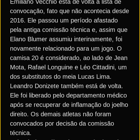
Emiliano Vecchio está de volta à lista de
convocação, fato que não acontecia desde
2016. Ele passou um período afastado
pela antiga comissão técnica e, assim que
Elano Blumer assumiu interinamente, foi
novamente relacionado para um jogo. O
camisa 20 é considerado, ao lado de Jean
Mota, Rafael Longuine e Léo Cittadini, um
dos substitutos do meia Lucas Lima.
Leandro Donizete também está de volta.
Ele foi liberado pelo departamento médico
após se recuperar de inflamação do joelho
direito. Os demais atletas não foram
convocados por decisão da comissão
técnica.