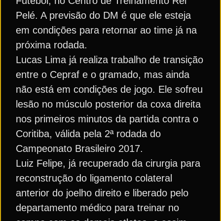
Futebol, no Centro de Treinamento Rei
Pelé. A previsão do DM é que ele esteja
em condições para retornar ao time já na
próxima rodada.
Lucas Lima já realiza trabalho de transição
entre o Cepraf e o gramado, mas ainda
não está em condições de jogo. Ele sofreu
lesão no músculo posterior da coxa direita
nos primeiros minutos da partida contra o
Coritiba, válida pela 2ª rodada do
Campeonato Brasileiro 2017.
Luiz Felipe, já recuperado da cirurgia para
reconstrução do ligamento colateral
anterior do joelho direito e liberado pelo
departamento médico para treinar no