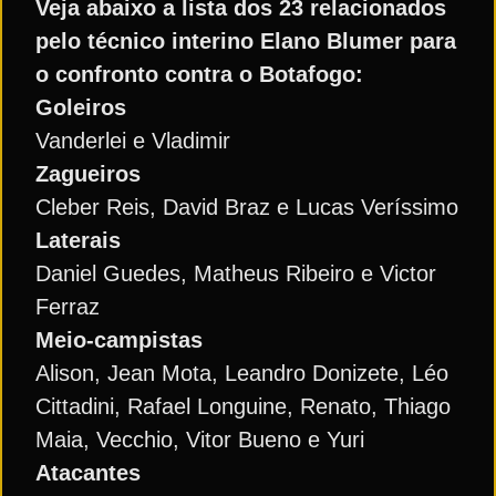
Veja abaixo a lista dos 23 relacionados
pelo técnico interino Elano Blumer para
o confronto contra o Botafogo:
Goleiros
Vanderlei e Vladimir
Zagueiros
Cleber Reis, David Braz e Lucas Veríssimo
Laterais
Daniel Guedes, Matheus Ribeiro e Victor
Ferraz
Meio-campistas
Alison, Jean Mota, Leandro Donizete, Léo
Cittadini, Rafael Longuine, Renato, Thiago
Maia, Vecchio, Vitor Bueno e Yuri
Atacantes