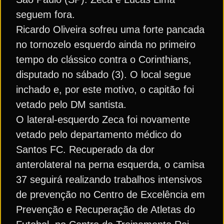
seguem fora.
Ricardo Oliveira sofreu uma forte pancada
no tornozelo esquerdo ainda no primeiro
tempo do clássico contra o Corinthians,
disputado no sábado (3). O local segue
inchado e, por este motivo, o capitão foi
vetado pelo DM santista.
O lateral-esquerdo Zeca foi novamente
vetado pelo departamento médico do
Santos FC. Recuperado da dor
anterolateral na perna esquerda, o camisa
37 seguirá realizando trabalhos intensivos
de prevenção no Centro de Excelência em
Prevenção e Recuperação de Atletas do