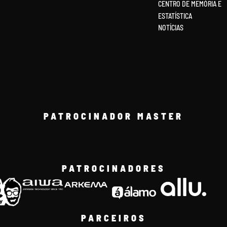
CENTRO DE MEMÓRIA E
ESTATÍSTICA
NOTÍCIAS
PATROCINADOR MASTER
PATROCINADORES
PARCEIROS