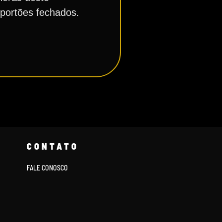
 portões fechados.
CONTATO
FALE CONOSCO