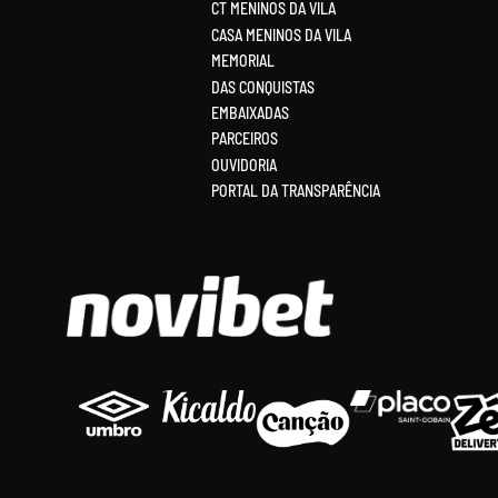
CT MENINOS DA VILA
CASA MENINOS DA VILA
MEMORIAL
DAS CONQUISTAS
EMBAIXADAS
PARCEIROS
OUVIDORIA
PORTAL DA TRANSPARÊNCIA