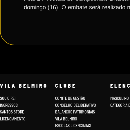
domingo (16). O embate será realizado n
VILA BELMIRO
CLUBE
ELEN
SÓCIO REI
COMITÊ DE GESTÃO
MASCULINO
INGRESSOS
CONSELHO DELIBERATIVO
CATEGORIA 
SANTOS STORE
BALANÇOS PATRIMONIAIS
LICENCIAMENTO
VILA BELMIRO
ESCOLAS LICENCIADAS