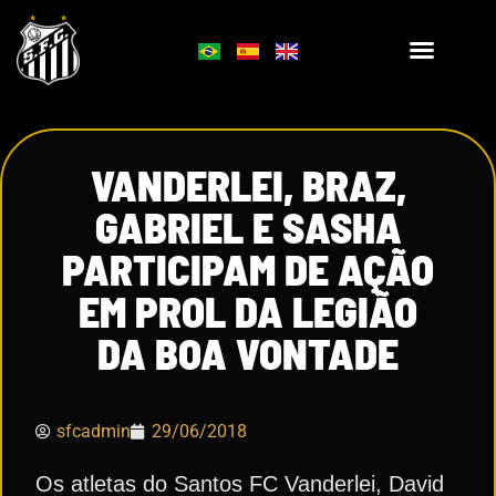
VANDERLEI, BRAZ,
GABRIEL E SASHA
PARTICIPAM DE AÇÃO
EM PROL DA LEGIÃO
DA BOA VONTADE
sfcadmin
29/06/2018
Os atletas do Santos FC Vanderlei, David