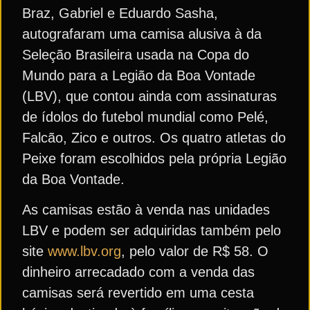
Braz, Gabriel e Eduardo Sasha,
autografaram uma camisa alusiva à da
Seleção Brasileira usada na Copa do
Mundo para a Legião da Boa Vontade
(LBV), que contou ainda com assinaturas
de ídolos do futebol mundial como Pelé,
Falcão, Zico e outros. Os quatro atletas do
Peixe foram escolhidos pela própria Legião
da Boa Vontade.
As camisas estão à venda nas unidades
LBV e podem ser adquiridas também pelo
site
www.lbv.org
, pelo valor de R$ 58. O
dinheiro arrecadado com a venda das
camisas será revertido em uma cesta