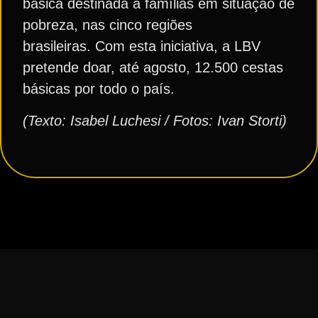
básica destinada à famílias em situação de
pobreza, nas cinco regiões
brasileiras. Com esta iniciativa, a LBV
pretende doar, até agosto, 12.500 cestas
básicas por todo o país.
(Texto: Isabel Luchesi / Fotos: Ivan Storti)