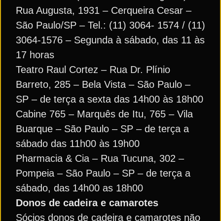
Rua Augusta, 1931 – Cerqueira Cesar –
São Paulo/SP – Tel.: (11) 3064- 1574 / (11)
3064-1576 – Segunda à sábado, das 11 às
17 horas
Teatro Raul Cortez – Rua Dr. Plínio
Barreto, 285 – Bela Vista – São Paulo –
SP – de terça a sexta das 14h00 às 18h00
Cabine 765 – Marquês de Itu, 765 – Vila
Buarque – São Paulo – SP – de terça a
sábado das 11h00 às 19h00
Pharmacia & Cia – Rua Tucuna, 302 –
Pompeia – São Paulo – SP – de terça a
sábado, das 14h00 as 18h00
Donos de cadeira e camarotes
Sócios donos de cadeira e camarotes não