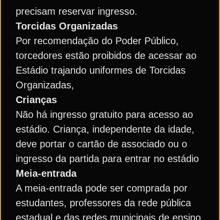
precisam reservar ingresso.
Torcidas Organizadas
Por recomendação do Poder Público,
torcedores estão proibidos de acessar ao
Estádio trajando uniformes de Torcidas
Organizadas,
Crianças
Não há ingresso gratuito para acesso ao
estádio. Criança, independente da idade,
deve portar o cartão de associado ou o
ingresso da partida para entrar no estádio
Meia-entrada
A meia-entrada pode ser comprada por
estudantes, professores da rede pública
estadual e das redes municipais de ensino