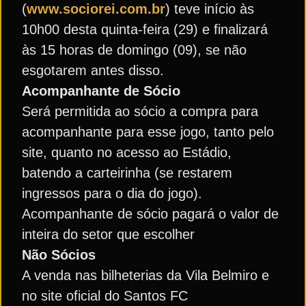
(
www.sociorei.com.br
) teve início às
10h00 desta quinta-feira (29) e finalizará
às 15 horas de domingo (09), se não
esgotarem antes disso.
Acompanhante de Sócio
Será permitida ao sócio a compra para
acompanhante para esse jogo, tanto pelo
site, quanto no acesso ao Estádio,
batendo a carteirinha (se restarem
ingressos para o dia do jogo).
Acompanhante de sócio pagará o valor de
inteira do setor que escolher
Não Sócios
A venda nas bilheterias da Vila Belmiro e
no site oficial do Santos FC