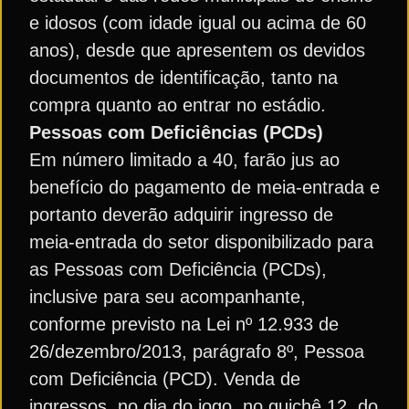
e idosos (com idade igual ou acima de 60
anos), desde que apresentem os devidos
documentos de identificação, tanto na
compra quanto ao entrar no estádio.
Pessoas com Deficiências (PCDs)
Em número limitado a 40, farão jus ao
benefício do pagamento de meia-entrada e
portanto deverão adquirir ingresso de
meia-entrada do setor disponibilizado para
as Pessoas com Deficiência (PCDs),
inclusive para seu acompanhante,
conforme previsto na Lei nº 12.933 de
26/dezembro/2013, parágrafo 8º, Pessoa
com Deficiência (PCD). Venda de
ingressos, no dia do jogo, no guichê 12, do