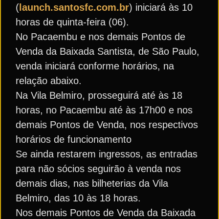
(
launch.santosfc.com.br
) iniciará às 10
horas de quinta-feira (06).
No Pacaembu e nos demais Pontos de
Venda da Baixada Santista, de São Paulo,
venda iniciará conforme horários, na
relação abaixo.
Na Vila Belmiro, prosseguirá até às 18
horas, no Pacaembu até às 17h00 e nos
demais Pontos de Venda, nos respectivos
horários de funcionamento
Se ainda restarem ingressos, as entradas
para não sócios seguirão à venda nos
demais dias, nas bilheterias da Vila
Belmiro, das 10 às 18 horas.
Nos demais Pontos de Venda da Baixada