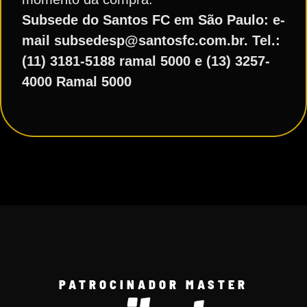
Subsede do Santos FC em São Paulo: e-
mail subsedesp@santosfc.com.br. Tel.:
(11) 3181-5188 ramal 5000 e (13) 3257-
4000 Ramal 5000
PATROCINADOR MASTER