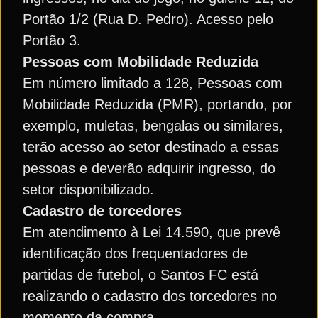
Portão 1/2 (Rua D. Pedro). Acesso pelo
Portão 3.
Pessoas com Mobilidade Reduzida
Em número limitado a 128, Pessoas com
Mobilidade Reduzida (PMR), portando, por
exemplo, muletas, bengalas ou similares,
terão acesso ao setor destinado a essas
pessoas e deverão adquirir ingresso, do
setor disponibilizado.
Cadastro de torcedores
Em atendimento à Lei 14.590, que prevê
identificação dos frequentadores de
partidas de futebol, o Santos FC está
realizando o cadastro dos torcedores no
momento da compra.