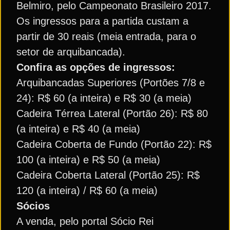
Belmiro, pelo Campeonato Brasileiro 2017.
Os ingressos para a partida custam a
partir de 30 reais (meia entrada, para o
setor de arquibancada).
Confira as opções de ingressos:
Arquibancadas Superiores (Portões 7/8 e
24): R$ 60 (a inteira) e R$ 30 (a meia)
Cadeira Térrea Lateral (Portão 26): R$ 80
(a inteira) e R$ 40 (a meia)
Cadeira Coberta de Fundo (Portão 22): R$
100 (a inteira) e R$ 50 (a meia)
Cadeira Coberta Lateral (Portão 25): R$
120 (a inteira) / R$ 60 (a meia)
Sócios
A venda, pelo portal Sócio Rei