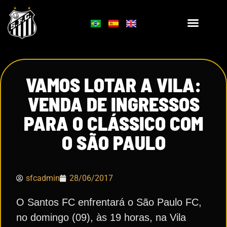
VAMOS LOTAR A VILA:
VENDA DE INGRESSOS
PARA O CLÁSSICO COM
O SÃO PAULO
sfcadmin
28/06/2017
O Santos FC enfrentará o São Paulo FC,
no domingo (09), às 19 horas, na Vila