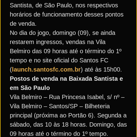
Santista, de São Paulo, nos respectivos
horários de funcionamento desses pontos
de venda.
No dia do jogo, domingo (09), se ainda
restarem ingressos, vendas na Vila
Belmiro das 09 horas até o término do 1º
tempo e no site oficial do Santos FC
(
launch.santosfc.com.br
) até às 15h00.
Postos de venda na Baixada Santista e
em São Paulo
Vila Belmiro – Rua Princesa Isabel, s/ nº –
Vila Belmiro – Santos/SP – Bilheteria
principal (próxima ao Portão 6). Segunda a
sábado, das 10 às 18 horas. Domingo, das
09 horas até o término do 1º tempo.