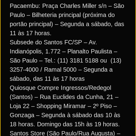
Pacaembu: Praça Charles Miller s/n – São
Paulo – Bilheteria principal (próxima do
portão principal) – Segunda a sábado, das
11 às 17 horas.
Subsede do Santos FC/SP – Av.
Indianópolis, 1.772 – Planalto Paulista –
São Paulo – Tel.: (11) 3181 5188 ou (13)
3257-4000 / Ramal 5000 – Segunda a
sábado, das 11 às 17 horas
Quiosque Compre Ingressos/Redegol
(Santos) – Rua Euclides da Cunha, 21 –
Loja 22 – Shopping Miramar – 2º Piso –
Gonzaga – Segunda à sábado das 10 às
18 horas. Domingo das 15h às 19 horas.
Santos Store (São Paulo/Rua Augusta) –