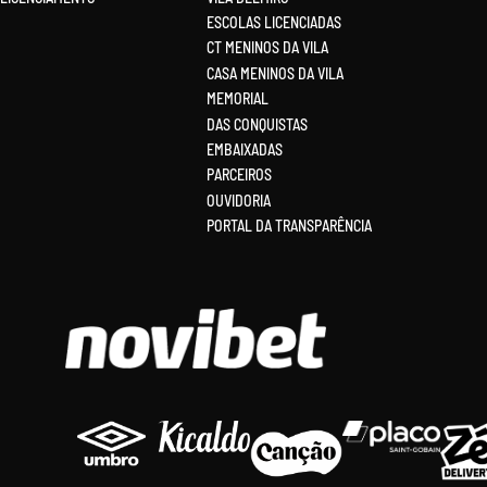
ESCOLAS LICENCIADAS
CT MENINOS DA VILA
CASA MENINOS DA VILA
MEMORIAL
DAS CONQUISTAS
EMBAIXADAS
PARCEIROS
OUVIDORIA
PORTAL DA TRANSPARÊNCIA