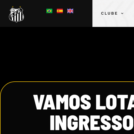
CLUBE
VAMOS LOTA
INGRESSO