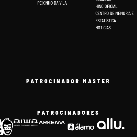
PEIXINHO DA VILA
HINO OFICIAL
CENTRO DE MEMÓRIA E
ESTATÍSTICA
NOTÍCIAS
PATROCINADOR MASTER
PATROCINADORES