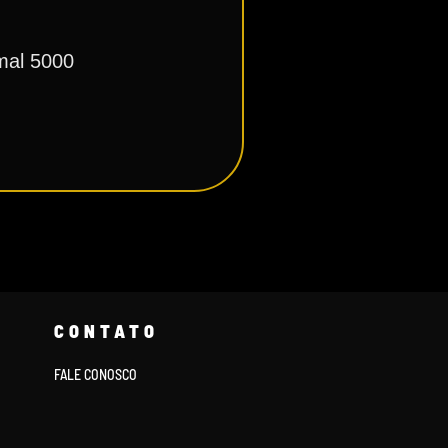
mal 5000
CONTATO
FALE CONOSCO