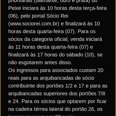
prioritárias (diamante, ouro e prata) do
Peixe iniciara às 10 horas desta terça-feira
(06), pelo portal Sócio Rei
(www.sociorei.com.br) e finalizará às 10
horas desta quarta-feira (07). Para os
sócios da categoria oficial, venda iniciará
às 11 horas desta quarta-feira (07) e
finalizará às 17 horas do sábado (10), se
não esgotarem antes disso.
Os ingressos para associados custam 20
reais para as arquibancadas de sócio
contribuinte dos portões 1/2 e 17 e para as
arquibancadas superiores dos portões 7/8
e 24. Para os sócios que optarem por ficar
na cadeira térrea lateral do portão 26, os