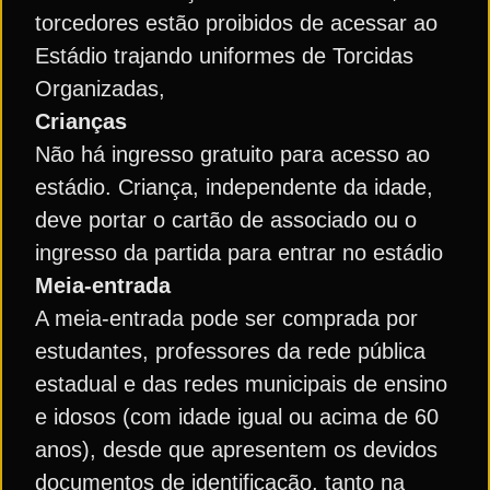
torcedores estão proibidos de acessar ao
Estádio trajando uniformes de Torcidas
Organizadas,
Crianças
Não há ingresso gratuito para acesso ao
estádio. Criança, independente da idade,
deve portar o cartão de associado ou o
ingresso da partida para entrar no estádio
Meia-entrada
A meia-entrada pode ser comprada por
estudantes, professores da rede pública
estadual e das redes municipais de ensino
e idosos (com idade igual ou acima de 60
anos), desde que apresentem os devidos
documentos de identificação, tanto na