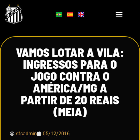
VAMOS LOTAR A VILA:
INGRESSOS PARA O
JOGO CONTRA O
AMÉRICA/MG A
PARTIR DE 20 REAIS
(MEIA)
sfcadmin
05/12/2016