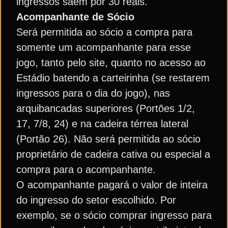
ingressos saem por 30 reais.
Acompanhante de Sócio
Será permitida ao sócio a compra para
somente um acompanhante para esse
jogo, tanto pelo site, quanto no acesso ao
Estádio batendo a carteirinha (se restarem
ingressos para o dia do jogo), nas
arquibancadas superiores (Portões 1/2,
17, 7/8, 24) e na cadeira térrea lateral
(Portão 26). Não será permitida ao sócio
proprietário de cadeira cativa ou especial a
compra para o acompanhante.
O acompanhante pagará o valor de inteira
do ingresso do setor escolhido. Por
exemplo, se o sócio comprar ingresso para