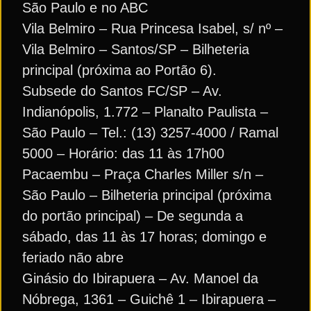
São Paulo e no ABC
Vila Belmiro – Rua Princesa Isabel, s/ nº –
Vila Belmiro – Santos/SP – Bilheteria
principal (próxima ao Portão 6).
Subsede do Santos FC/SP – Av.
Indianópolis, 1.772 – Planalto Paulista –
São Paulo – Tel.: (13) 3257-4000 / Ramal
5000 – Horário: das 11 às 17h00
Pacaembu – Praça Charles Miller s/n –
São Paulo – Bilheteria principal (próxima
do portão principal) – De segunda a
sábado, das 11 às 17 horas; domingo e
feriado não abre
Ginásio do Ibirapuera – Av. Manoel da
Nóbrega, 1361 – Guichê 1 – Ibirapuera –