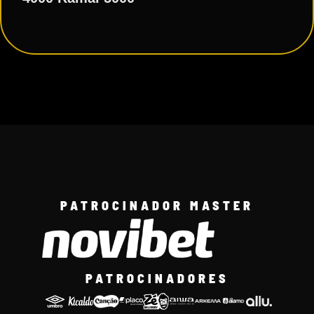
PATROCINADOR MASTER
PATROCINADORES