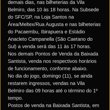
demais dias, nas bilheterias da Vila
Belmiro, das 10 às 18 horas. Na Subsede
do SFC/SP, na Loja Santos na
Área/Meltex/Rua Augusta e nas bilheterias
do Pacaembu, Ibirapuera e Estádio
Anacleto Campanella (São Caetano do
Sul) a venda será das 11 às 17 horas.
Nos demais Pontos de Venda da Baixada
Santista, venda nos respectivos horários
de funcionamento, conforme abaixo.
No dia do jogo, domingo (11), se ainda
restarem ingressos, vendas na Vila
Belmiro das 09 horas até o término do 1º
tempo.
Postos de venda na Baixada Santista, em