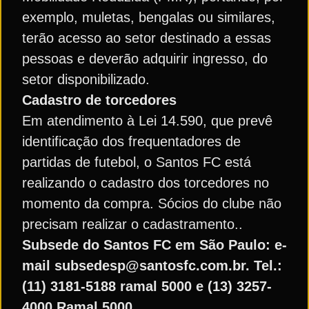
exemplo, muletas, bengalas ou similares,
terão acesso ao setor destinado a essas
pessoas e deverão adquirir ingresso, do
setor disponibilizado.
Cadastro de torcedores
Em atendimento à Lei 14.590, que prevê
identificação dos frequentadores de
partidas de futebol, o Santos FC está
realizando o cadastro dos torcedores no
momento da compra. Sócios do clube não
precisam realizar o cadastramento..
Subsede do Santos FC em São Paulo: e-
mail subsedesp@santosfc.com.br. Tel.:
(11) 3181-5188 ramal 5000 e (13) 3257-
4000 Ramal 5000