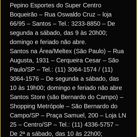
Pepino Esportes do Super Centro
Boqueirão – Rua Oswaldo Cruz – loja
66/95 – Santos – Tel.: 3233-8850 – De
segunda a sábado, das 9 às 20h00;
domingo e feriado não abre.
Santos na Área/Meltex (São Paulo) – Rua
Augusta, 1931 – Cerqueira Cesar – São
Paulo/SP – Tel.: (11) 3064-1574 / (11)
3064-1576 – De segunda a sábado, das
10 às 19h00; domingo e feriado não abre
Santos Store (são Bernardo do Campo) –
Shopping Metrópole – São Bernardo do
Campo/SP – Praça Samuel, 200 – Loja LN
25 – Centro/SP – Tel.: (11) 4336-5757 –
De 2ª a sábado, das 10 às 22h00;