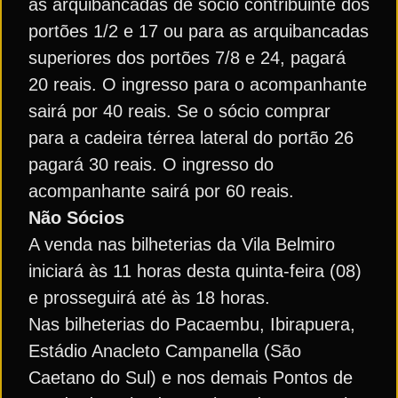
as arquibancadas de sócio contribuinte dos
portões 1/2 e 17 ou para as arquibancadas
superiores dos portões 7/8 e 24, pagará
20 reais. O ingresso para o acompanhante
sairá por 40 reais. Se o sócio comprar
para a cadeira térrea lateral do portão 26
pagará 30 reais. O ingresso do
acompanhante sairá por 60 reais.
Não Sócios
A venda nas bilheterias da Vila Belmiro
iniciará às 11 horas desta quinta-feira (08)
e prosseguirá até às 18 horas.
Nas bilheterias do Pacaembu, Ibirapuera,
Estádio Anacleto Campanella (São
Caetano do Sul) e nos demais Pontos de