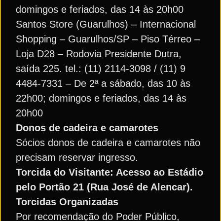
domingos e feriados, das 14 às 20h00
Santos Store (Guarulhos) – Internacional
Shopping – Guarulhos/SP – Piso Térreo –
Loja D28 – Rodovia Presidente Dutra,
saída 225. tel.: (11) 2114-3098 / (11) 9
4484-7331 – De 2ª a sábado, das 10 às
22h00; domingos e feriados, das 14 às
20h00
Donos de cadeira e camarotes
Sócios donos de cadeira e camarotes não
precisam reservar ingresso.
Torcida do Visitante: Acesso ao Estádio
pelo Portão 21 (Rua José de Alencar).
Torcidas Organizadas
Por recomendação do Poder Público,