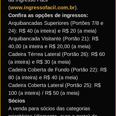
(
www.ingressofacil.com.br
).
Confira as opções de ingressos:
Arquibancadas Superiores (Portões 7/8 e
24): R$ 40 (a inteira) e R$ 20 (a meia)
Arquibancada Visitante (Portão 21): R$
40,00 (a inteira e R$ 20,00 (a meia)
Cadeira Térrea Lateral (Portão 26): R$ 60
(a inteira) e R$ 30 (a meia)
Cadeira Coberta de Fundo (Portão 22): R$
80 (a inteira) e R$ 40 (a meia)
Cadeira Coberta Lateral (Portão 25): R$
100 (a inteira) / R$ 50 (a meia)
Sócios
A venda para sócios das categorias