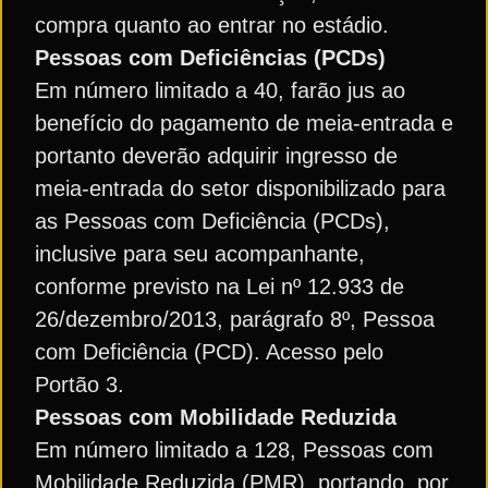
compra quanto ao entrar no estádio.
Pessoas com Deficiências (PCDs)
Em número limitado a 40, farão jus ao
benefício do pagamento de meia-entrada e
portanto deverão adquirir ingresso de
meia-entrada do setor disponibilizado para
as Pessoas com Deficiência (PCDs),
inclusive para seu acompanhante,
conforme previsto na Lei nº 12.933 de
26/dezembro/2013, parágrafo 8º, Pessoa
com Deficiência (PCD). Acesso pelo
Portão 3.
Pessoas com Mobilidade Reduzida
Em número limitado a 128, Pessoas com
Mobilidade Reduzida (PMR), portando, por