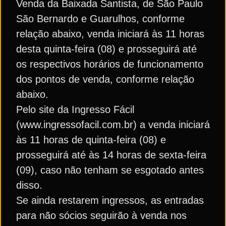
Venda da Baixada Santista, de São Paulo
São Bernardo e Guarulhos, conforme
relação abaixo, venda iniciará às 11 horas
desta quinta-feira (08) e prosseguirá até
os respectivos horários de funcionamento
dos pontos de venda, conforme relação
abaixo.
Pelo site da Ingresso Fácil
(www.ingressofacil.com.br) a venda iniciará
às 11 horas de quinta-feira (08) e
prosseguirá até às 14 horas de sexta-feira
(09), caso não tenham se esgotado antes
disso.
Se ainda restarem ingressos, as entradas
para não sócios seguirão à venda nos