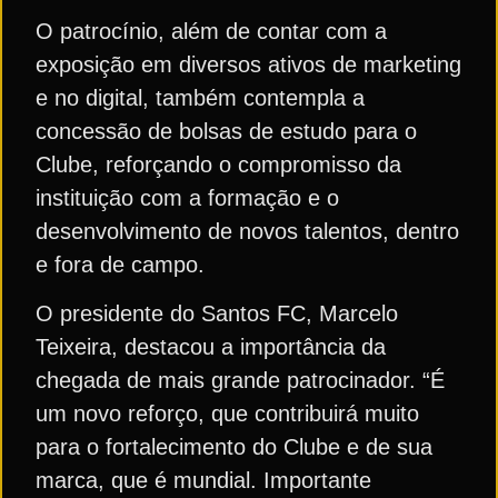
O patrocínio, além de contar com a
exposição em diversos ativos de marketing
e no digital, também contempla a
concessão de bolsas de estudo para o
Clube, reforçando o compromisso da
instituição com a formação e o
desenvolvimento de novos talentos, dentro
e fora de campo.
O presidente do Santos FC, Marcelo
Teixeira, destacou a importância da
chegada de mais grande patrocinador. “É
um novo reforço, que contribuirá muito
para o fortalecimento do Clube e de sua
marca, que é mundial. Importante