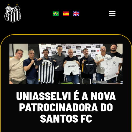
UNIASSELVI É A NOVA
PATROCINADORA DO
SANTOS FC