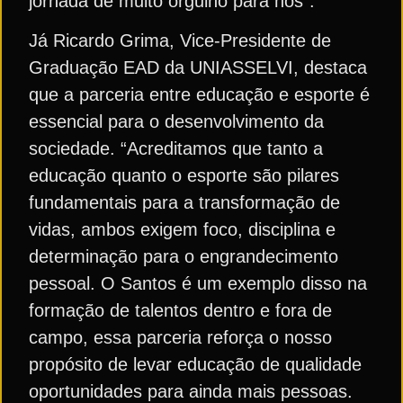
jornada de muito orgulho para nós”.
Já Ricardo Grima, Vice-Presidente de
Graduação EAD da UNIASSELVI, destaca
que a parceria entre educação e esporte é
essencial para o desenvolvimento da
sociedade. “Acreditamos que tanto a
educação quanto o esporte são pilares
fundamentais para a transformação de
vidas, ambos exigem foco, disciplina e
determinação para o engrandecimento
pessoal. O Santos é um exemplo disso na
formação de talentos dentro e fora de
campo, essa parceria reforça o nosso
propósito de levar educação de qualidade
oportunidades para ainda mais pessoas.