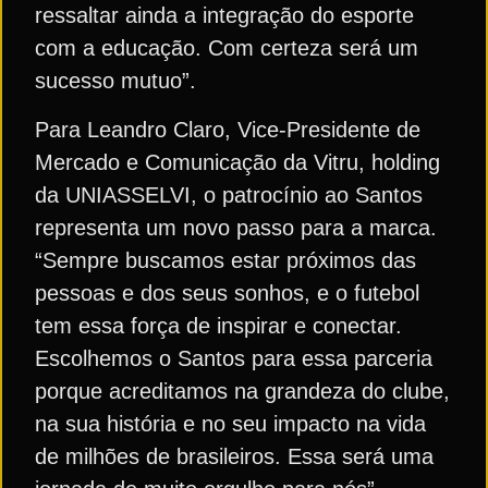
ressaltar ainda a integração do esporte
com a educação. Com certeza será um
sucesso mutuo”.
Para Leandro Claro, Vice-Presidente de
Mercado e Comunicação da Vitru, holding
da UNIASSELVI, o patrocínio ao Santos
representa um novo passo para a marca.
“Sempre buscamos estar próximos das
pessoas e dos seus sonhos, e o futebol
tem essa força de inspirar e conectar.
Escolhemos o Santos para essa parceria
porque acreditamos na grandeza do clube,
na sua história e no seu impacto na vida
de milhões de brasileiros. Essa será uma