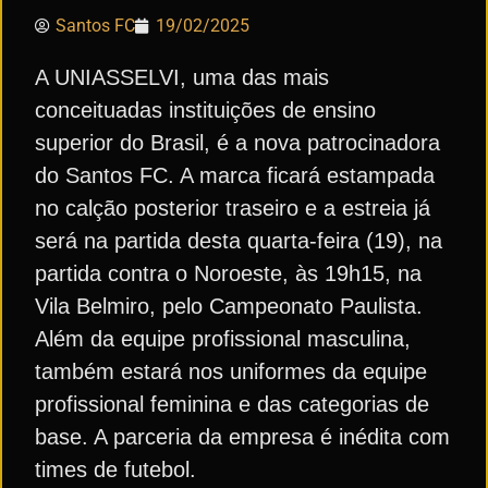
Santos FC
19/02/2025
A UNIASSELVI, uma das mais
conceituadas instituições de ensino
superior do Brasil, é a nova patrocinadora
do Santos FC. A marca ficará estampada
no calção posterior traseiro e a estreia já
será na partida desta quarta-feira (19), na
partida contra o Noroeste, às 19h15, na
Vila Belmiro, pelo Campeonato Paulista.
Além da equipe profissional masculina,
também estará nos uniformes da equipe
profissional feminina e das categorias de
base. A parceria da empresa é inédita com
times de futebol.