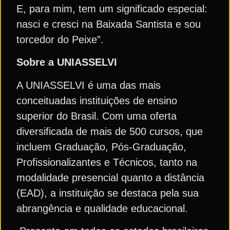
E, para mim, tem um significado especial:
nasci e cresci na Baixada Santista e sou
torcedor do Peixe”.
Sobre a UNIASSELVI
A UNIASSELVI é uma das mais
conceituadas instituições de ensino
superior do Brasil. Com uma oferta
diversificada de mais de 500 cursos, que
incluem Graduação, Pós-Graduação,
Profissionalizantes e Técnicos, tanto na
modalidade presencial quanto a distância
(EAD), a instituição se destaca pela sua
abrangência e qualidade educacional.