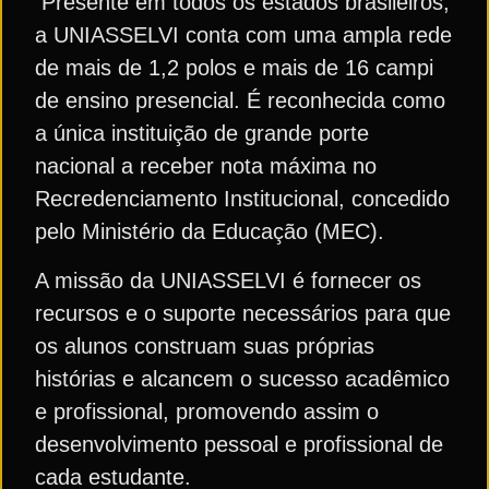
Presente em todos os estados brasileiros,
a UNIASSELVI conta com uma ampla rede
de mais de 1,2 polos e mais de 16 campi
de ensino presencial. É reconhecida como
a única instituição de grande porte
nacional a receber nota máxima no
Recredenciamento Institucional, concedido
pelo Ministério da Educação (MEC).
A missão da UNIASSELVI é fornecer os
recursos e o suporte necessários para que
os alunos construam suas próprias
histórias e alcancem o sucesso acadêmico
e profissional, promovendo assim o
desenvolvimento pessoal e profissional de
cada estudante.