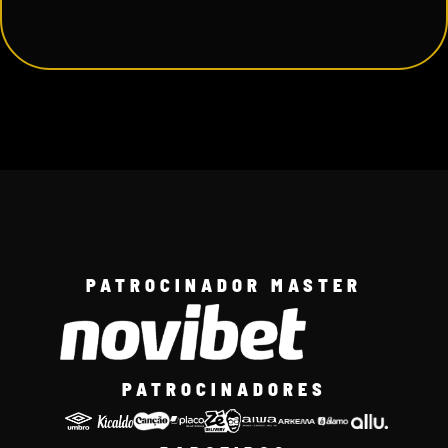
PATROCINADOR MASTER
PATROCINADORES