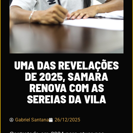
UMA DAS REVELAÇÕES
DE 2025, SAMARA
RENOVA COM AS
SEREIAS DA VILA
Gabriel Santana
26/12/2025