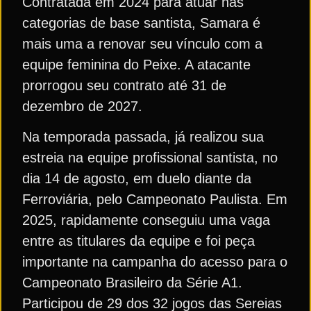
Contratada em 2024 para atuar nas
categorias de base santista, Samara é
mais uma a renovar seu vínculo com a
equipe feminina do Peixe. A atacante
prorrogou seu contrato até 31 de
dezembro de 2027.
Na temporada passada, já realizou sua
estreia na equipe profissional santista, no
dia 14 de agosto, em duelo diante da
Ferroviária, pelo Campeonato Paulista. Em
2025, rapidamente conseguiu uma vaga
entre as titulares da equipe e foi peça
importante na campanha do acesso para o
Campeonato Brasileiro da Série A1.
Participou de 29 dos 32 jogos das Sereias