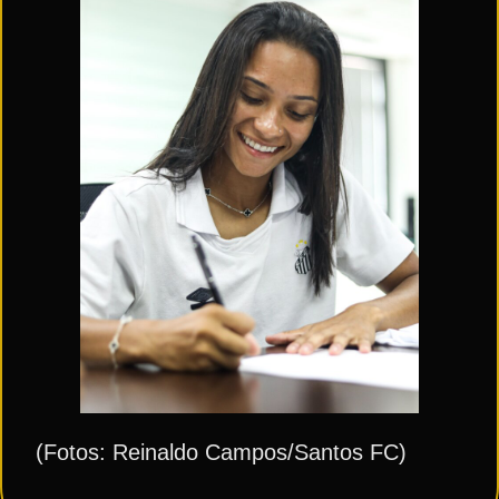
(Fotos: Reinaldo Campos/Santos FC)