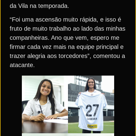
da Vila na temporada.
“Foi uma ascensão muito rápida, e isso é
fruto de muito trabalho ao lado das minhas
companheiras. Ano que vem, espero me
firmar cada vez mais na equipe principal e
trazer alegria aos torcedores”, comentou a
atacante.