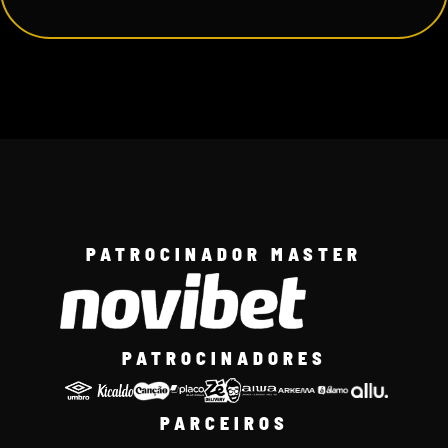
PATROCINADOR MASTER
PATROCINADORES
PARCEIROS