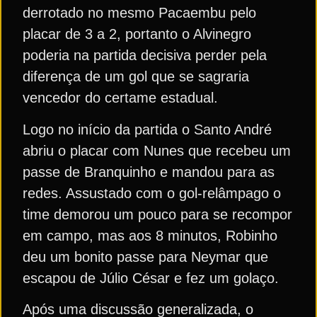
derrotado no mesmo Pacaembu pelo
placar de 3 a 2, portanto o Alvinegro
poderia na partida decisiva perder pela
diferença de um gol que se sagraria
vencedor do certame estadual.
Logo no início da partida o Santo André
abriu o placar com Nunes que recebeu um
passe de Branquinho e mandou para as
redes. Assustado com o gol-relâmpago o
time demorou um pouco para se recompor
em campo, mas aos 8 minutos, Robinho
deu um bonito passe para Neymar que
escapou de Júlio César e fez um golaço.
Após uma discussão generalizada, o