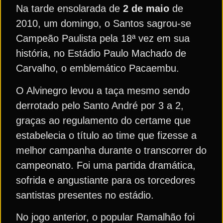
Na tarde ensolarada de
2 de maio
de
2010, um domingo, o Santos sagrou-se
Campeão Paulista pela 18ª vez em sua
história, no Estádio Paulo Machado de
Carvalho, o emblemático Pacaembu.
O Alvinegro levou a taça mesmo sendo
derrotado pelo Santo André por 3 a 2,
graças ao regulamento do certame que
estabelecia o título ao time que fizesse a
melhor campanha durante o transcorrer do
campeonato. Foi uma partida dramática,
sofrida e angustiante para os torcedores
santistas presentes no estádio.
No jogo anterior, o popular Ramalhão foi