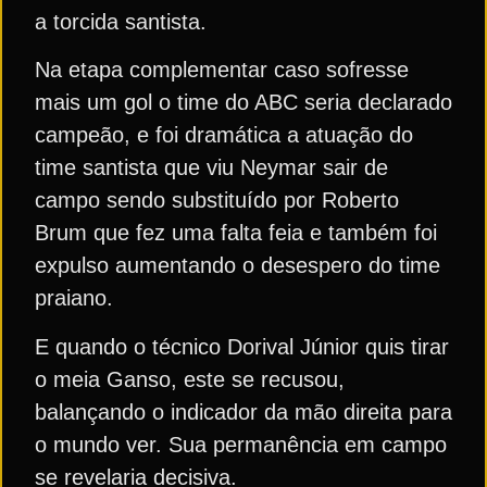
a torcida santista.
Na etapa complementar caso sofresse
mais um gol o time do ABC seria declarado
campeão, e foi dramática a atuação do
time santista que viu Neymar sair de
campo sendo substituído por Roberto
Brum que fez uma falta feia e também foi
expulso aumentando o desespero do time
praiano.
E quando o técnico Dorival Júnior quis tirar
o meia Ganso, este se recusou,
balançando o indicador da mão direita para
o mundo ver. Sua permanência em campo
se revelaria decisiva.