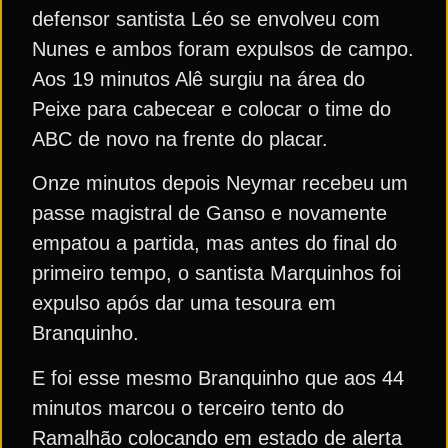
defensor santista Léo se envolveu com
Nunes e ambos foram expulsos de campo.
Aos 19 minutos Alê surgiu na área do
Peixe para cabecear e colocar o time do
ABC de novo na frente do placar.
Onze minutos depois Neymar recebeu um
passe magistral de Ganso e novamente
empatou a partida, mas antes do final do
primeiro tempo, o santista Marquinhos foi
expulso após dar uma tesoura em
Branquinho.
E foi esse mesmo Branquinho que aos 44
minutos marcou o terceiro tento do
Ramalhão colocando em estado de alerta