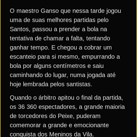
O maestro Ganso que nessa tarde jogou
uma de suas melhores partidas pelo
Santos, passou a prender a bola na
tentativa de chamar a falta, tentando
ganhar tempo. E chegou a cobrar um
escanteio para si mesmo, empurrando a
bola por alguns centímetros e saiu
caminhando do lugar, numa jogada até
hoje lembrada pelos santistas.
Quando o árbitro apitou o final da partida,
os 36 360 espectadores, a grande maioria
de torcedores do Peixe, puderam
comemorar a grande e emocionante
conquista dos Meninos da Vila.