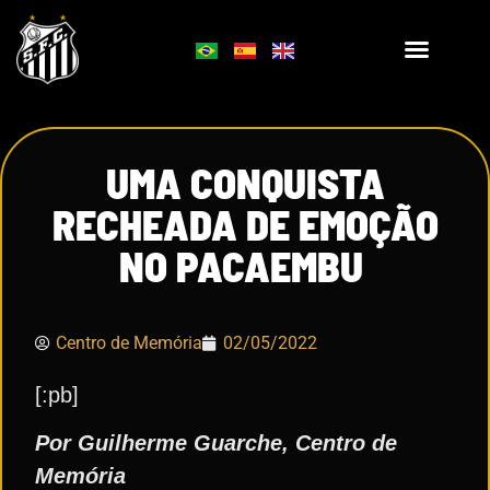
UMA CONQUISTA
RECHEADA DE EMOÇÃO
NO PACAEMBU
Centro de Memória
02/05/2022
[:pb]
Por
Guilherme Guarche, Centro de
Memória