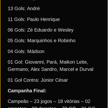
13 Gols: André
11 Gols: Paulo Henrique
06 Gols: Zé Eduardo e Wesley
05 Gols: Marquinhos e Robinho
04 Gols: Mádson
01 Gol: Giovanni, Pará, Maikon Leite,
Germano, Alex Sandro, Marcel e Durval
01 Gol Contra: Júnior César
Campanha Final:
Campeão – 23 jogos – 18 vitórias – 02