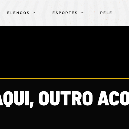
ELENCOS
ESPORTES
PELÉ
AQUI, OUTRO A