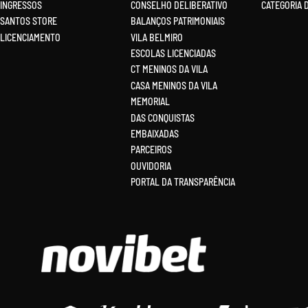
INGRESSOS
CONSELHO DELIBERATIVO
CATEGORIA 
SANTOS STORE
BALANÇOS PATRIMONIAIS
LICENCIAMENTO
VILA BELMIRO
ESCOLAS LICENCIADAS
CT MENINOS DA VILA
CASA MENINOS DA VILA
MEMORIAL
DAS CONQUISTAS
EMBAIXADAS
PARCEIROS
OUVIDORIA
PORTAL DA TRANSPARÊNCIA