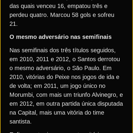
das quais venceu 16, empatou três e
perdeu quatro. Marcou 58 gols e sofreu
21.
O mesmo adversário nas semifinais
Nas semifinais dos três títulos seguidos,
em 2010, 2011 e 2012, o Santos derrotou
o mesmo adversário, o São Paulo. Em
2010, vitórias do Peixe nos jogos de ida e
de volta; em 2011, um jogo único no
Morumbi, com mais um triunfo Alvinegro, e
em 2012, em outra partida única disputada
na Capital, mais uma vitória do time
santista.