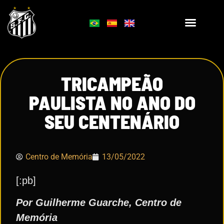
TRICAMPEÃO
PAULISTA NO ANO DO
SEU CENTENÁRIO
Centro de Memória
13/05/2022
[:pb]
Por Guilherme Guarche, Centro de
Memória