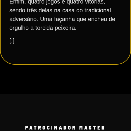
Enfim, quatro jogos e quatro vitórias,
sendo três delas na casa do tradicional
adversário. Uma façanha que encheu de
orgulho a torcida peixeira.
[:]
PATROCINADOR MASTER