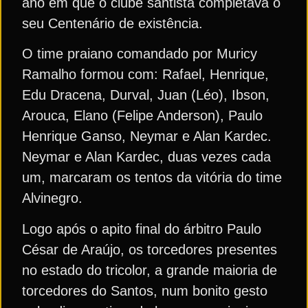
ano em que o clube santista completava o
seu Centenário de existência.
O time praiano comandado por Muricy
Ramalho formou com: Rafael, Henrique,
Edu Dracena, Durval, Juan (Léo), Ibson,
Arouca, Elano (Felipe Anderson), Paulo
Henrique Ganso, Neymar e Alan Kardec.
Neymar e Alan Kardec, duas vezes cada
um, marcaram os tentos da vitória do time
Alvinegro.
Logo após o apito final do árbitro Paulo
César de Araújo, os torcedores presentes
no estado do tricolor, a grande maioria de
torcedores do Santos, num bonito gesto