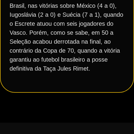
Brasil, nas vitórias sobre México (4 a 0),
Iugoslávia (2 a 0) e Suécia (7 a 1), quando
o Escrete atuou com seis jogadores do
Vasco. Porém, como se sabe, em 50 a
Seleção acabou derrotada na final, ao
contrário da Copa de 70, quando a vitória
garantiu ao futebol brasileiro a posse
definitiva da Taça Jules Rimet.