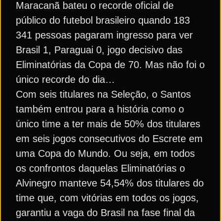
Maracanã bateu o recorde oficial de
público do futebol brasileiro quando 183
341 pessoas pagaram ingresso para ver
Brasil 1, Paraguai 0, jogo decisivo das
Eliminatórias da Copa de 70. Mas não foi o
único recorde do dia…
Com seis titulares na Seleção, o Santos
também entrou para a história como o
único time a ter mais de 50% dos titulares
em seis jogos consecutivos do Escrete em
uma Copa do Mundo. Ou seja, em todos
os confrontos daquelas Eliminatórias o
Alvinegro manteve 54,54% dos titulares do
time que, com vitórias em todos os jogos,
garantiu a vaga do Brasil na fase final da