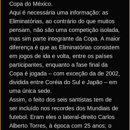
Copa do México.
Aqui é necessária uma informação: as
Eliminatórias, ao contrário do que muitos
pensam, não são uma competição isolada,
mas sim parte integrante da Copa. A maior
diferença é que as Eliminatórias consistem
em jogos de ida e volta, entre os países
participantes, enquanto a fase final da
Copa é jogada – com exceção da de 2002,
dividida entre Coréia do Sul e Japão – em
uma única sede.
Assim, o feito dos seis santistas tem de
ser incluído nos recordes dos Mundiais de
futebol. Eram eles o lateral-direito Carlos
Alberto Torres, à época com 25 anos; o