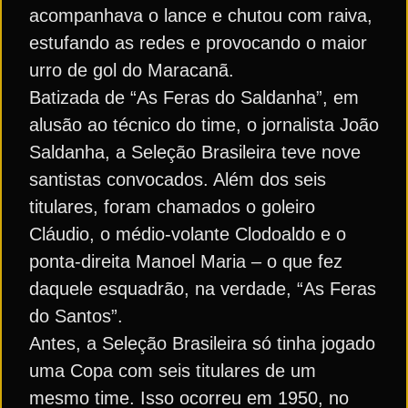
acompanhava o lance e chutou com raiva,
estufando as redes e provocando o maior
urro de gol do Maracanã.
Batizada de “As Feras do Saldanha”, em
alusão ao técnico do time, o jornalista João
Saldanha, a Seleção Brasileira teve nove
santistas convocados. Além dos seis
titulares, foram chamados o goleiro
Cláudio, o médio-volante Clodoaldo e o
ponta-direita Manoel Maria – o que fez
daquele esquadrão, na verdade, “As Feras
do Santos”.
Antes, a Seleção Brasileira só tinha jogado
uma Copa com seis titulares de um
mesmo time. Isso ocorreu em 1950, no