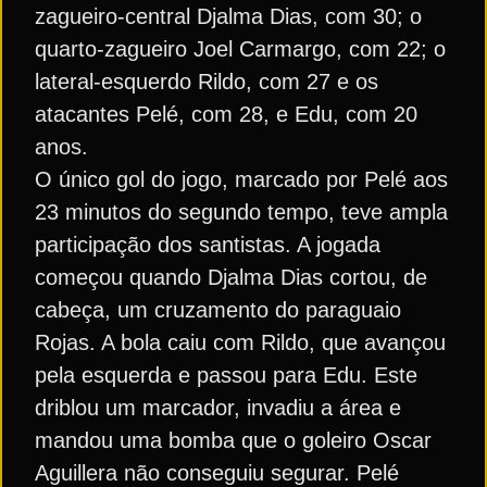
zagueiro-central Djalma Dias, com 30; o
quarto-zagueiro Joel Carmargo, com 22; o
lateral-esquerdo Rildo, com 27 e os
atacantes Pelé, com 28, e Edu, com 20
anos.
O único gol do jogo, marcado por Pelé aos
23 minutos do segundo tempo, teve ampla
participação dos santistas. A jogada
começou quando Djalma Dias cortou, de
cabeça, um cruzamento do paraguaio
Rojas. A bola caiu com Rildo, que avançou
pela esquerda e passou para Edu. Este
driblou um marcador, invadiu a área e
mandou uma bomba que o goleiro Oscar
Aguillera não conseguiu segurar. Pelé