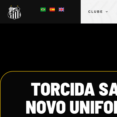
CLUBE
TORCIDA S
NOVO UNIFO