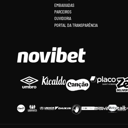
EMBAIXADAS
PARCEIROS
OUVIDORIA
PORTAL DA TRANSPARÊNCIA