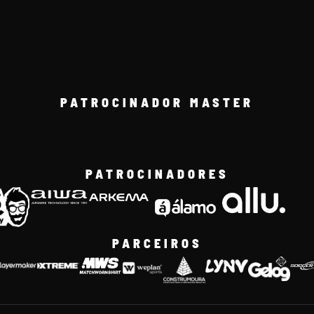
PATROCINADOR MASTER
PATROCINADORES
PARCEIROS