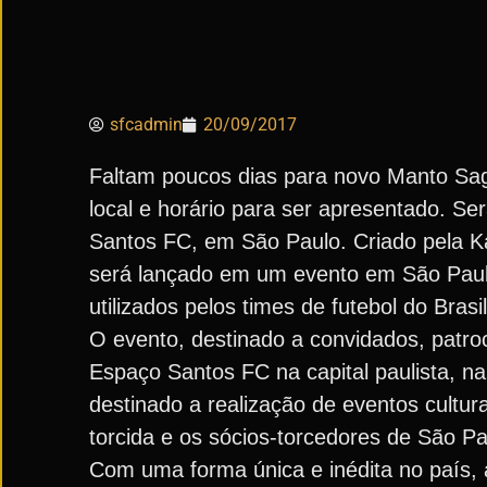
sfcadmin
20/09/2017
Faltam poucos dias para novo Manto Sag
local e horário para ser apresentado. Ser
Santos FC, em São Paulo. Criado pela Ka
será lançado em um evento em São Paul
utilizados pelos times de futebol do Brasil
O evento, destinado a convidados, patro
Espaço Santos FC na capital paulista, na
destinado a realização de eventos cultur
torcida e os sócios-torcedores de São Pa
Com uma forma única e inédita no país, 