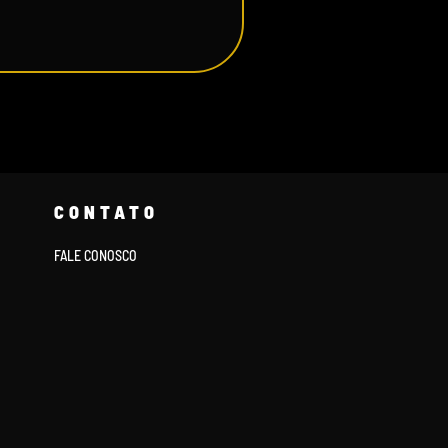
CONTATO
FALE CONOSCO