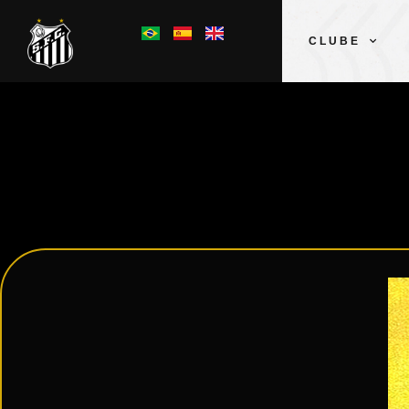
CLUBE