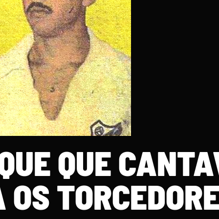
AQUE QUE CANTA
 OS TORCEDORE