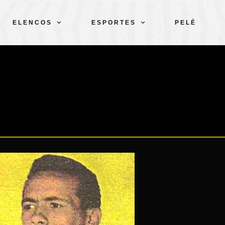
ELENCOS
ESPORTES
PELÉ