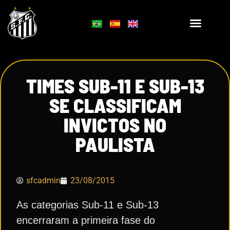
TIMES SUB-11 E SUB-13
SE CLASSIFICAM
INVICTOS NO
PAULISTA
sfcadmin
23/08/2015
As categorias Sub-11 e Sub-13
encerraram a primeira fase do