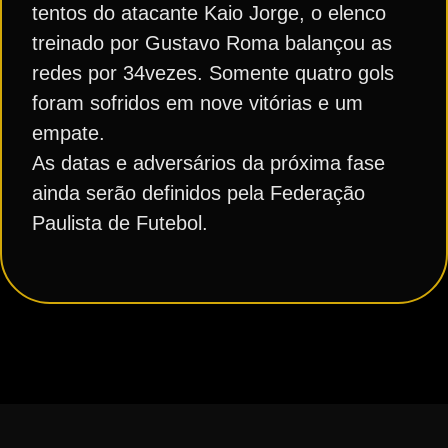
tentos do atacante Kaio Jorge, o elenco
treinado por Gustavo Roma balançou as
redes por 34vezes. Somente quatro gols
foram sofridos em nove vitórias e um
empate.
As datas e adversários da próxima fase
ainda serão definidos pela Federação
Paulista de Futebol.