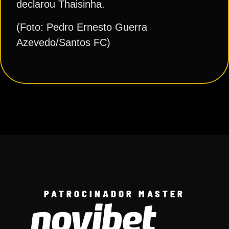
declarou Thaisinha.
(Foto: Pedro Ernesto Guerra
Azevedo/Santos FC)
PATROCINADOR MASTER