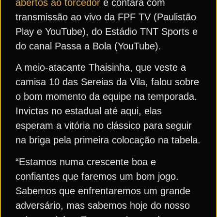
abertos ao torcedor
e contará com
transmissão ao vivo da FPF TV (Paulistão
Play e YouTube), do Estádio TNT Sports e
do canal Passa a Bola (YouTube).
A meio-atacante Thaisinha, que veste a
camisa 10 das Sereias da Vila, falou sobre
o bom momento da equipe na temporada.
Invictas no estadual até aqui, elas
esperam a vitória no clássico para seguir
na briga pela primeira colocação na tabela.
“Estamos numa crescente boa e
confiantes que faremos um bom jogo.
Sabemos que enfrentaremos um grande
adversário, mas sabemos hoje do nosso