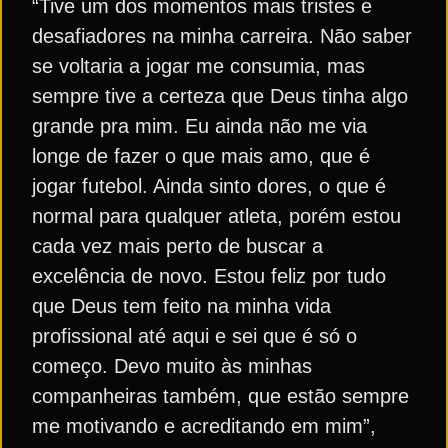
“Tive um dos momentos mais tristes e
desafiadores na minha carreira. Não saber
se voltaria a jogar me consumia, mas
sempre tive a certeza que Deus tinha algo
grande pra mim. Eu ainda não me via
longe de fazer o que mais amo, que é
jogar futebol. Ainda sinto dores, o que é
normal para qualquer atleta, porém estou
cada vez mais perto de buscar a
excelência de novo. Estou feliz por tudo
que Deus tem feito na minha vida
profissional até aqui e sei que é só o
começo. Devo muito às minhas
companheiras também, que estão sempre
me motivando e acreditando em mim”,