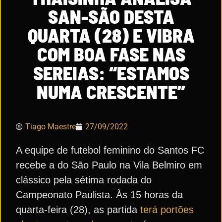
SAN-SÃO DESTA
QUARTA (28) E VIBRA
COM BOA FASE NAS
SEREIAS: “ESTAMOS
NUMA CRESCENTE”
Tiago Maestre
27/09/2022
A equipe de futebol feminino do Santos FC
recebe a do São Paulo na Vila Belmiro em
clássico pela sétima rodada do
Campeonato Paulista. Às 15 horas da
quarta-feira (28), as partida
terá portões