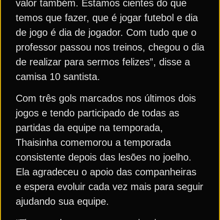
valor também. Estamos cientes do que
temos que fazer, que é jogar futebol e dia
de jogo é dia de jogador. Com tudo que o
professor passou nos treinos, chegou o dia
de realizar para sermos felizes”, disse a
camisa 10 santista.
Com três gols marcados nos últimos dois
jogos e tendo participado de todas as
partidas da equipe na temporada,
Thaisinha comemorou a temporada
consistente depois das lesões no joelho.
Ela agradeceu o apoio das companheiras
e espera evoluir cada vez mais para seguir
ajudando sua equipe.