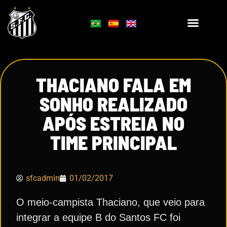
THACIANO FALA EM
SONHO REALIZADO
APÓS ESTREIA NO
TIME PRINCIPAL
sfcadmin
01/02/2017
O meio-campista Thaciano, que veio para
integrar a equipe B do Santos FC foi