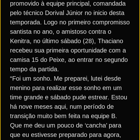
promovido à equipe principal, comandada
pelo técnico Dorival Júnior no inicio desta
temporada. Logo no primeiro compromisso
santista no ano, o amistoso contra o
Kenitra, no último sábado (28), Thaciano
recebeu sua primeira oportunidade com a
camisa 15 do Peixe, ao entrar no segundo
tempo da partida.
“Foi um sonho. Me preparei, lutei desde
menino para realizar esse sonho em um
time grande e sábado pude estrear. Estou
há nove meses aqui, num período de
transição muito bem feita na equipe B.
Que me deu um pouco de ‘cancha’ para
que eu estivesse preparado para agora,