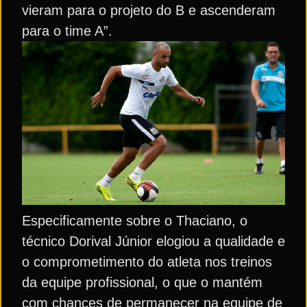
vieram para o projeto do B e ascenderam
para o time A”.
Especificamente sobre o Thaciano, o
técnico Dorival Júnior elogiou a qualidade e
o comprometimento do atleta nos treinos
da equipe profissional, o que o mantém
com chances de permanecer na equipe de