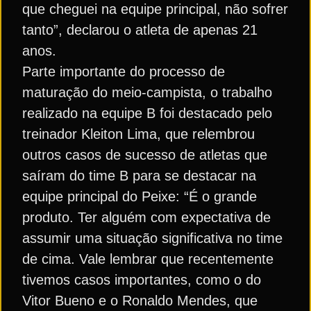
que cheguei na equipe principal, não sofrer
tanto”, declarou o atleta de apenas 21
anos.
Parte importante do processo de
maturação do meio-campista, o trabalho
realizado na equipe B foi destacado pelo
treinador Kleiton Lima, que relembrou
outros casos de sucesso de atletas que
saíram do time B para se destacar na
equipe principal do Peixe: “É o grande
produto. Ter alguém com expectativa de
assumir uma situação significativa no time
de cima. Vale lembrar que recentemente
tivemos casos importantes, como o do
Vitor Bueno e o Ronaldo Mendes, que