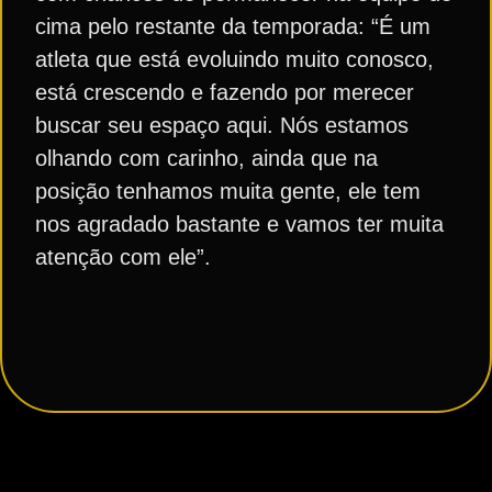
cima pelo restante da temporada: “É um
atleta que está evoluindo muito conosco,
está crescendo e fazendo por merecer
buscar seu espaço aqui. Nós estamos
olhando com carinho, ainda que na
posição tenhamos muita gente, ele tem
nos agradado bastante e vamos ter muita
atenção com ele”.