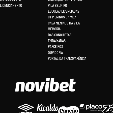
LICENCIAMENTO
VILA BELMIRO
ESCOLAS LICENCIADAS
CT MENINOS DA VILA
CASA MENINOS DA VILA
MEMORIAL
DAS CONQUISTAS
EMBAIXADAS
PARCEIROS
OUVIDORIA
PORTAL DA TRANSPARÊNCIA