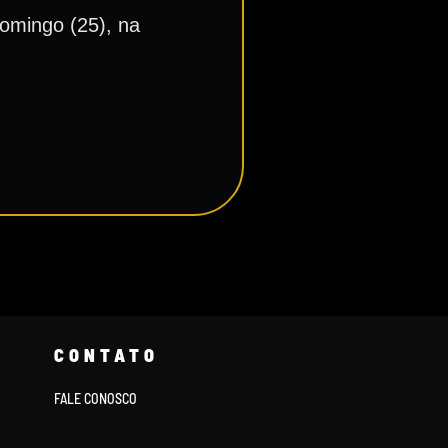
domingo (25), na
CONTATO
FALE CONOSCO