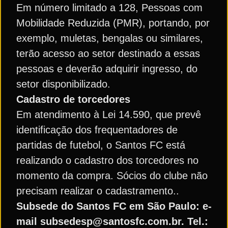
Em número limitado a 128, Pessoas com
Mobilidade Reduzida (PMR), portando, por
exemplo, muletas, bengalas ou similares,
terão acesso ao setor destinado a essas
pessoas e deverão adquirir ingresso, do
setor disponibilizado.
Cadastro de torcedores
Em atendimento à Lei 14.590, que prevê
identificação dos frequentadores de
partidas de futebol, o Santos FC está
realizando o cadastro dos torcedores no
momento da compra. Sócios do clube não
precisam realizar o cadastramento..
Subsede do Santos FC em São Paulo: e-
mail subsedesp@santosfc.com.br. Tel.: