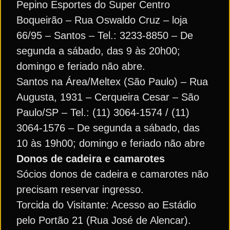
Pepino Esportes do Super Centro
Boqueirão – Rua Oswaldo Cruz – loja
66/95 – Santos – Tel.: 3233-8850 – De
segunda a sábado, das 9 às 20h00;
domingo e feriado não abre.
Santos na Área/Meltex (São Paulo) – Rua
Augusta, 1931 – Cerqueira Cesar – São
Paulo/SP – Tel.: (11) 3064-1574 / (11)
3064-1576 – De segunda a sábado, das
10 às 19h00; domingo e feriado não abre
Donos de cadeira e camarotes
Sócios donos de cadeira e camarotes não
precisam reservar ingresso.
Torcida do Visitante: Acesso ao Estádio
pelo Portão 21 (Rua José de Alencar).