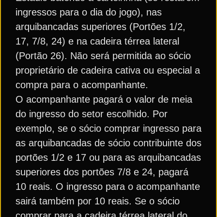
ingressos para o dia do jogo), nas
arquibancadas superiores (Portões 1/2,
17, 7/8, 24) e na cadeira térrea lateral
(Portão 26). Não será permitida ao sócio
proprietário de cadeira cativa ou especial a
compra para o acompanhante.
O acompanhante pagará o valor de meia
do ingresso do setor escolhido. Por
exemplo, se o sócio comprar ingresso para
as arquibancadas de sócio contribuinte dos
portões 1/2 e 17 ou para as arquibancadas
superiores dos portões 7/8 e 24, pagará
10 reais. O ingresso para o acompanhante
sairá também por 10 reais. Se o sócio
comprar para a cadeira térrea lateral do