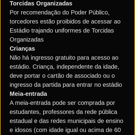
Torcidas Organizadas
Por recomendação do Poder Público,
torcedores estão proibidos de acessar ao
Estádio trajando uniformes de Torcidas
Organizadas
Crianças
Não há ingresso gratuito para acesso ao
estádio. Criança, independente da idade,
deve portar o cartão de associado ou o
ingresso da partida para entrar no estádio
Meia-entrada
A meia-entrada pode ser comprada por
estudantes, professores da rede pública
estadual e das redes municipais de ensino
e idosos (com idade igual ou acima de 60