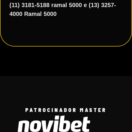
(11) 3181-5188 ramal 5000 e (13) 3257-
4000 Ramal 5000
PATROCINADOR MASTER