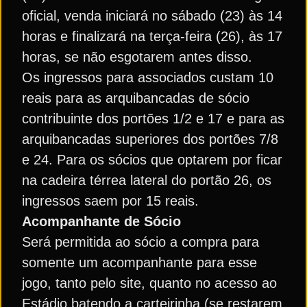
oficial, venda iniciará no sábado (23) às 14
horas e finalizará na terça-feira (26), às 17
horas, se não esgotarem antes disso.
Os ingressos para associados custam 10
reais para as arquibancadas de sócio
contribuinte dos portões 1/2 e 17 e para as
arquibancadas superiores dos portões 7/8
e 24. Para os sócios que optarem por ficar
na cadeira térrea lateral do portão 26, os
ingressos saem por 15 reais.
Acompanhante de Sócio
Será permitida ao sócio a compra para
somente um acompanhante para esse
jogo, tanto pelo site, quanto no acesso ao
Estádio batendo a carteirinha (se restarem