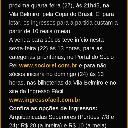
próxima quarta-feira (27), às 21h45, na
Vila Belmiro, pela Copa do Brasil. E, para
lotar, os ingressos para a partida custam a
partir de 10 reais (meia).
A venda para sócios teve início nesta
sexta-feira (22) às 13 horas, para as
categorias prioritárias, no Portal do Sócio
Rei
www.sociorei.com.br
e para não
sócios iniciará no domingo (24) às 13
horas, nas bilheterias da Vila Belmiro e no
site da Ingresso Fácil
www.ingressofacil.com.br
Confira as opções de ingressos:
Arquibancadas Superiores (Portões 7/8 e
24): R$ 20 (a inteira) e R$ 10 (a meia)