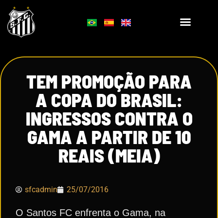
TEM PROMOÇÃO PARA
A COPA DO BRASIL:
INGRESSOS CONTRA O
GAMA A PARTIR DE 10
REAIS (MEIA)
sfcadmin
25/07/2016
O Santos FC enfrenta o Gama, na