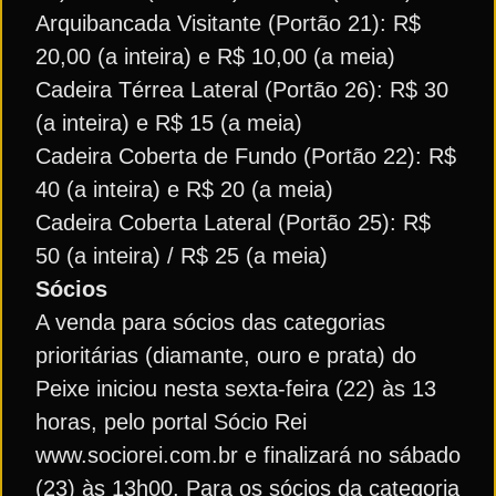
Arquibancada Visitante (Portão 21): R$
20,00 (a inteira) e R$ 10,00 (a meia)
Cadeira Térrea Lateral (Portão 26): R$ 30
(a inteira) e R$ 15 (a meia)
Cadeira Coberta de Fundo (Portão 22): R$
40 (a inteira) e R$ 20 (a meia)
Cadeira Coberta Lateral (Portão 25): R$
50 (a inteira) / R$ 25 (a meia)
Sócios
A venda para sócios das categorias
prioritárias (diamante, ouro e prata) do
Peixe iniciou nesta sexta-feira (22) às 13
horas, pelo portal Sócio Rei
www.sociorei.com.br e finalizará no sábado
(23) às 13h00. Para os sócios da categoria