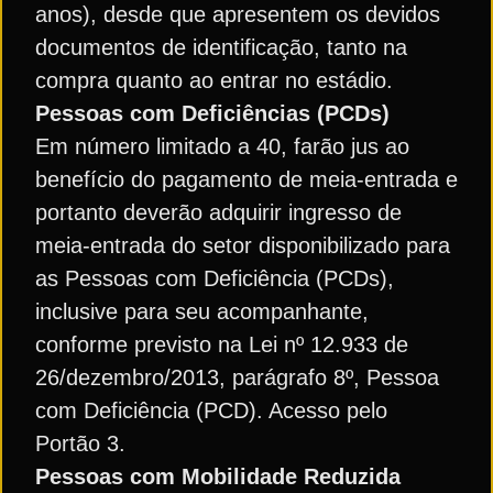
anos), desde que apresentem os devidos
documentos de identificação, tanto na
compra quanto ao entrar no estádio.
Pessoas com Deficiências (PCDs)
Em número limitado a 40, farão jus ao
benefício do pagamento de meia-entrada e
portanto deverão adquirir ingresso de
meia-entrada do setor disponibilizado para
as Pessoas com Deficiência (PCDs),
inclusive para seu acompanhante,
conforme previsto na Lei nº 12.933 de
26/dezembro/2013, parágrafo 8º, Pessoa
com Deficiência (PCD). Acesso pelo
Portão 3.
Pessoas com Mobilidade Reduzida