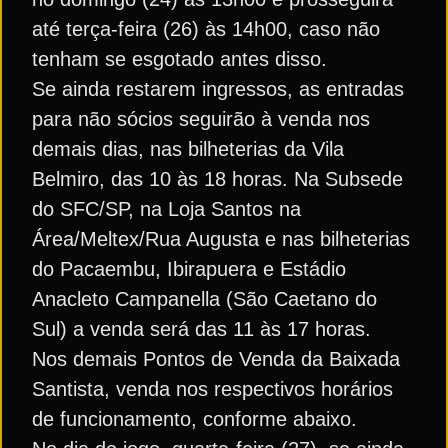
até terça-feira (26) às 14h00, caso não
tenham se esgotado antes disso.
Se ainda restarem ingressos, as entradas
para não sócios seguirão à venda nos
demais dias, nas bilheterias da Vila
Belmiro, das 10 às 18 horas. Na Subsede
do SFC/SP, na Loja Santos na
Área/Meltex/Rua Augusta e nas bilheterias
do Pacaembu, Ibirapuera e Estádio
Anacleto Campanella (São Caetano do
Sul) a venda será das 11 às 17 horas.
Nos demais Pontos de Venda da Baixada
Santista, venda nos respectivos horários
de funcionamento, conforme abaixo.