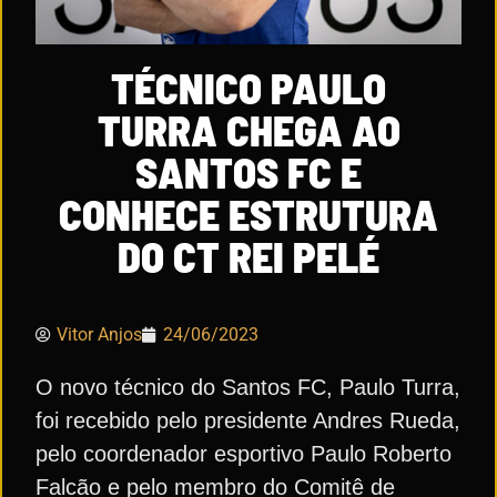
TÉCNICO PAULO
TURRA CHEGA AO
SANTOS FC E
CONHECE ESTRUTURA
DO CT REI PELÉ
Vitor Anjos
24/06/2023
O novo técnico do Santos FC, Paulo Turra,
foi recebido pelo presidente Andres Rueda,
pelo coordenador esportivo Paulo Roberto
Falcão e pelo membro do Comitê de