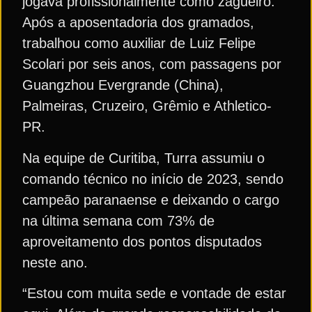
jogava profissionalmente como zagueiro.
Após a aposentadoria dos gramados,
trabalhou como auxiliar de Luiz Felipe
Scolari por seis anos, com passagens por
Guangzhou Evergrande (China),
Palmeiras, Cruzeiro, Grêmio e Athletico-
PR.
Na equipe de Curitiba, Turra assumiu o
comando técnico no início de 2023, sendo
campeão paranaense e deixando o cargo
na última semana com 73% de
aproveitamento dos pontos disputados
neste ano.
“Estou com muita sede e vontade de estar