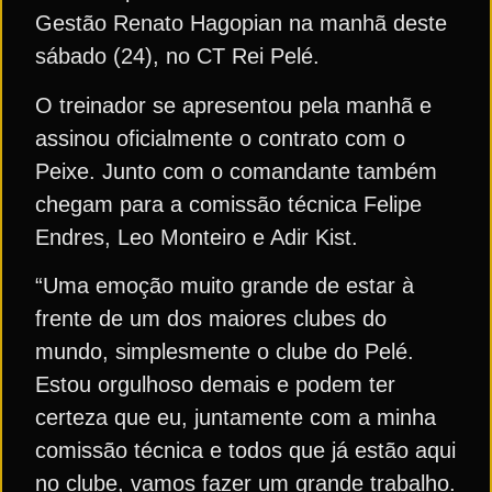
Gestão Renato Hagopian na manhã deste
sábado (24), no CT Rei Pelé.
O treinador se apresentou pela manhã e
assinou oficialmente o contrato com o
Peixe. Junto com o comandante também
chegam para a comissão técnica Felipe
Endres, Leo Monteiro e Adir Kist.
“Uma emoção muito grande de estar à
frente de um dos maiores clubes do
mundo, simplesmente o clube do Pelé.
Estou orgulhoso demais e podem ter
certeza que eu, juntamente com a minha
comissão técnica e todos que já estão aqui
no clube, vamos fazer um grande trabalho.