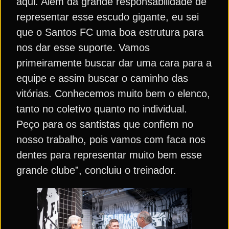
aqui. Além da grande responsabilidade de
representar esse escudo gigante, eu sei
que o Santos FC uma boa estrutura para
nos dar esse suporte. Vamos
primeiramente buscar dar uma cara para a
equipe e assim buscar o caminho das
vitórias. Conhecemos muito bem o elenco,
tanto no coletivo quanto no individual.
Peço para os santistas que confiem no
nosso trabalho, pois vamos com faca nos
dentes para representar muito bem esse
grande clube”, concluiu o treinador.