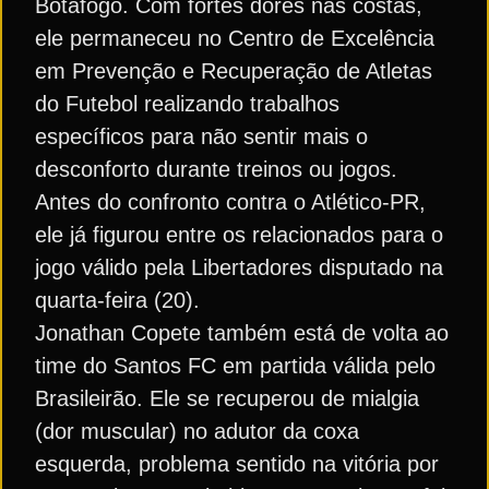
Botafogo. Com fortes dores nas costas,
ele permaneceu no Centro de Excelência
em Prevenção e Recuperação de Atletas
do Futebol realizando trabalhos
específicos para não sentir mais o
desconforto durante treinos ou jogos.
Antes do confronto contra o Atlético-PR,
ele já figurou entre os relacionados para o
jogo válido pela Libertadores disputado na
quarta-feira (20).
Jonathan Copete também está de volta ao
time do Santos FC em partida válida pelo
Brasileirão. Ele se recuperou de mialgia
(dor muscular) no adutor da coxa
esquerda, problema sentido na vitória por