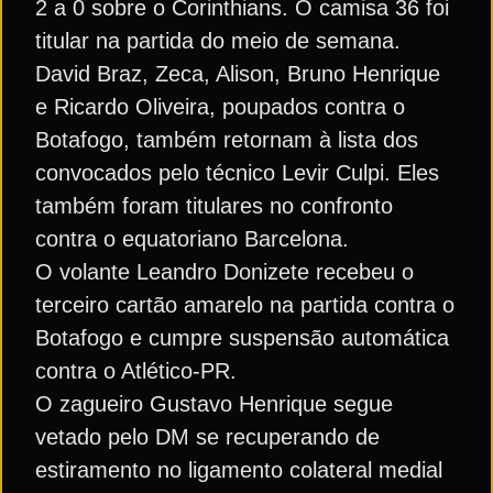
2 a 0 sobre o Corinthians. O camisa 36 foi
titular na partida do meio de semana.
David Braz, Zeca, Alison, Bruno Henrique
e Ricardo Oliveira, poupados contra o
Botafogo, também retornam à lista dos
convocados pelo técnico Levir Culpi. Eles
também foram titulares no confronto
contra o equatoriano Barcelona.
O volante Leandro Donizete recebeu o
terceiro cartão amarelo na partida contra o
Botafogo e cumpre suspensão automática
contra o Atlético-PR.
O zagueiro Gustavo Henrique segue
vetado pelo DM se recuperando de
estiramento no ligamento colateral medial