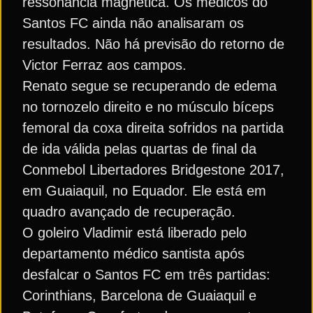
ressonância magnética. Os médicos do
Santos FC ainda não analisaram os
resultados. Não há previsão do retorno de
Victor Ferraz aos campos.
Renato segue se recuperando de edema
no tornozelo direito e no músculo bíceps
femoral da coxa direita sofridos na partida
de ida válida pelas quartas de final da
Conmebol Libertadores Bridgestone 2017,
em Guaiaquil, no Equador. Ele está em
quadro avançado de recuperação.
O goleiro Vladimir está liberado pelo
departamento médico santista após
desfalcar o Santos FC em três partidas:
Corinthians, Barcelona de Guaiaquil e