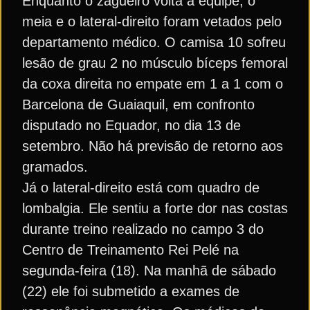
Enquanto o zagueiro volta à equipe, o
meia e o lateral-direito foram vetados pelo
departamento médico. O camisa 10 sofreu
lesão de grau 2 no músculo bíceps femoral
da coxa direita no empate em 1 a 1 com o
Barcelona de Guaiaquil, em confronto
disputado no Equador, no dia 13 de
setembro. Não há previsão de retorno aos
gramados.
Já o lateral-direito está com quadro de
lombalgia. Ele sentiu a forte dor nas costas
durante treino realizado no campo 3 do
Centro de Treinamento Rei Pelé na
segunda-feira (18). Na manhã de sábado
(22) ele foi submetido a exames de