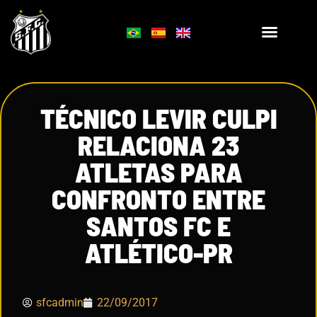
TÉCNICO LEVIR CULPI
RELACIONA 23
ATLETAS PARA
CONFRONTO ENTRE
SANTOS FC E
ATLÉTICO-PR
sfcadmin
22/09/2017