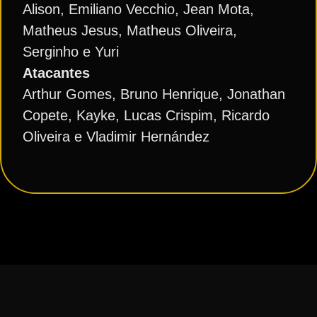
Alison, Emiliano Vecchio, Jean Mota,
Matheus Jesus, Matheus Oliveira,
Serginho e Yuri
Atacantes
Arthur Gomes, Bruno Henrique, Jonathan
Copete, Kayke, Lucas Crispim, Ricardo
Oliveira e Vladimir Hernández