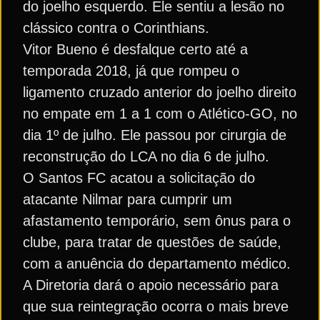
do joelho esquerdo. Ele sentiu a lesão no
clássico contra o Corinthians.
Vitor Bueno é desfalque certo até a
temporada 2018, já que rompeu o
ligamento cruzado anterior do joelho direito
no empate em 1 a 1 com o Atlético-GO, no
dia 1º de julho. Ele passou por cirurgia de
reconstrução do LCA no dia 6 de julho.
O Santos FC acatou a solicitação do
atacante Nilmar para cumprir um
afastamento temporário, sem ônus para o
clube, para tratar de questões de saúde,
com a anuência do departamento médico.
A Diretoria dará o apoio necessário para
que sua reintegração ocorra o mais breve