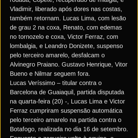
Vladimir, liberado após dores nas costas,
também retornam. Lucas Lima, com lesão
de grau 2 na coxa, Renato, com edemas
no tornozelo e coxa, Victor Ferraz, com
lombalgia, e Leandro Donizete, suspenso
pelo terceiro amarelo, desfalcam o
Alvinegro Praiano. Gustavo Henrique, Vitor
Bueno e Nilmar seguem fora.
Lucas Veríssimo – titular contra o
Barcelona de Guaiaquil, partida disputada
na quarta-feira (20) -, Lucas Lima e Victor
Ferraz cumpriram suspensão automática
pelo terceiro amarelo na partida contra o
Botafogo, realizada no dia 16 de setembro.