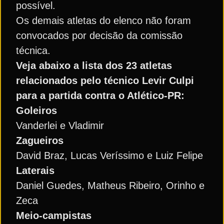
possível.
Os demais atletas do elenco não foram
convocados por decisão da comissão
técnica.
Veja abaixo a lista dos 23 atletas
relacionados pelo técnico Levir Culpi
para a partida contra o Atlético-PR:
Goleiros
Vanderlei e Vladimir
Zagueiros
David Braz, Lucas Veríssimo e Luiz Felipe
Laterais
Daniel Guedes, Matheus Ribeiro, Orinho e
Zeca
Meio-campistas