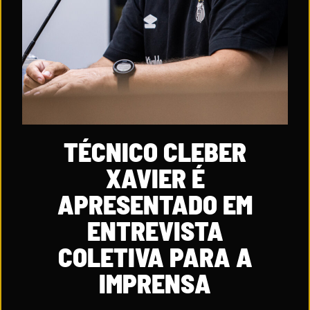
TÉCNICO CLEBER
XAVIER É
APRESENTADO EM
ENTREVISTA
COLETIVA PARA A
IMPRENSA