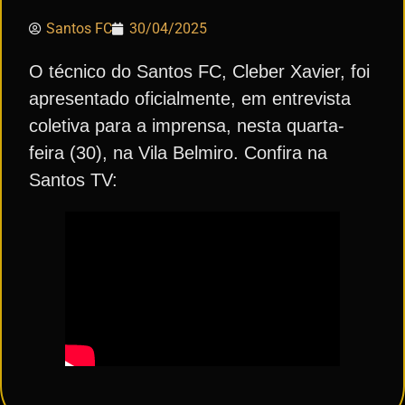
Santos FC
30/04/2025
O técnico do Santos FC, Cleber Xavier, foi
apresentado oficialmente, em entrevista
coletiva para a imprensa, nesta quarta-
feira (30), na Vila Belmiro. Confira na
Santos TV: