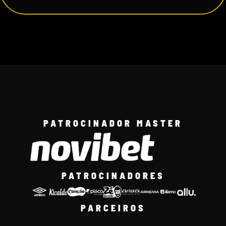
PATROCINADOR MASTER
PATROCINADORES
PARCEIROS