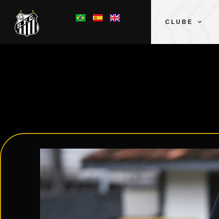
CLUBE