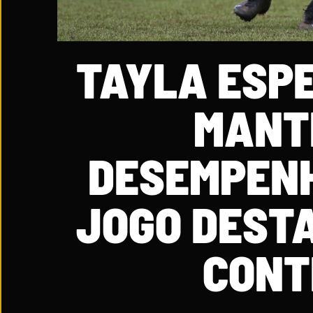
TAYLA ESPE
MANT
DESEMPENH
JOGO DESTA
CONT