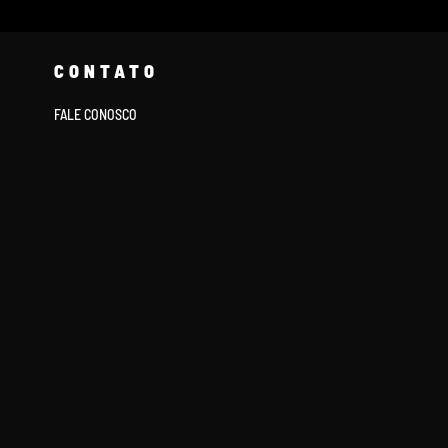
CONTATO
FALE CONOSCO