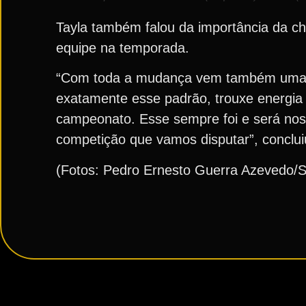
Tayla também falou da importância da ch
equipe na temporada.
“Com toda a mudança vem também uma en
exatamente esse padrão, trouxe energia 
campeonato. Esse sempre foi e será noss
competição que vamos disputar”, conclui
(Fotos: Pedro Ernesto Guerra Azevedo/