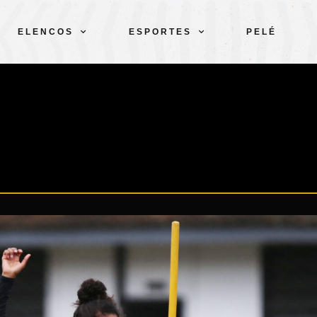
ELENCOS
ESPORTES
PELÉ