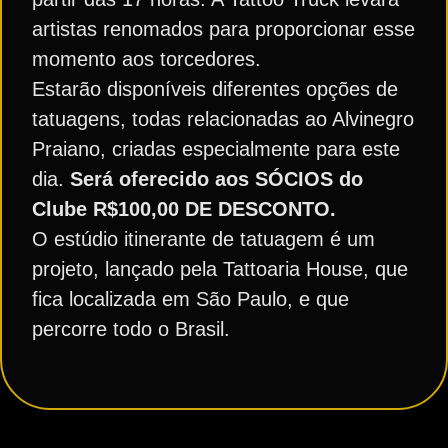
artistas renomados para proporcionar esse
momento aos torcedores.
Estarão disponíveis diferentes opções de
tatuagens, todas relacionadas ao Alvinegro
Praiano, criadas especialmente para este
dia.
Será oferecido aos SÓCIOS do
Clube R$100,00 DE DESCONTO.
O estúdio itinerante de tatuagem é um
projeto, lançado pela Tattoaria House, que
fica localizada em São Paulo, e que
percorre todo o Brasil.