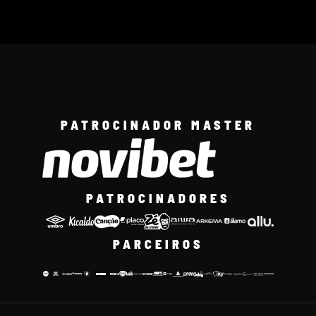
PATROCINADOR MASTER
PATROCINADORES
PARCEIROS