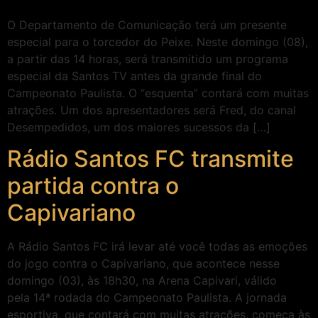
O Departamento de Comunicação terá um presente
especial para o torcedor do Peixe. Neste domingo (08),
a partir das 14 horas, será transmitido um programa
especial da Santos TV antes da grande final do
Campeonato Paulista. O “esquenta” contará com muitas
atrações. Um dos apresentadores será Fred, do canal
Desempedidos, um dos maiores sucessos da […]
Rádio Santos FC transmite
partida contra o
Capivariano
A Rádio Santos FC irá levar até você todas as emoções
do jogo contra o Capivariano, que acontece nesse
domingo (03), às 18h30, na Arena Capivari, válido
pela 14ª rodada do Campeonato Paulista. A jornada
esportiva, que contará com muitas atrações, começa às