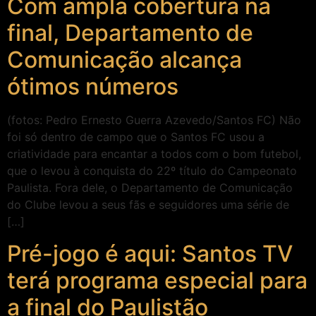
Com ampla cobertura na
final, Departamento de
Comunicação alcança
ótimos números
(fotos: Pedro Ernesto Guerra Azevedo/Santos FC) Não
foi só dentro de campo que o Santos FC usou a
criatividade para encantar a todos com o bom futebol,
que o levou à conquista do 22º título do Campeonato
Paulista. Fora dele, o Departamento de Comunicação
do Clube levou a seus fãs e seguidores uma série de
[…]
Pré-jogo é aqui: Santos TV
terá programa especial para
a final do Paulistão