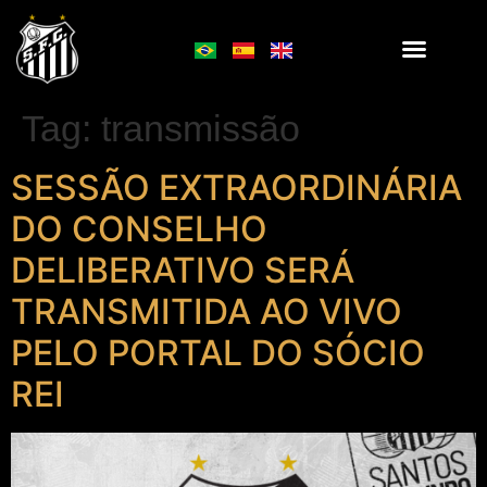
Tag:
transmissão
SESSÃO EXTRAORDINÁRIA
DO CONSELHO
DELIBERATIVO SERÁ
TRANSMITIDA AO VIVO
PELO PORTAL DO SÓCIO
REI