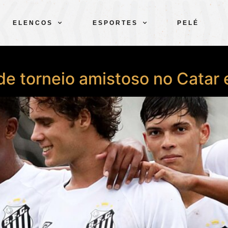
ELENCOS
ESPORTES
PELÉ
de torneio amistoso no Catar 