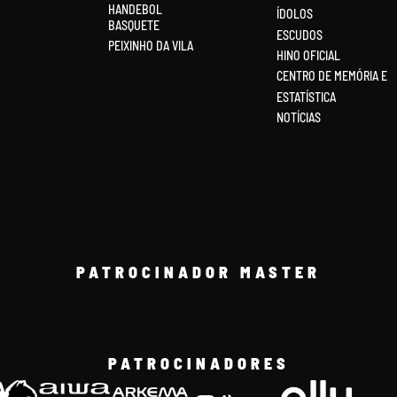
HANDEBOL
ÍDOLOS
BASQUETE
ESCUDOS
PEIXINHO DA VILA
HINO OFICIAL
CENTRO DE MEMÓRIA E
ESTATÍSTICA
NOTÍCIAS
PATROCINADOR MASTER
PATROCINADORES