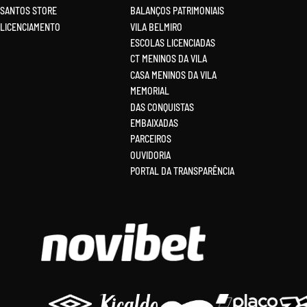
SANTOS STORE
BALANÇOS PATRIMONIAIS
LICENCIAMENTO
VILA BELMIRO
ESCOLAS LICENCIADAS
CT MENINOS DA VILA
CASA MENINOS DA VILA
MEMORIAL
DAS CONQUISTAS
EMBAIXADAS
PARCEIROS
OUVIDORIA
PORTAL DA TRANSPARÊNCIA