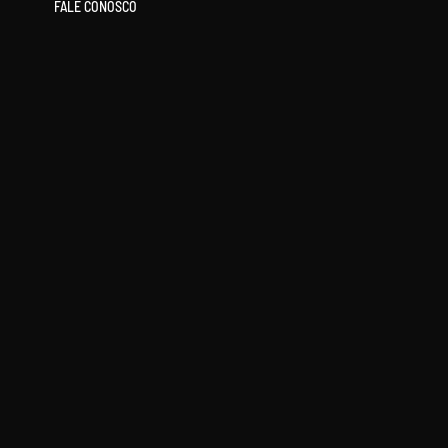
FALE CONOSCO