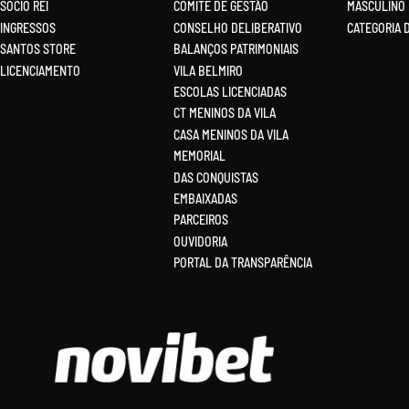
SÓCIO REI
COMITÊ DE GESTÃO
MASCULINO
INGRESSOS
CONSELHO DELIBERATIVO
CATEGORIA 
SANTOS STORE
BALANÇOS PATRIMONIAIS
LICENCIAMENTO
VILA BELMIRO
ESCOLAS LICENCIADAS
CT MENINOS DA VILA
CASA MENINOS DA VILA
MEMORIAL
DAS CONQUISTAS
EMBAIXADAS
PARCEIROS
OUVIDORIA
PORTAL DA TRANSPARÊNCIA