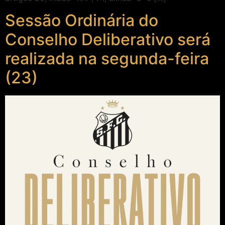
Sessão Ordinária do
Conselho Deliberativo será
realizada na segunda-feira
(23)