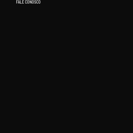
FALE CONOSCO