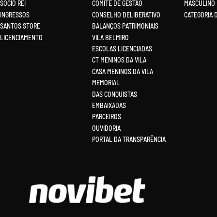
SÓCIO REI
COMITÊ DE GESTÃO
MASCULINO
INGRESSOS
CONSELHO DELIBERATIVO
CATEGORIA 
SANTOS STORE
BALANÇOS PATRIMONIAIS
LICENCIAMENTO
VILA BELMIRO
ESCOLAS LICENCIADAS
CT MENINOS DA VILA
CASA MENINOS DA VILA
MEMORIAL
DAS CONQUISTAS
EMBAIXADAS
PARCEIROS
OUVIDORIA
PORTAL DA TRANSPARÊNCIA