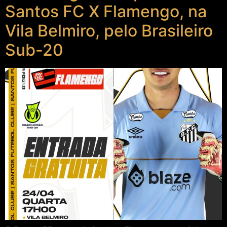
Santos FC X Flamengo, na
Vila Belmiro, pelo Brasileiro
Sub-20