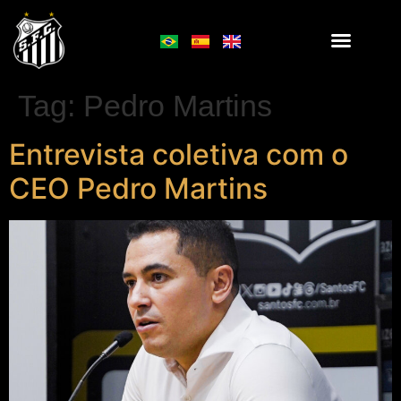
Tag:
Pedro Martins
Entrevista coletiva com o
CEO Pedro Martins