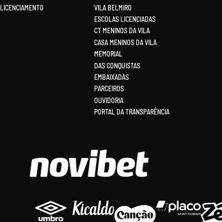
LICENCIAMENTO
VILA BELMIRO
ESCOLAS LICENCIADAS
CT MENINOS DA VILA
CASA MENINOS DA VILA
MEMORIAL
DAS CONQUISTAS
EMBAIXADAS
PARCEIROS
OUVIDORIA
PORTAL DA TRANSPARÊNCIA