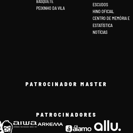
BASQUETE
ESCUDOS
PEIXINHO DA VILA
HINO OFICIAL
CENTRO DE MEMÓRIA E
ESTATÍSTICA
NOTÍCIAS
PATROCINADOR MASTER
PATROCINADORES