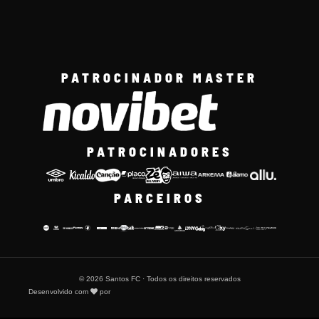
PATROCINADOR MASTER
PATROCINADORES
PARCEIROS
© 2026 Santos FC · Todos os direitos reservados
Desenvolvido com
por