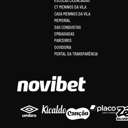
ESCOLAS LICENCIADAS
CT MENINOS DA VILA
CASA MENINOS DA VILA
MEMORIAL
DAS CONQUISTAS
EMBAIXADAS
PARCEIROS
OUVIDORIA
PORTAL DA TRANSPARÊNCIA