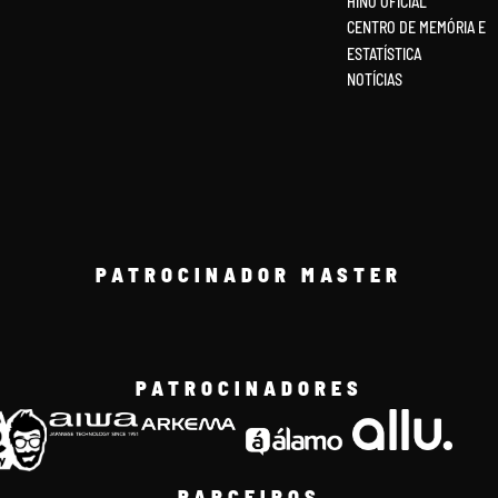
HINO OFICIAL
CENTRO DE MEMÓRIA E
ESTATÍSTICA
NOTÍCIAS
PATROCINADOR MASTER
PATROCINADORES
PARCEIROS