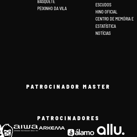
BASQUETE
ESCUDOS
PEIXINHO DA VILA
HINO OFICIAL
CENTRO DE MEMÓRIA E
ESTATÍSTICA
NOTÍCIAS
PATROCINADOR MASTER
PATROCINADORES