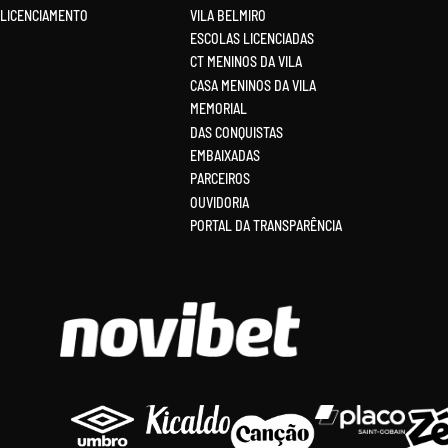
LICENCIAMENTO
VILA BELMIRO
ESCOLAS LICENCIADAS
CT MENINOS DA VILA
CASA MENINOS DA VILA
MEMORIAL
DAS CONQUISTAS
EMBAIXADAS
PARCEIROS
OUVIDORIA
PORTAL DA TRANSPARÊNCIA